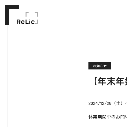
お知らせ
【年末年
2024/12/28（
休業期間中のお問い