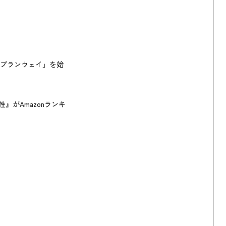
プランウェイ」を始
性』がAmazonランキ