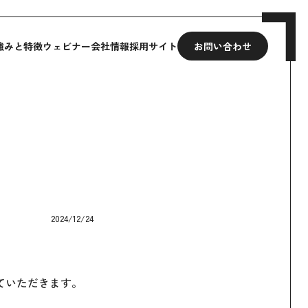
強みと特徴
ウェビナー
会社情報
採用サイト
お問い合わせ
2024/12/24
せていただきます。