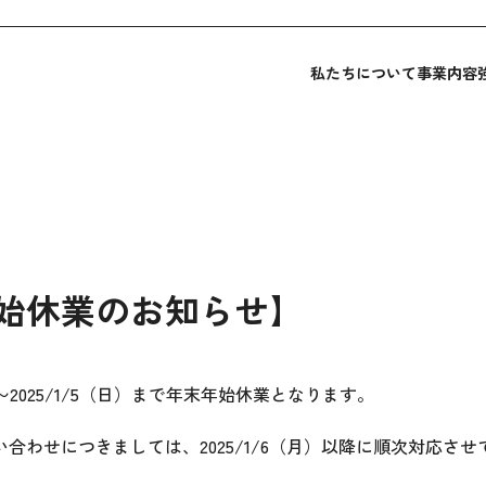
私たちについて
事業内容
始休業のお知らせ】
土）〜2025/1/5（日）まで年末年始休業となります。
合わせにつきましては、2025/1/6（月）以降に順次対応さ