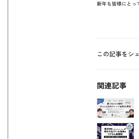
新年も皆様にとっ
この記事をシ
関連記事