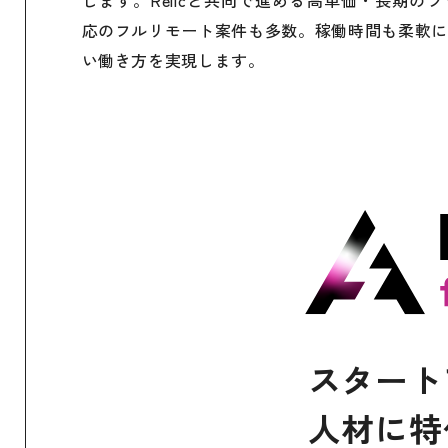
応のフルリモート案件も多数。稼働時間も柔軟に
い働き方を実現します。
スタート
人材に特