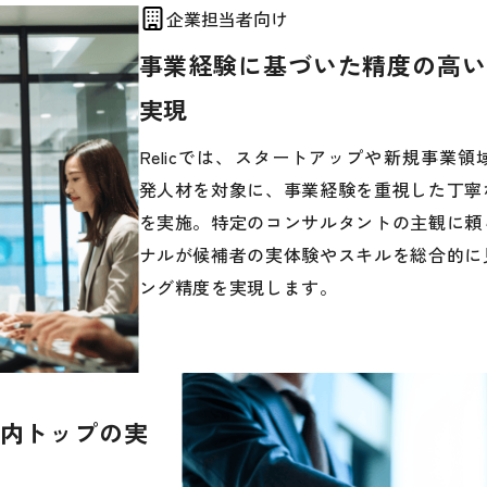
企業担当者向け
事業経験に基づいた精度の高い
実現
Relicでは、スタートアップや新規事業
発人材を対象に、事業経験を重視した丁寧
を実施。特定のコンサルタントの主観に頼
ナルが候補者の実体験やスキルを総合的に
ング精度を実現します。
内トップの実