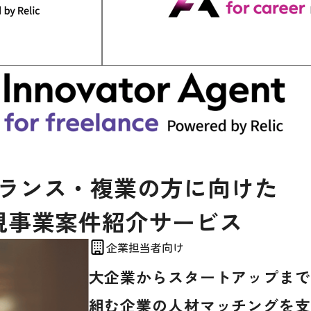
ランス・複業の方に向けた
規事業案件紹介サービス
企業担当者向け
大企業からスタートアップまで
組む企業の人材マッチングを支