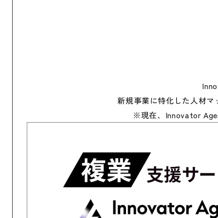
In
新規事業に特化した人材マ
※現在、Innovator 