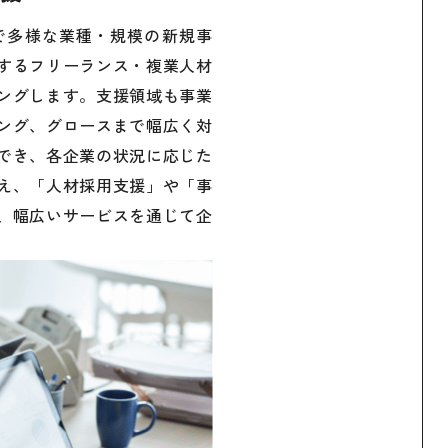
まで多様な業種・規模の新規事
するフリーランス・複業人材
ングします。支援領域も事業
ング、グロースまで幅広く対
でき、各企業の状況に応じた
え、「人材採用支援」や「事
、幅広いサービスを通じて企