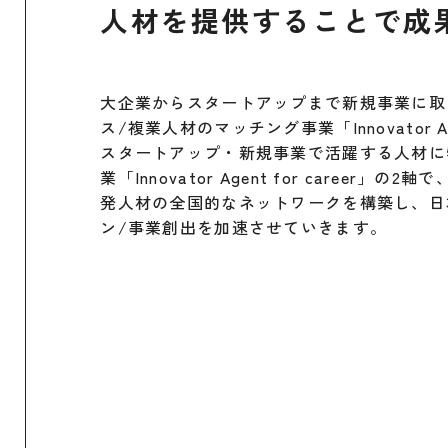
人材を提供することで成
大企業からスタートアップまで新規事業に取
ス/複業人材のマッチング事業「Innovator Agent
スタートアップ・新規事業で活躍する人材に
業「Innovator Agent for career」
発人材の全国的なネットワークを構築し、日
ン/事業創出を加速させていきます。