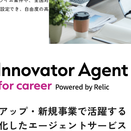
設定でき、自由度の高
アップ・新規事業で活躍する
化したエージェントサービス