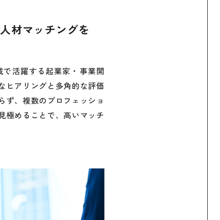
人材マッチングを
領域で活躍する起業家・事業開
なヒアリングと多角的な評価
らず、複数のプロフェッショ
見極めることで、高いマッチ