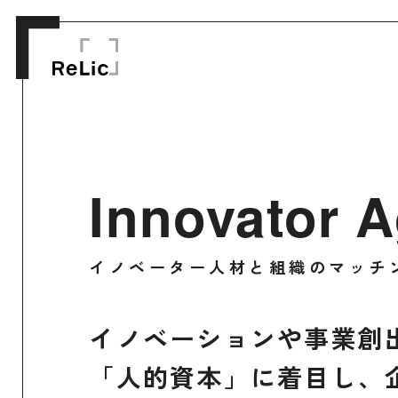
Innovator 
イノベーター人材と組織のマッチ
イノベーションや事業創
「人的資本」に着目し、