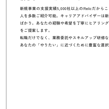
新規事業の支援実績5,000社以上のRelicだか
人を多数ご紹介可能。キャリアアドバイザーは新
ばかり。あなたの経験や希望を丁寧にヒアリング
をご提案します。
転職だけでなく、業務委託やスキルアップ研修な
あなたの「やりたい」に近づくために豊富な選択