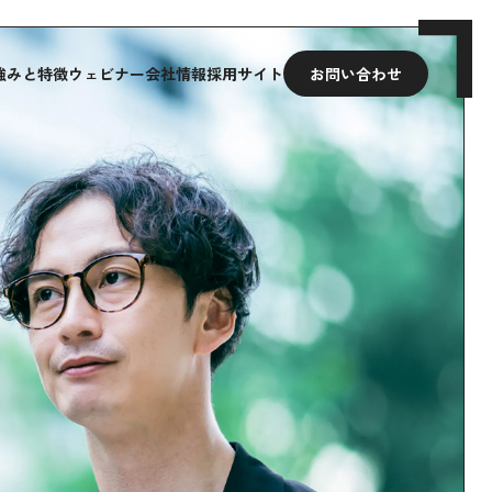
強みと特徴
ウェビナー
会社情報
採用サイト
お問い合わせ