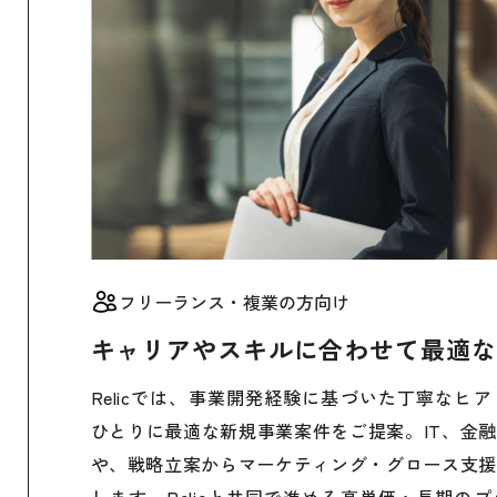
フリーランス・複業の方向け
キャリアやスキルに合わせて最適な
Relicでは、事業開発経験に基づいた丁寧なヒ
ひとりに最適な新規事業案件をご提案。IT、金
や、戦略立案からマーケティング・グロース支援
します。Relicと共同で進める高単価・長期の