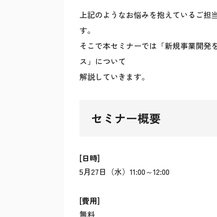
上記のようなお悩みを抱えているご担
す。
そこで本セミナーでは「新規事業開発を
ス」について
解説していきます。
セミナー概要
[日時]
5月27日（水）11:00～12:00
[費用]
無料