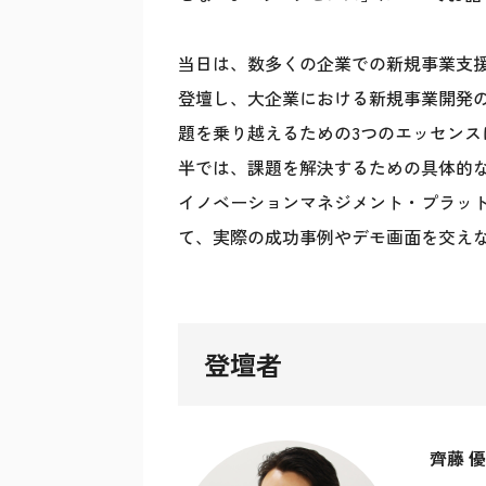
当日は、数多くの企業での新規事業支援
登壇し、大企業における新規事業開発
題を乗り越えるための3つのエッセンス
半では、課題を解決するための具体的
イノベーションマネジメント・プラットフォ
て、実際の成功事例やデモ画面を交え
登壇者
齊藤 