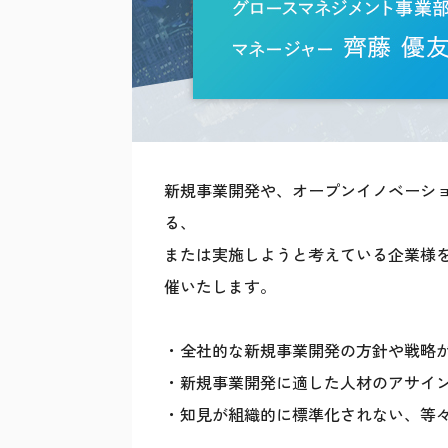
新規事業開発や、オープンイノベーシ
る、
または実施しようと考えている企業様を
催いたします。
・全社的な新規事業開発の方針や戦略
・新規事業開発に適した人材のアサイ
・知見が組織的に標準化されない、等