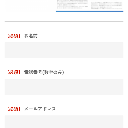
【必須】
お名前
【必須】
電話番号(数字のみ)
【必須】
メールアドレス