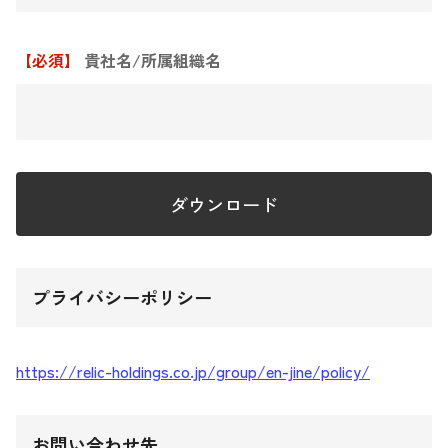
【必須】
貴社名/所属組織名
プライバシーポリシー
https://relic-holdings.co.jp/group/en-jine/policy/
お問い合わせ先