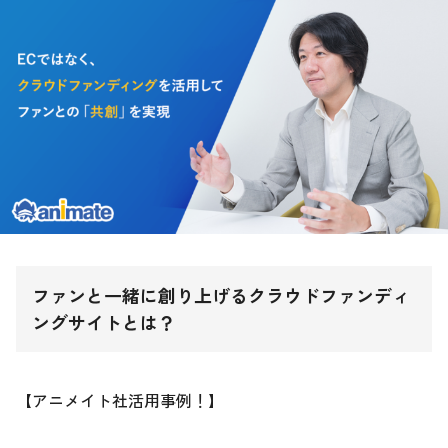
ファンと一緒に創り上げるクラウドファンディ
ングサイトとは？
【アニメイト社活用事例！】