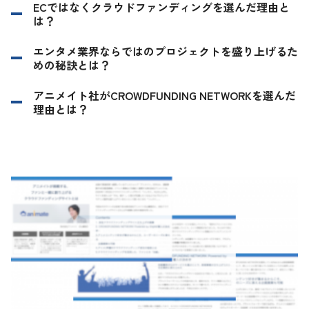
ECではなくクラウドファンディングを選んだ理由と
は？
エンタメ業界ならではのプロジェクトを盛り上げるた
めの秘訣とは？
アニメイト社がCROWDFUNDING NETWORKを選んだ
理由とは？