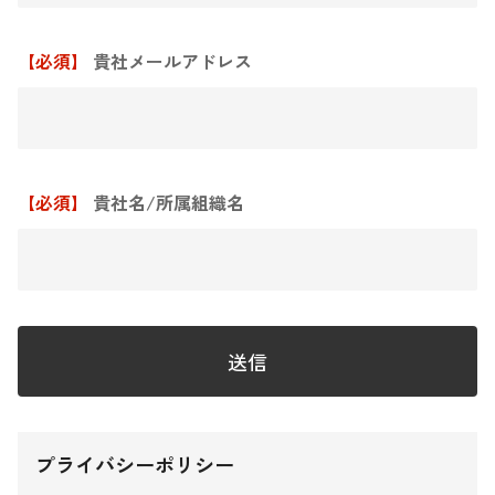
【必須】
貴社メールアドレス
【必須】
貴社名/所属組織名
プライバシーポリシー