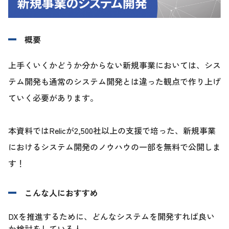
概要
上手くいくかどうか分からない新規事業においては、シス
テム開発も通常のシステム開発とは違った観点で作り上げ
ていく必要があります。
本資料ではRelicが2,500社以上の支援で培った、新規事業
におけるシステム開発のノウハウの一部を無料で公開しま
す！
こんな人におすすめ
DXを推進するために、どんなシステムを開発すれば良い
か検討をしている人