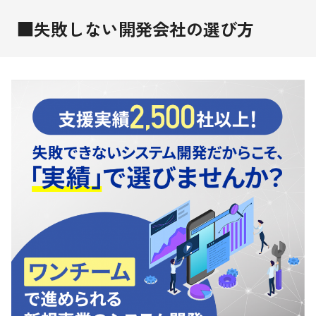
■失敗しない開発会社の選び方