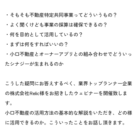
・そもそも不動産特定共同事業ってどういうもの？
・よく聞くけども事業の採算は確保できるの？
・何を目的として活用しているの？
・まずは何をすればいいの？
・小口不動産とオーナーアプリとの組み合わせでどういっ
たシナジーが生まれるのか
こうした疑問にお答えするべく、業界トップランナー企業
の株式会社Relic様をお招きしたウェビナーを開催致しま
す。
小口不動産の活用方法の基本的な解説をいただき、どの様
に活用できるのか。こういったことをお話し頂きます。