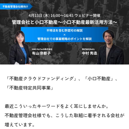
「不動産クラウドファンディング」、「小口不動産」、
「不動産特定共同事業」
最近こういったキーワードをよく耳にしませんか。
不動産管理会社様でも、こうした取組に着手される会社が
増えています。