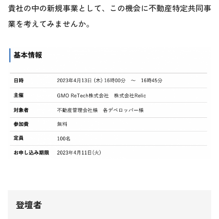
貴社の中の新規事業として、この機会に不動産特定共同事
業を考えてみませんか。
登壇者