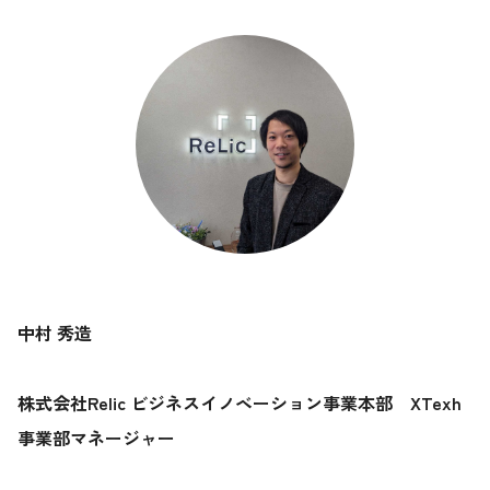
中村 秀造
株式会社Relic ビジネスイノベーション事業本部 XTexh
事業部マネージャー