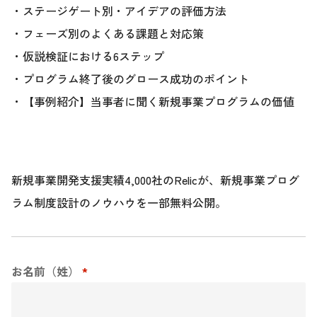
・ステージゲート別・アイデアの評価方法
・フェーズ別のよくある課題と対応策
・仮説検証における6ステップ
・プログラム終了後のグロース成功のポイント
・【事例紹介】当事者に聞く新規事業プログラムの価値
新規事業開発支援実績4,000社のRelicが、新規事業プログ
ラム制度設計のノウハウを一部無料公開。
お名前（姓）
*