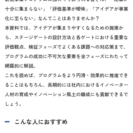
十分に集まらない」「評価基準が曖昧」「アイデアが事業
化に至らない」なんてことはありませんか？
本資料では、アイデアが集まりやすくなるための施策か
ら、ステージゲートの設計方法と各ゲートにおける重要な
評価観点、検証フェーズでよくある課題への対応策まで、
プログラムの成功に不可欠な要素を全フェーズにわたって
網羅的に解説。
これを読めば、プログラムをより円滑・効果的に推進でき
ることはもちろん、長期的には社内におけるイノベーター
人材の育成やイノベーション風土の醸成にも貢献できるで
しょう。
こんな人におすすめ