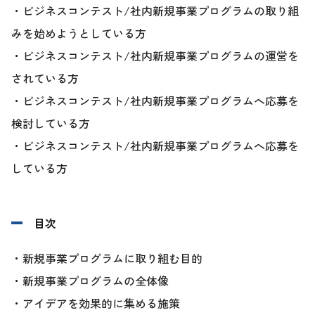
・ビジネスコンテスト/社内新規事業プログラムの取り組
みを始めようとしている方
・ビジネスコンテスト/社内新規事業プログラムの運営を
されている方
・ビジネスコンテスト/社内新規事業プログラムへ応募を
検討している方
・ビジネスコンテスト/社内新規事業プログラムへ応募を
している方
目次
・新規事業プログラムに取り組む目的
・新規事業プログラムの全体像
・アイデアを効果的に集める施策