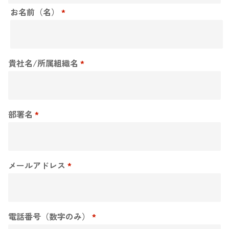
お名前（名）
*
貴社名/所属組織名
*
部署名
*
メールアドレス
*
電話番号（数字のみ）
*