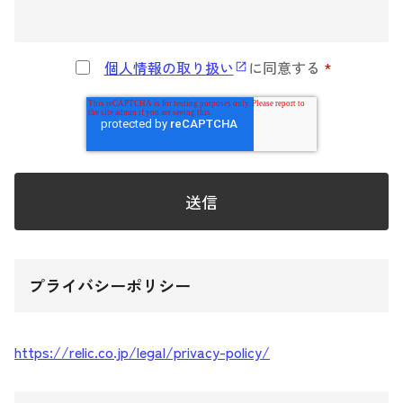
個人情報の取り扱い
に同意する
*
プライバシーポリシー
https://relic.co.jp/legal/privacy-policy/