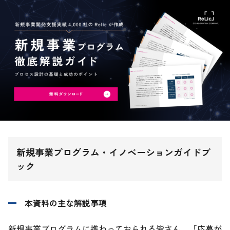
新規事業プログラム・イノベーションガイドブ
ック
本資料の主な解説事項
新規事業プログラムに携わっておられる皆さん、「応募が