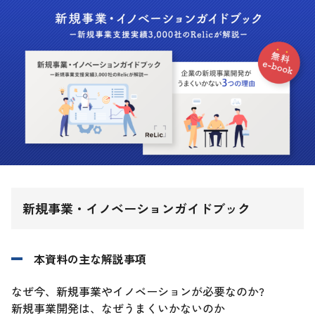
新規事業・イノベーションガイドブック
本資料の主な解説事項
なぜ今、新規事業やイノベーションが必要なのか?
新規事業開発は、なぜうまくいかないのか