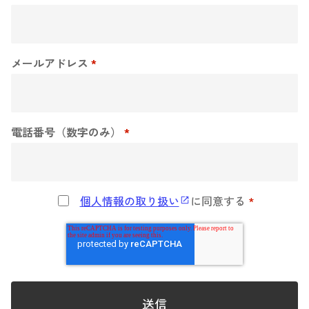
メールアドレス
*
電話番号（数字のみ）
*
個人情報の取り扱い
に同意する
*