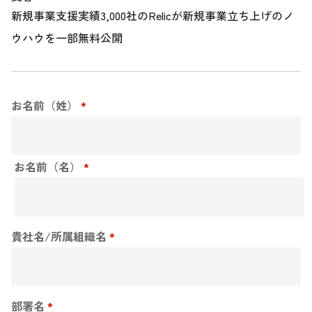
新規事業支援実績3,000社のRelicが新規事業立ち上げのノ
ウハウを一部無料公開
お名前（姓）
*
お名前（名）
*
貴社名/所属組織名
*
部署名
*