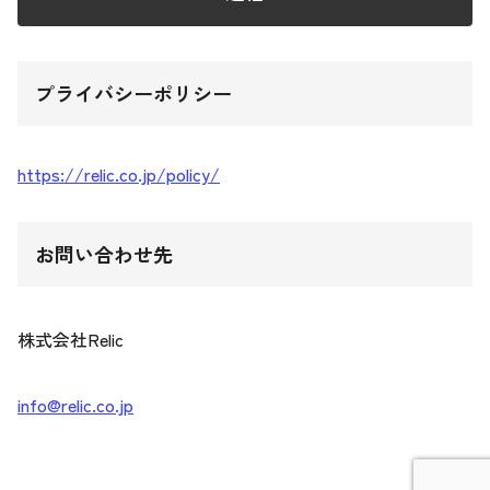
プライバシーポリシー
https://relic.co.jp/policy/
お問い合わせ先
株式会社Relic
info@relic.co.jp