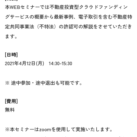
本WEBセミナーでは不動産投資型クラウドファンディン
グサービスの概要から最新事例、電子取引を含む不動産特
定共同事業法（不特法）の許認可の解説をさせていただき
ます。
[日時]
2021年4月12日(月) 14:30-15:30
※ 途中参加・途中退出も可能です。
[費用]
無料
※本セミナーはzoomを使用して実施いたします。