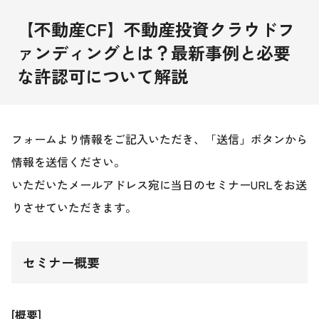
【不動産CF】不動産投資クラウドフ
ァンディングとは？最新事例と必要
な許認可について解説
フォームより情報をご記入いただき、「送信」ボタンから
情報を送信ください。
いただいたメールアドレス宛に当日のセミナーURLをお送
りさせていただきます。
セミナー概要
[概要]