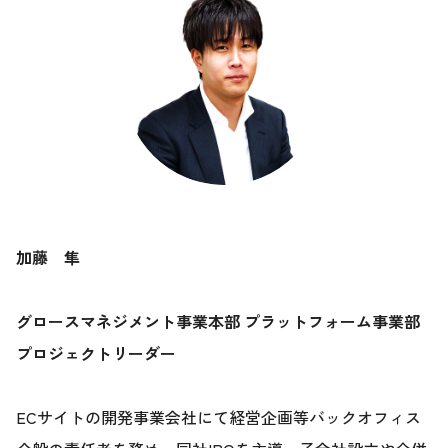
加藤 隼
グロースマネジメント事業本部 プラットフォーム事業部
プロジェクトリーダー
ECサイトの開発事業会社にて経営企画等バックオフィス