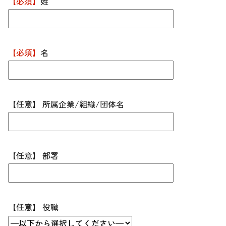
【必須】
姓
【必須】
名
【任意】 所属企業/組織/団体名
【任意】 部署
【任意】 役職