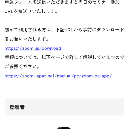
申込フォームを送信いただきますと当日のセミナー参加
URLをお送りいたします。
初めて利用される方は、下記URLから事前にダウンロード
をお願いいたします。
https://zoom.us/download
手順については、以下ページで詳しく解説していますので
ご参照ください。
https://zoom-japan.net/manual/pc/zoom-pc-app/
登壇者