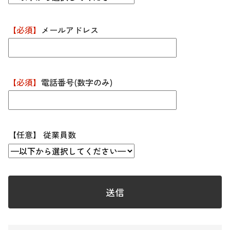
【必須】
メールアドレス
【必須】
電話番号(数字のみ)
【任意】 従業員数