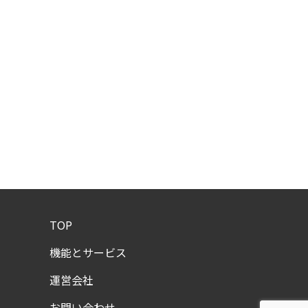
TOP
機能とサービス
運営会社
お問い合わせ