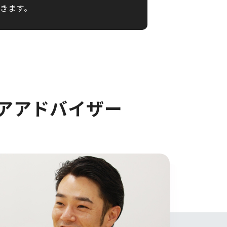
きます。
アアドバイザー