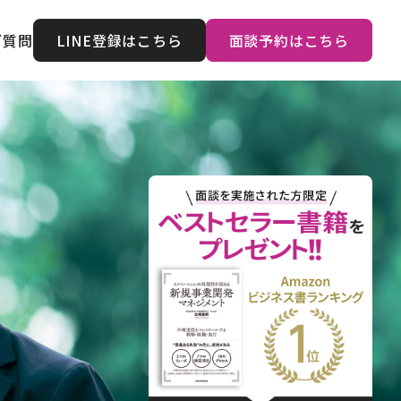
ご質問
LINE登録はこちら
面談予約はこちら