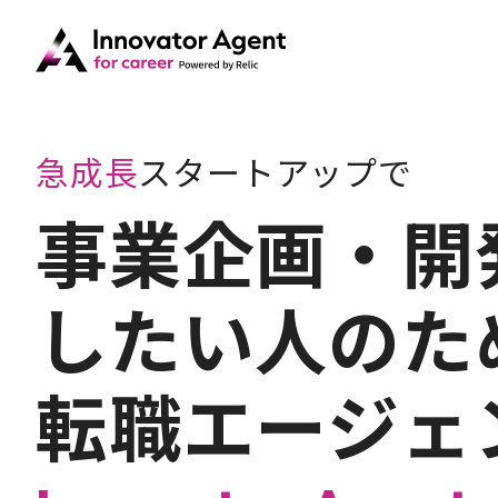
急成長
スタートアップで
事業企画・開
したい人のた
転職エージェ