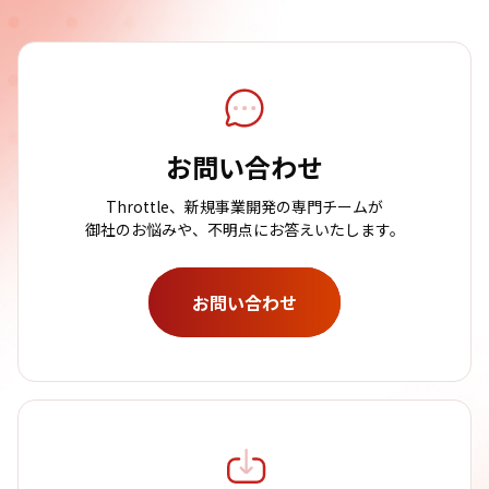
お問い合わせ
Throttle、新規事業開発の専門チームが
御社のお悩みや、不明点にお答えいたします。
お問い合わせ