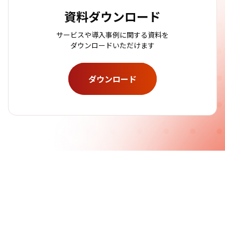
資料ダウンロード
サービスや導入事例に関する資料を
ダウンロードいただけます
ダウンロード