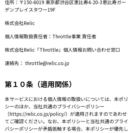
住所：〒150-6019 東京都渋谷区恵比寿4-20-3恵比寿ガー
デンプレイスタワー19F
株式会社Relic
個人情報取扱責任者：Throttle事業 責任者
株式会社Relic「Throttle」個人情報お問い合わせ窓口
連絡先： throttle@relic.co.jp
第１０条（適用関係）
本サービスにおける個人情報の取扱いについては、本ポリ
シーのほか、当社共通のプライバシーポリシー
（https://relic.co.jp/policy/）が適用されますのであわせ
てご確認ください。なお、本ポリシーと当社共通のプライ
バシーポリシーが矛盾抵触する場合、本ポリシーが優先し