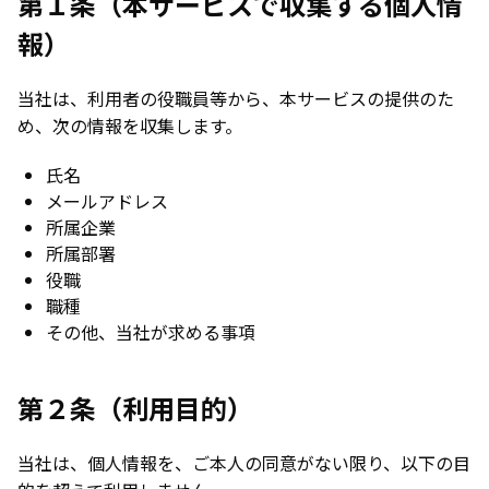
第１条（本サービスで収集する個人情
報）
当社は、利用者の役職員等から、本サービスの提供のた
め、次の情報を収集します。
氏名
メールアドレス
所属企業
所属部署
役職
職種
その他、当社が求める事項
第２条（利用目的）
当社は、個人情報を、ご本人の同意がない限り、以下の目