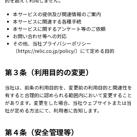
的を超えて利用しません。
本サービスの提供及び関連情報のご案内
本サービスに関連する各種手続
本サービスに関するアンケート等のご依頼
お問い合わせ等への対応
その他、当社プライバシーポリシー
（https://relic.co.jp/policy/）にて定める目的
第３条（利用目的の変更）
当社は、前条の利用目的を、変更前の利用目的と関連性を
有すると合理的に認められる範囲内において変更すること
があります。変更をした場合、当社ウェブサイトまたは当
社が定める方法にて、利用者に告知します。
第４条（安全管理等）