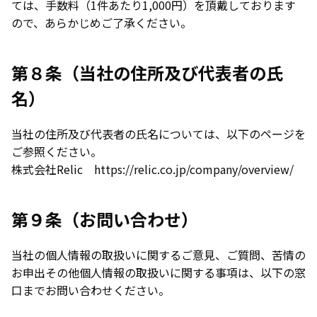
ては、手数料（1件あたり1,000円）を頂戴しております
ので、あらかじめご了承ください。
第８条（当社の住所及び代表者の氏
名）
当社の住所及び代表者の氏名については、以下のページを
ご参照ください。
株式会社Relic
https://relic.co.jp/company/overview/
第９条（お問い合わせ）
当社の個人情報の取扱いに関するご意見、ご質問、苦情の
お申出その他個人情報の取扱いに関する事項は、以下の窓
口までお問い合わせください。