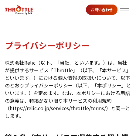
お問い合わせ
プライバシーポリシー
株式会社Relic（以下、「当社」といいます。）は、当社
が提供するサービス「Throttle」（以下、「本サービス」
といいます。）における個人情報の取扱いについて、以下
のとおりプライバシーポリシー（以下、「本ポリシー」と
いいます。）を定めます。なお、本ポリシーにおける用語
の意義は、特掲がない限り本サービスの利用規約
（
https://relic.co.jp/services/throttle/terms/
）と同一と
します。