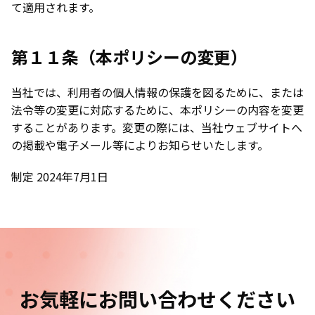
て適用されます。
第１１条（本ポリシーの変更）
当社では、利用者の個人情報の保護を図るために、または
法令等の変更に対応するために、本ポリシーの内容を変更
することがあります。変更の際には、当社ウェブサイトへ
の掲載や電子メール等によりお知らせいたします。
制定 2024年7月1日
お気軽に
お問い合わせください