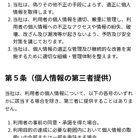
当社は、偽りその他不正の手段によらず、適正に個人
情報を取得します。
当社は、利用者の個人情報を適切、厳重に管理し、利
用者の個人情報への不正なアクセスや情報の紛失、破
壊、改ざん及び漏洩等が起きないよう、予防及び安全
対策を講じております。
当社は、個人情報の適正な管理及び継続的な改善を実
施するために適切な組織・管理体制を整えます。
第５条（個人情報の第三者提供）
当社は、利用者の個人情報について、以下の各号のいずれ
かに該当する場合を除き、第三者に提供することはありま
せん。
利用者の事前の同意・承諾を得た場合。
利用目的の達成に必要な範囲内において個人情報の取
扱いの全部または一部を委託する場合。