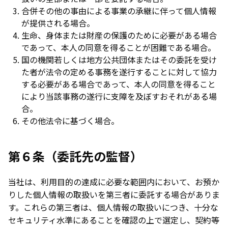
合併その他の事由による事業の承継に伴って個人情報
が提供される場合。
生命、身体または財産の保護のために必要がある場合
であって、本人の同意を得ることが困難である場合。
国の機関若しくは地方公共団体またはその委託を受け
た者が法令の定める事務を遂行することに対して協力
する必要がある場合であって、本人の同意を得ること
により当該事務の遂行に支障を及ぼすおそれがある場
合。
その他法令に基づく場合。
第６条（委託先の監督）
当社は、利用目的の達成に必要な範囲内において、お預か
りした個人情報の取扱いを第三者に委託する場合がありま
す。これらの第三者は、個人情報の取扱いにつき、十分な
セキュリティ水準にあることを確認の上で選定し、契約等