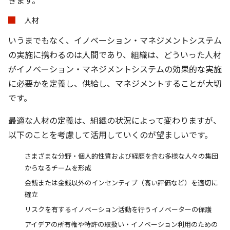
きます。
人材
いうまでもなく、イノベーション・マネジメントシステム
の実施に携わるのは人間であり、組織は、どういった人材
がイノベーション・マネジメントシステムの効果的な実施
に必要かを定義し、供給し、マネジメントすることが大切
です。
最適な人材の定義は、組織の状況によって変わりますが、
以下のことを考慮して活用していくのが望ましいです。
さまざまな分野・個人的性質および経歴を含む多様な人々の集団
からなるチームを形成
金銭または金銭以外のインセンティブ（高い評価など）を適切に
確立
リスクを有するイノベーション活動を行うイノベーターの保護
アイデアの所有権や特許の取扱い・イノベーション利用のための