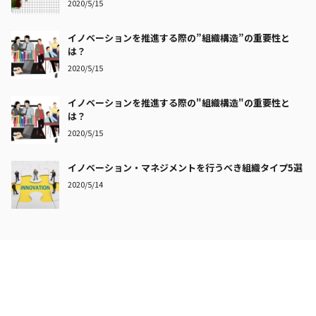
2020/5/15
イノベーションを推進する際の”組織構造”の重要性と
は？
2020/5/15
イノベーションを推進する際の"組織構造"の重要性と
は？
2020/5/15
イノベーション・マネジメントを行うべき組織タイプ5選
2020/5/14