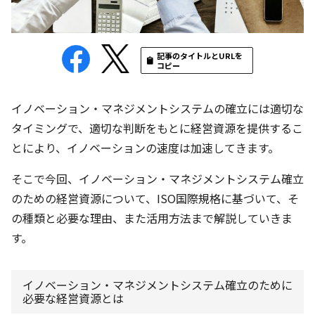
記事のタイトルとURLを
コピー
イノベーション・マネジメントシステムの確立には適切な
タイミングで、適切な判断をもとに経営資源を提供するこ
とにより、イノベーションの速度は加速してきます。
そこで今回、イノベーション・マネジメントシステム確立
のための経営資源について、ISO国際規格に基づいて、そ
の種類と必要な理由、また活用方法まで解説していきま
す。
イノベーション・マネジメントシステム確立のために
必要な経営資源とは