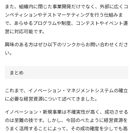
また、組織内に閉じた事業開発だけでなく、外部に広くコ
ンペティションやテストマーケティングを行う仕組みま
で、あらゆるプログラムや制度、コンテストやイベント運
営に対応可能です。
興味のある方はぜひ以下のリンクからお問い合わせくださ
い。
まとめ
これまで、イノベーション・マネジメントシステムの確立
に必要な経営資源について述べてきました。
イノベーション・新規事業は不確実性が高く、成功させる
のは至難の技です。しかし、今回のべたように経営資源を
うまく活用することによって、その成功確度を少しでも高