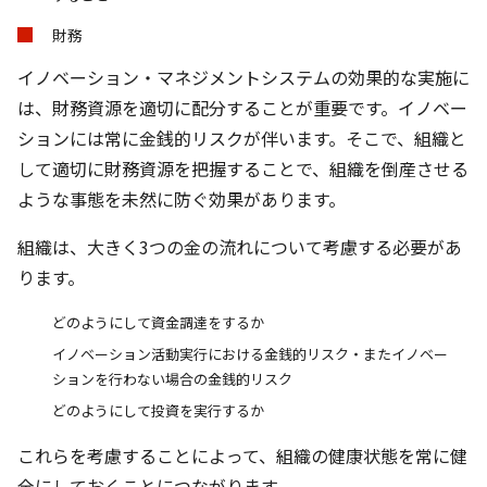
財務
イノベーション・マネジメントシステムの効果的な実施に
は、財務資源を適切に配分することが重要です。イノベー
ションには常に金銭的リスクが伴います。そこで、組織と
して適切に財務資源を把握することで、組織を倒産させる
ような事態を未然に防ぐ効果があります。
組織は、大きく3つの金の流れについて考慮する必要があ
ります。
どのようにして資金調達をするか
イノベーション活動実行における金銭的リスク・またイノベー
ションを行わない場合の金銭的リスク
どのようにして投資を実行するか
これらを考慮することによって、組織の健康状態を常に健
全にしておくことにつながります。