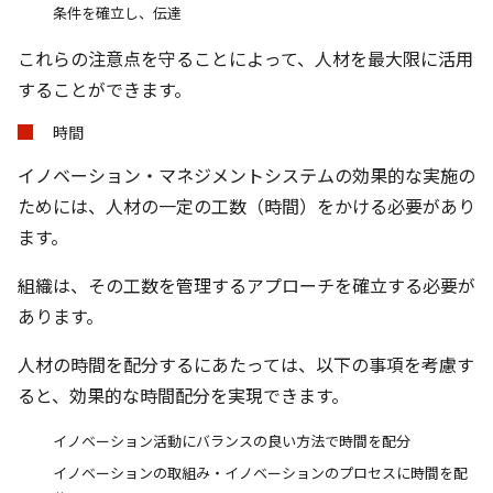
条件を確立し、伝達
これらの注意点を守ることによって、人材を最大限に活用
することができます。
時間
イノベーション・マネジメントシステムの効果的な実施の
ためには、人材の一定の工数（時間）をかける必要があり
ます。
組織は、その工数を管理するアプローチを確立する必要が
あります。
人材の時間を配分するにあたっては、以下の事項を考慮す
ると、効果的な時間配分を実現できます。
イノベーション活動にバランスの良い方法で時間を配分
イノベーションの取組み・イノベーションのプロセスに時間を配