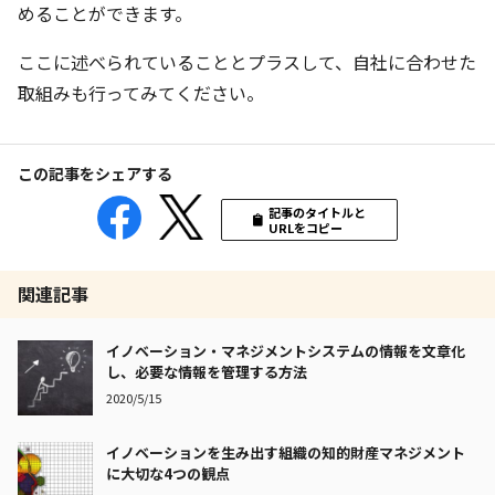
めることができます。
ここに述べられていることとプラスして、自社に合わせた
取組みも行ってみてください。
この記事をシェアする
記事のタイトルと
URLをコピー
関連記事
イノベーション・マネジメントシステムの情報を文章化
し、必要な情報を管理する方法
2020/5/15
イノベーションを生み出す組織の知的財産マネジメント
に大切な4つの観点