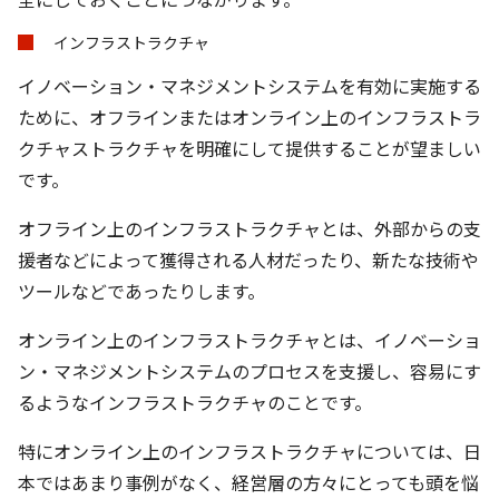
インフラストラクチャ
イノベーション・マネジメントシステムを有効に実施する
ために、オフラインまたはオンライン上のインフラストラ
クチャストラクチャを明確にして提供することが望ましい
です。
オフライン上のインフラストラクチャとは、外部からの支
援者などによって獲得される人材だったり、新たな技術や
ツールなどであったりします。
オンライン上のインフラストラクチャとは、イノベーショ
ン・マネジメントシステムのプロセスを支援し、容易にす
るようなインフラストラクチャのことです。
特にオンライン上のインフラストラクチャについては、日
本ではあまり事例がなく、経営層の方々にとっても頭を悩