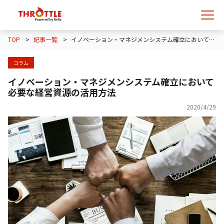
TOP
>
記事一覧
>
イノベーション・マネジメンシステム確立において必要な経営資源の活用方法
コラム
イノベーション・マネジメンシステム確立において
必要な経営資源の活用方法
2020/4/29