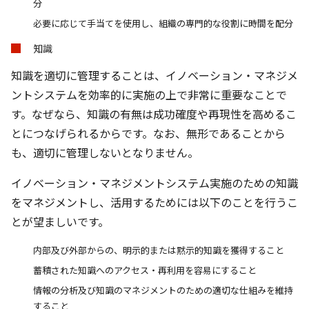
分
必要に応じて手当てを使用し、組織の専門的な役割に時間を配分
知識
知識を適切に管理することは、イノベーション・マネジメ
ントシステムを効率的に実施の上で非常に重要なことで
す。なぜなら、知識の有無は成功確度や再現性を高めるこ
とにつなげられるからです。なお、無形であることから
も、適切に管理しないとなりません。
イノベーション・マネジメントシステム実施のための知識
をマネジメントし、活用するためには以下のことを行うこ
とが望ましいです。
内部及び外部からの、明示的または黙示的知識を獲得すること
蓄積された知識へのアクセス・再利用を容易にすること
情報の分析及び知識のマネジメントのための適切な仕組みを維持
すること