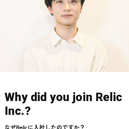
Why did you join Relic
Inc.?
なぜRelicに入社したのですか？