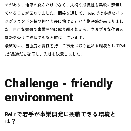
チがあり、地頭の良さだけでなく、人柄や成長性も柔軟に評価し
ていることが伝わりました。面接を通じて、Relicでは多様なバッ
クグラウンドを持つ仲間と共に働けるという期待感が高まりまし
た。自由な発想で事業開発に取り組みながら、さまざまな仲間と
刺激を受けて成長できると確信しています。
最終的に、自由度と責任を持って事業に取り組める環境としてReli
cが最適だと確信し、入社を決意しました。
Challenge - friendly
environment
Relicで若手が事業開発に挑戦できる環境と
は？