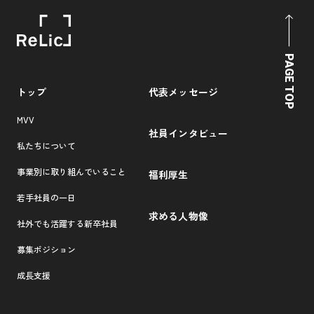
PAGE TOP
トップ
代表メッセージ
MVV
社員インタビュー
私たちについて
事業別に取り組んでいること
福利厚生
若手社員の一日
求める人物像
社外でも活躍する新卒社員
募集ポジション
成長支援