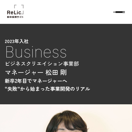
2023年入社
Business
ビジネスクリエイション事業部
マネージャー
松田 剛
新卒2年目でマネージャーへ
“失敗”から始まった事業開発のリアル