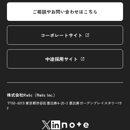
ご相談やお問い合わせはこちら
コーポレートサイト
中途採用サイト
株式会社Relic（Relic Inc.）
〒150-6019 東京都渋谷区恵比寿4-20-3
恵比寿ガーデンプレイスタワー19
F