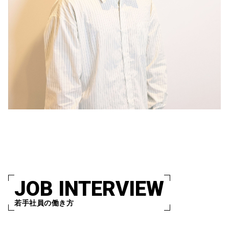
JOB INTERVIEW
若手社員の働き方