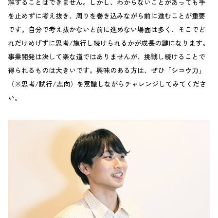
解することはできません。しかし、わからないことがあっても手
を止めずに考え抜き、周りを巻き込みながら前に進むことが重要
です。自分で考え抜かないと前に進めない場面は多く、そこでど
れだけめげずに思考/施行し続けられるかが成長の鍵になります。
事業開発は決して楽な道ではありませんが、挑戦し続けることで
得られるものは大きいです。興味のある方は、ぜひ「シコウ力」
（※思考/試行/志向）を意識しながらチャレンジしてみてくださ
い。