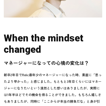
When the mindset
changed
マネージャーになっての心境の変化は？
新卒2年目でRelic最年少のマネージャーになった時、素直に「思っ
たより早かった」と感じました。もともと3年目くらいにはマネー
ジャーになりたいという漠然とした想いはありましたが、実際に
は1年半ほどでその機会を得ることができました。もちろん嬉しさ
もありましたが、同時に「ここからが本当の勝負だな」と身が引