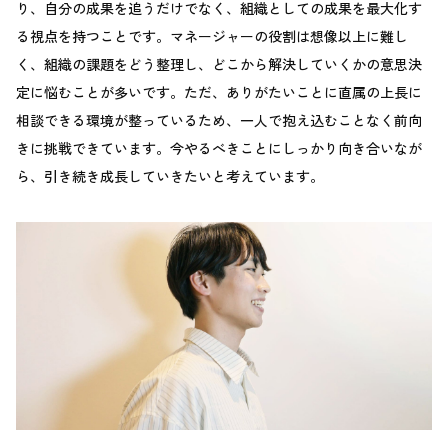
り、自分の成果を追うだけでなく、組織としての成果を最大化す
る視点を持つことです。マネージャーの役割は想像以上に難し
く、組織の課題をどう整理し、どこから解決していくかの意思決
定に悩むことが多いです。ただ、ありがたいことに直属の上長に
相談できる環境が整っているため、一人で抱え込むことなく前向
きに挑戦できています。今やるべきことにしっかり向き合いなが
ら、引き続き成長していきたいと考えています。