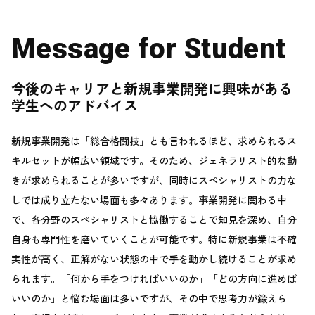
Message for Student
今後のキャリアと新規事業開発に興味がある
学生へのアドバイス
新規事業開発は「総合格闘技」とも言われるほど、求められるス
キルセットが幅広い領域です。そのため、ジェネラリスト的な動
きが求められることが多いですが、同時にスペシャリストの力な
しでは成り立たない場面も多々あります。事業開発に関わる中
で、各分野のスペシャリストと協働することで知見を深め、自分
自身も専門性を磨いていくことが可能です。特に新規事業は不確
実性が高く、正解がない状態の中で手を動かし続けることが求め
られます。「何から手をつければいいのか」「どの方向に進めば
いいのか」と悩む場面は多いですが、その中で思考力が鍛えら