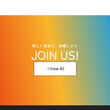
新しい自分に、挑戦しよう
JOIN US!
View All