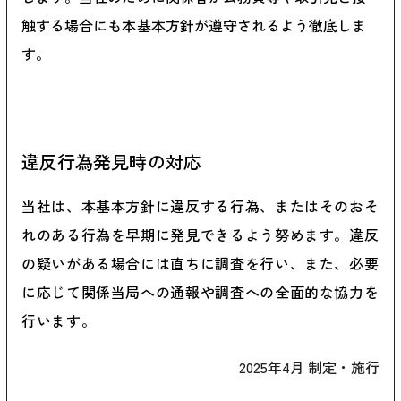
触する場合にも本基本方針が遵守されるよう徹底しま
す。
違反行為発見時の対応
当社は、本基本方針に違反する行為、またはそのおそ
れのある行為を早期に発見できるよう努めます。違反
の疑いがある場合には直ちに調査を行い、また、必要
に応じて関係当局への通報や調査への全面的な協力を
行います。
2025年4月 制定・施行