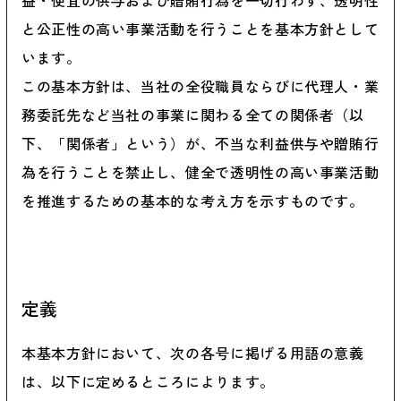
益・便宜の供与および贈賄行為を一切行わず、透明性
と公正性の高い事業活動を行うことを基本方針として
います。
この基本方針は、当社の全役職員ならびに代理人・業
務委託先など当社の事業に関わる全ての関係者（以
下、「関係者」という）が、不当な利益供与や贈賄行
為を行うことを禁止し、健全で透明性の高い事業活動
を推進するための基本的な考え方を示すものです。
定義
本基本方針において、次の各号に掲げる用語の意義
は、以下に定めるところによります。