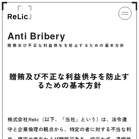
Anti Bribery
贈賄及び不正な利益供与を防止するための基本方針
贈賄及び不正な利益供与を防止す
るための基本方針
株式会社Relic（以下、「当社」という）は、法令遵
守と企業倫理の観点から、特定の者に対する不当な利