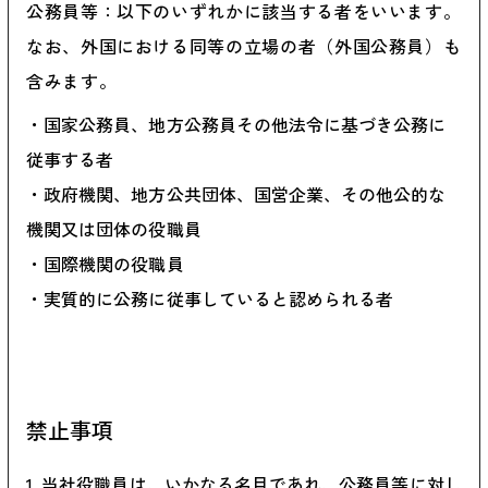
公務員等：以下のいずれかに該当する者をいいます。
なお、外国における同等の立場の者（外国公務員）も
含みます。
国家公務員、地方公務員その他法令に基づき公務に
従事する者
政府機関、地方公共団体、国営企業、その他公的な
機関又は団体の役職員
国際機関の役職員
実質的に公務に従事していると認められる者
禁止事項
当社役職員は、いかなる名目であれ、公務員等に対し