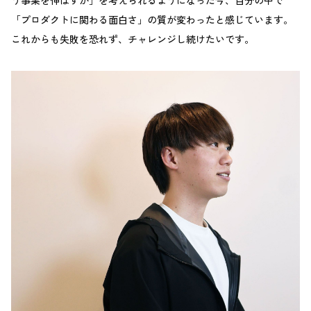
う事業を伸ばすか」を考えられるようになった今、自分の中で
「プロダクトに関わる面白さ」の質が変わったと感じています。
これからも失敗を恐れず、チャレンジし続けたいです。