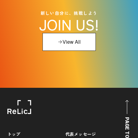
新しい自分に、挑戦しよう
JOIN US!
View All
PAGE TOP
トップ
代表メッセージ