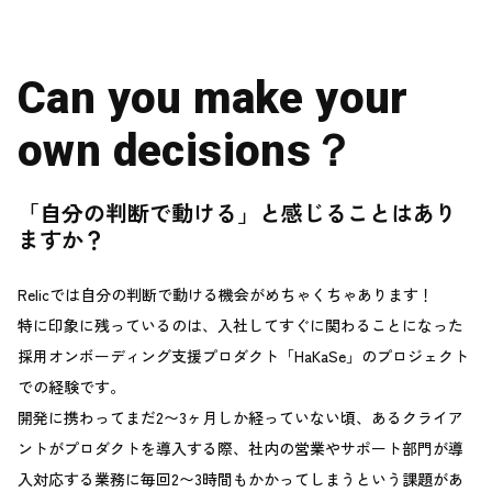
Can you make your
own decisions？
「自分の判断で動ける」と感じることはあり
ますか？
Relicでは自分の判断で動ける機会がめちゃくちゃあります！
特に印象に残っているのは、入社してすぐに関わることになった
採用オンボーディング支援プロダクト「HaKaSe」のプロジェクト
での経験です。
開発に携わってまだ2〜3ヶ月しか経っていない頃、あるクライア
ントがプロダクトを導入する際、社内の営業やサポート部門が導
入対応する業務に毎回2〜3時間もかかってしまうという課題があ