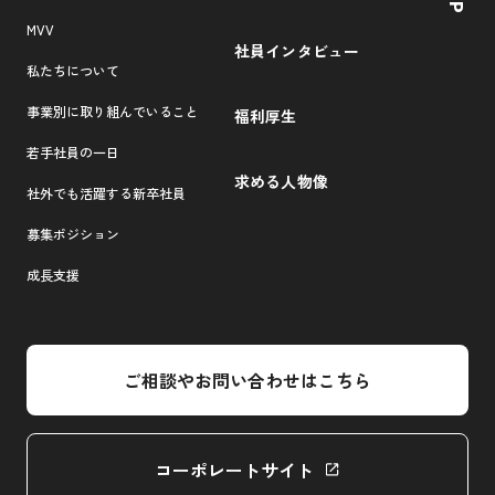
MVV
社員インタビュー
私たちについて
事業別に取り組んでいること
福利厚生
若手社員の一日
求める人物像
社外でも活躍する新卒社員
募集ポジション
成長支援
ご相談やお問い合わせはこちら
コーポレートサイト