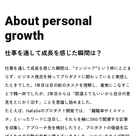
About personal
growth
仕事を通して成長を感じた瞬間は？
仕事を通して成長を感じた瞬間は、"エンジニア"という枠にとどま
らず、ビジネス視点を持ってプロダクトに関わっていると実感し
たときでした。1年目は目の前のタスクを理解し、着実にこなすこ
とで精一杯でしたが、2年目からは「間違えてもいいから自分の意
見をとにかく出す」ことを意識し始めました。
たとえば、HaKaSeのプロダクト開発では、「離職率やミスマッ
チ」といったワードに注目し、それらを軸にSNSで関連する記事
を収集し、アプローチ先を検討したりと、プロダクトの価値を広