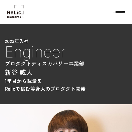
2023年入社
Engineer
プロダクトディスカバリー事業部
新谷 威人
1年目から裁量を
Relicで挑む等身大のプロダクト開発