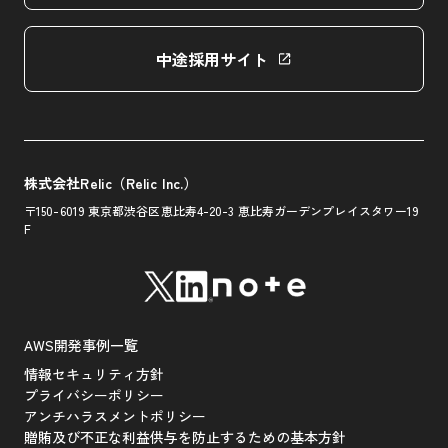
中途採用サイト
株式会社Relic（Relic Inc.）
〒150-6019 東京都渋谷区恵比寿4-20-3
恵比寿ガーデンプレイスタワー19
F
AWS開発事例一覧
情報セキュリティ方針
プライバシーポリシー
アンチハラスメントポリシー
贈賄及び不正な利益供与を防止するための基本方針