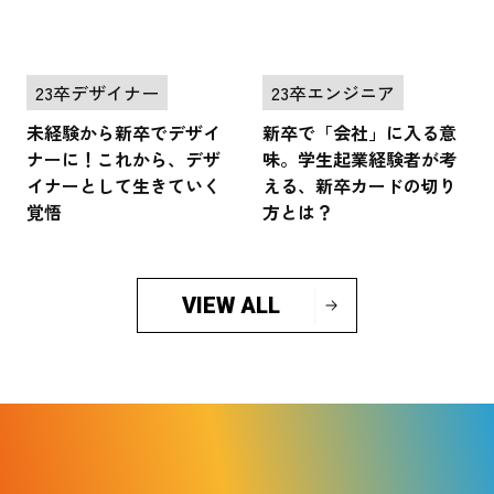
23卒デザイナー
23卒エンジニア
未経験から新卒でデザイ
新卒で「会社」に入る意
ナーに！これから、デザ
味。学生起業経験者が考
イナーとして生きていく
える、新卒カードの切り
覚悟
方とは？
VIEW ALL