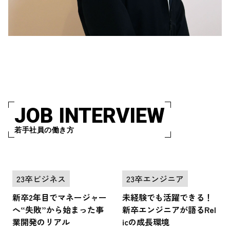
JOB INTERVIEW
若手社員の働き方
23卒ビジネス
23卒エンジニア
新卒2年目でマネージャー
未経験でも活躍できる！
へ“失敗”から始まった事
新卒エンジニアが語るRel
業開発のリアル
icの成長環境