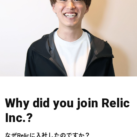
Why did you join Relic
Inc.?
なぜRelicに入社したのですか？