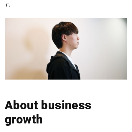
す。
About business
growth