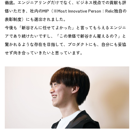
徹底。エンジニアリングだけでなく、ビジネス視点での貢献も評
価いただき、社内のMIP（※Most Innovative Person：Relic独自の
表彰制度）にも選出されました。
今後も「新谷さんに任せてよかった」と言ってもらえるエンジニ
アであり続けたいですし、「この単価で新谷さん雇えるの？」と
驚かれるような存在を目指して、プロダクトにも、自分にも妥協
せず向き合っていきたいと思っています。