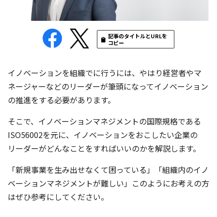
記事のタイトルとURLを
コピー
イノベーションを組織でに行うには、やはり経営者やマ
ネージャーなどのリーダーが筆頭になってイノベーション
の推進をする必要があります。
そこで、イノベーションマネジメントの国際規格である
ISO56002を元に、イノベーションをおこしたい企業の
リーダーがどんなことをすればいいのかを解説します。
「新規事業を生み出せなくて困っている」「組織内のイノ
ベーションマネジメントが難しい」このようにお考えの方
はぜひ参考にしてください。