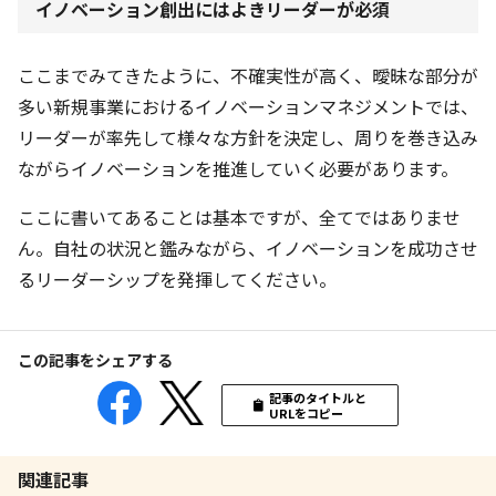
イノベーション創出にはよきリーダーが必須
ここまでみてきたように、不確実性が高く、曖昧な部分が
多い新規事業におけるイノベーションマネジメントでは、
リーダーが率先して様々な方針を決定し、周りを巻き込み
ながらイノベーションを推進していく必要があります。
ここに書いてあることは基本ですが、全てではありませ
ん。自社の状況と鑑みながら、イノベーションを成功させ
るリーダーシップを発揮してください。
この記事をシェアする
記事のタイトルと
URLをコピー
関連記事