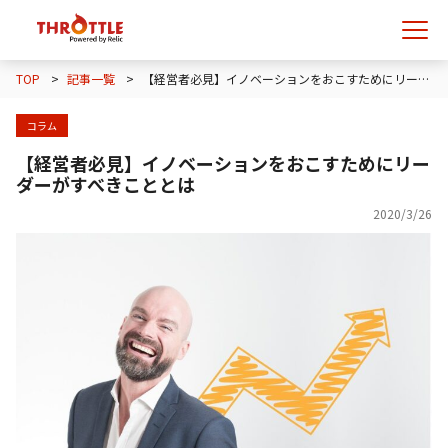
TOP
>
記事一覧
>
【経営者必見】イノベーションをおこすためにリーダーがすべきこととは
コラム
【経営者必見】イノベーションをおこすためにリー
ダーがすべきこととは
2020/3/26