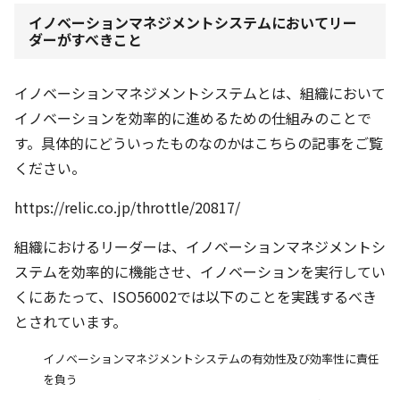
イノベーションマネジメントシステムにおいてリー
ダーがすべきこと
イノベーションマネジメントシステムとは、組織において
イノベーションを効率的に進めるための仕組みのことで
す。具体的にどういったものなのかはこちらの記事をご覧
ください。
https://relic.co.jp/throttle/20817/
組織におけるリーダーは、イノベーションマネジメントシ
ステムを効率的に機能させ、イノベーションを実行してい
くにあたって、ISO56002では以下のことを実践するべき
とされています。
イノベーションマネジメントシステムの有効性及び効率性に責任
を負う