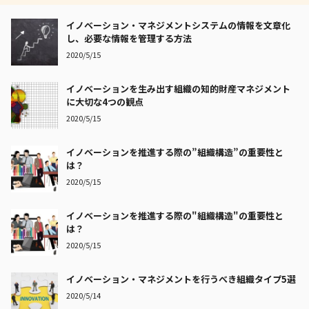
イノベーション・マネジメントシステムの情報を文章化
し、必要な情報を管理する方法
2020/5/15
イノベーションを生み出す組織の知的財産マネジメント
に大切な4つの観点
2020/5/15
イノベーションを推進する際の”組織構造”の重要性と
は？
2020/5/15
イノベーションを推進する際の"組織構造"の重要性と
は？
2020/5/15
イノベーション・マネジメントを行うべき組織タイプ5選
2020/5/14