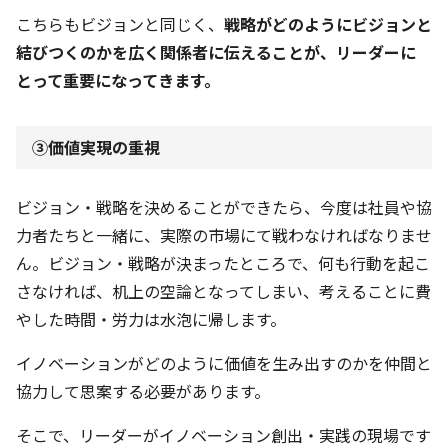
こちらもビジョンと同じく、
戦略がどのようにビジョンと
結びつくのかを広く関係者に伝えることが、リーダーに
とって重要になってきます。
③価値実現の重視
ビジョン・戦略を決めることができたら、今度は社員や協
力者たちと一緒に、実際の市場にて戦わなければなりませ
ん。ビジョン・戦略が決まったところで、何も行動を起こ
さなければ、机上の空論となってしまい、考えることに費
やした時間・労力は水泡に帰します。
イノベーションがどのように価値を生み出すのかを仲間と
協力して思案する必要があります。
そこで、リーダーがイノベーション創出・実践の現場です