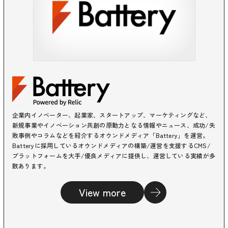
企業内イノベーター、起業家、スタートアップ、マーケティングなど、
新規事業やイノベーション共創の原動力となる情報やニュース、成功/失
敗事例やコラムなどを紹介するオウンドメディア「Battery」を運営。
Batteryに採用しているオウンドメディアの構築/運営を支援するCMS/
プラットフォームを大手/優良メディアに提供し、運営している実績が多
数あります。
View more