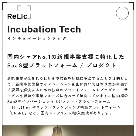
Incubation Tech
インキュベーションテック
国内シェアNo.1の新規事業支援に特化した
SaaS型プラットフォーム / プロダクト
新規事業が生まれる仕組みや技術を組織に実装することを目的とし
て、新規事業開発やイノベーション創出において日本企業が直面す
る課題を解決するための独自のプラットフォームやプロダクト・サ
ービスを課題や事業フェーズに合わせて展開しています。国内初の
SaaS型イノベーションマネジメント・プラットフォーム
「Throttle」やクラウドファンディング構築プラットフォーム
「ENjiNE」など、国内シェアNo.1の導入実績があります。