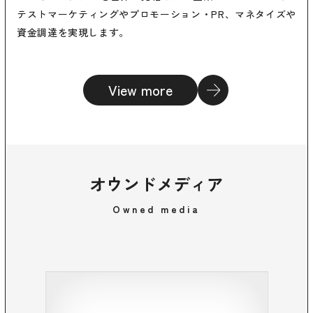
テストマーケティングやプロモーション・PR、マネタイズや
資金調達を実現します。
View more
オウンドメディア
Owned media