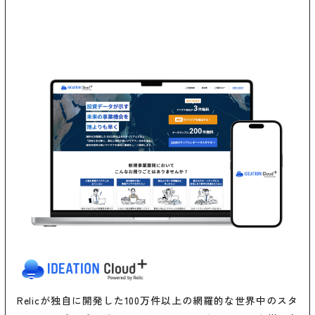
Relicが独自に開発した100万件以上の網羅的な世界中のスタ