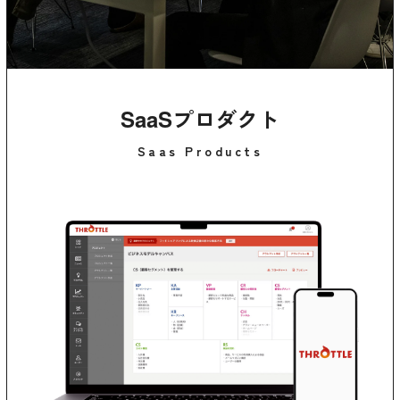
SaaSプロダクト
Saas Products