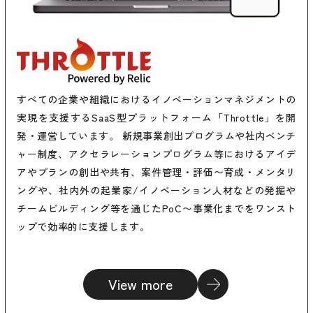
すべての企業や組織におけるイノベーションマネジメントの
実現を支援するSaaS型プラットフォーム「Throttle」を開
発・運営しています。 新規事業創出プログラムや社内ベンチ
ャー制度、アクセラレーションプログラム等におけるアイデ
アやプランの創出や共有、案件管理・評価〜育成・メンタリ
ングや、社内外の起業家/イノベーション人材などの発掘や
チームビルディング等を通じたPoC〜事業化までをワンスト
ップで効率的に支援します。
View more