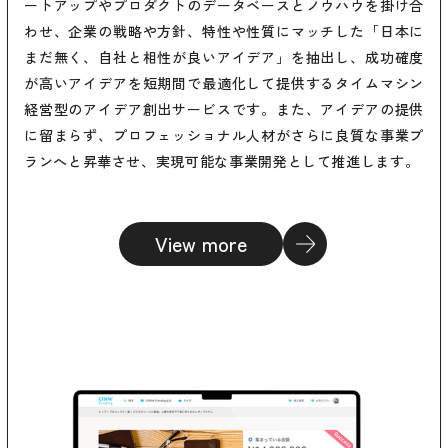
ートアップやプロダクトのデータベースとノウハウを掛け合
わせ、企業の戦略や方針、特性や性質にマッチした「日本に
まだ無く、自社と相性が良いアイデア」を抽出し、成功確度
が高いアイデアを短期間で最適化して提供するタイムマシン
経営型のアイデア創出サービスです。また、アイデアの提供
に留まらず、プロフェッショナル人材がさらに良質な事業プ
ランへと昇華させ、実現可能な事業開発として推進します。
View more