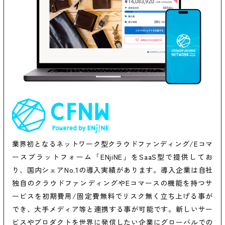
業界初となるネットワーク型クラウドファンディング/Eコマ
ースプラットフォーム「ENjiNE」をSaaS型で提供してお
り、国内シェアNo.1の導入実績があります。導入企業は自社
独自のクラウドファンディングやEコマースの機能を持つサ
ービスを初期費用/固定費無料でリスク無く立ち上げる事が
でき、大手メディア等と連携する事が可能です。新しいサー
ビスやプロダクトを世界に発信したい企業にグローバルでの