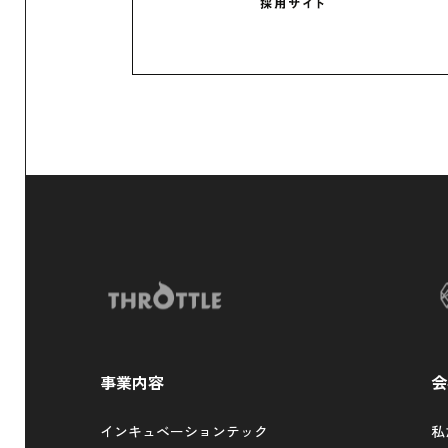
事業内容
会
インキュベーションテック
私