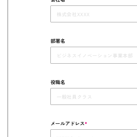
部署名
役職名
メールアドレス
*