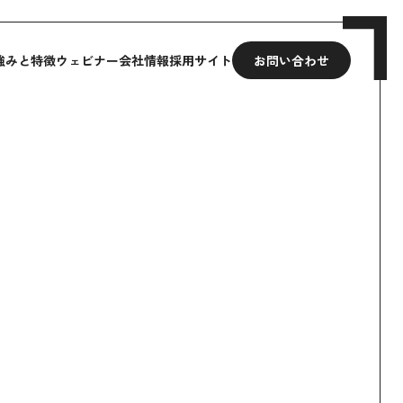
強みと特徴
ウェビナー
会社情報
採用サイト
お問い合わせ