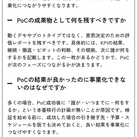
業化につながりやすくなります。
PoCの成果物として何を残すべきですか
動くデモやプロトタイプではなく、意思決定のための評
価レポートを残すべきです。具体的には、KPIの結果、
継続・撤退・ピボットの判断、その根拠、次に誰が何を
するかを記載します。この一枚があるかどうかで、PoC
が次のフェーズにつながるかが決まります。
PoCの結果が良かったのに事業化できな
いのはなぜですか
多くの場合、PoC成功後に「誰が・いつまでに・何をす
るか」という本番移行の計画が無いことが原因です。検
証を始める前に、成功した場合の引き継ぎ先・予算・ス
ケジュールを仮でも決めておくと、良い結果を事業化に
つなげやすくなります。