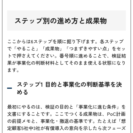
ステップ別の進め方と成果物
ここからは6ステップを順に掘り下げます。各ステップ
で「やること」「成果物」「つまずきやすい点」をセッ
トで押さえてください。番号順に進めることで、検証結
果が事業化の判断材料としてそのまま使える状態になり
ます。
ステップ1 目的と事業化の判断基準を決
める
最初にやるのは、検証の目的と「事業化に進む条件」を
文書にすることです。ここでつくる成果物は、PoC計画
の前提メモと、事業化・撤退の基準です。たとえば「想
定顧客5社中3社が有償導入の意向を示したら次フェーズ