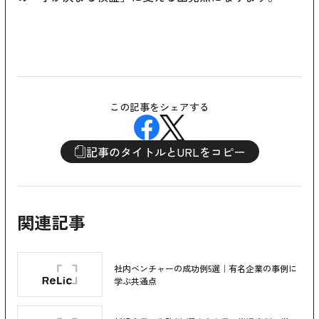
この記事をシェアする
記事のタイトルとURLをコピー
関連記事
社内ベンチャーの成功例5選｜有名企業の事例に
学ぶ共通点