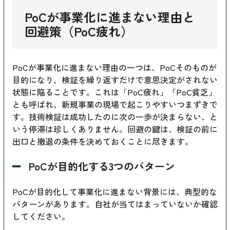
PoCが事業化に進まない理由と
回避策（PoC疲れ）
PoCが事業化に進まない理由の一つは、PoCそのものが
目的になり、検証を繰り返すだけで意思決定がされない
状態に陥ることです。これは「PoC疲れ」「PoC貧乏」
とも呼ばれ、新規事業の現場で起こりやすいつまずきで
す。技術検証は成功したのに次の一歩が決まらない、と
いう停滞は珍しくありません。回避の鍵は、検証の前に
出口と撤退の条件を決めておくことに尽きます。
PoCが目的化する3つのパターン
PoCが目的化して事業化に進まない背景には、典型的な
パターンがあります。自社が当てはまっていないか確認
してください。