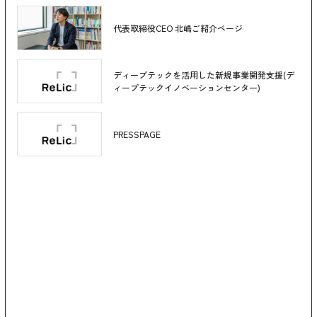
代表取締役CEO 北嶋ご紹介ページ
ディープテックを活用した新規事業開発支援(デ
ィープテックイノベーションセンター)
PRESSPAGE