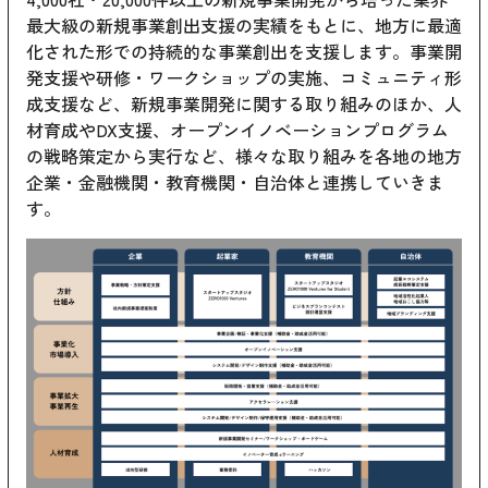
最大級の新規事業創出支援の実績をもとに、地方に最適
化された形での持続的な事業創出を支援します。事業開
発支援や研修・ワークショップの実施、コミュニティ形
成支援など、新規事業開発に関する取り組みのほか、人
材育成やDX支援、オープンイノベーションプログラム
の戦略策定から実行など、様々な取り組みを各地の地方
企業・金融機関・教育機関・自治体と連携していきま
す。