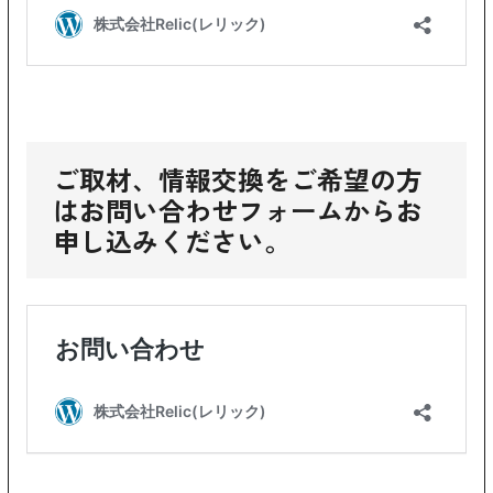
ご取材、情報交換をご希望の方
はお問い合わせフォームからお
申し込みください。