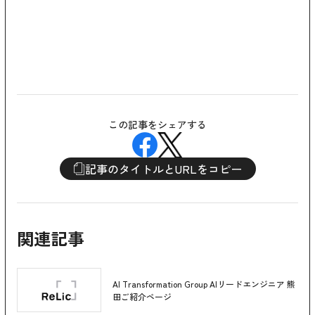
この記事をシェアする
記事のタイトルとURLをコピー
関連記事
AI Transformation Group AIリードエンジニア 熊
田ご紹介ページ