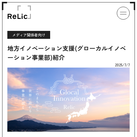
メディア関係者向け
地方イノベーション支援(グローカルイノベ
ーション事業部)紹介
2025/7/7