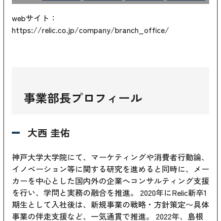
webサイト：
https://relic.co.jp/company/branch_office/
事業部長プロフィール
大西 圭佑
神戸大学大学院にて、マーケティングや消費者行動論、
イノベーション等に関する研究を進めると同時に、メー
カーを中心とした国内外の企業へコンサルティング支援
を行い、学問と実務の融合を推進。 2020年にRelic新卒1
期生として入社後は、新規事業の戦略・方針策定〜具体
事業の伴走支援など、一気通貫で推進。 2022年、島根