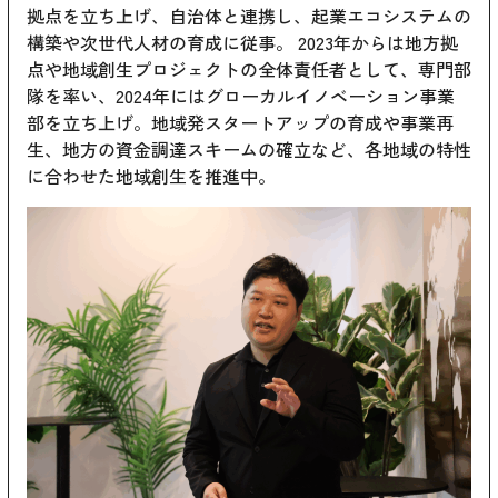
拠点を立ち上げ、自治体と連携し、起業エコシステムの
構築や次世代人材の育成に従事。 2023年からは地方拠
点や地域創生プロジェクトの全体責任者として、専門部
隊を率い、2024年にはグローカルイノベーション事業
部を立ち上げ。地域発スタートアップの育成や事業再
生、地方の資金調達スキームの確立など、各地域の特性
に合わせた地域創生を推進中。