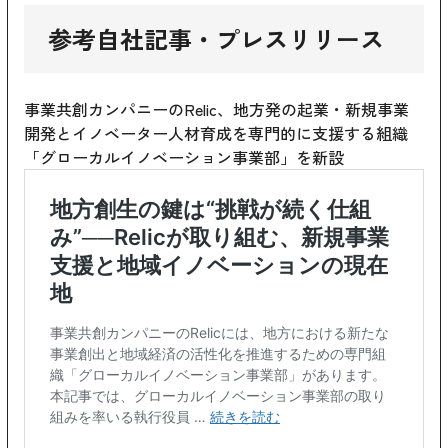
参考自社記事・プレスリリース
事業共創カンパニーのRelic、地方発の起業・新規事業
開発とイノベーター人材育成を専門的に支援する組織
「グローカルイノベーション事業部」を新設