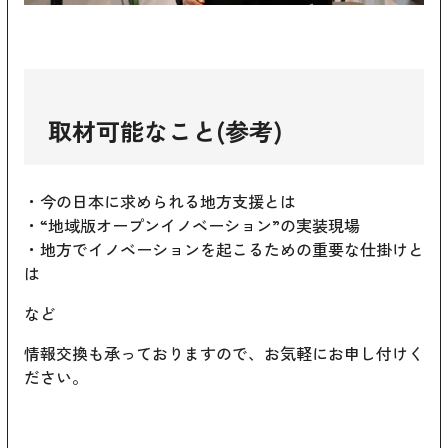
取材可能なこと(参考)
・今の日本に求められる地方支援とは
・“地域版オープンイノベーション”の実装現場
・地方でイノベーションを起こるための重要な仕掛けと
は
など
情報交換も承っておりますので、お気軽にお申し付けく
ださい。