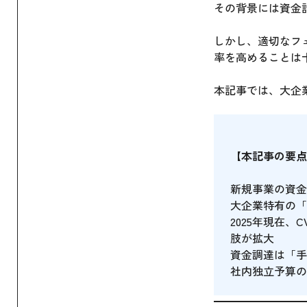
その背景には資金
しかし、適切なフ
率を高めることは
本記事では、大企
【本記事の要点
新規事業の資金
大企業特有の「
2025年現在
肢が拡大
資金調達は「手
社内独立予算の