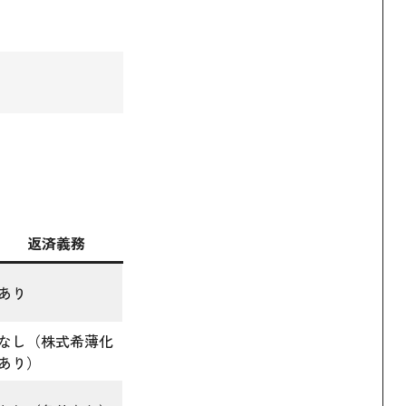
返済義務
あり
なし（株式希薄化
あり）