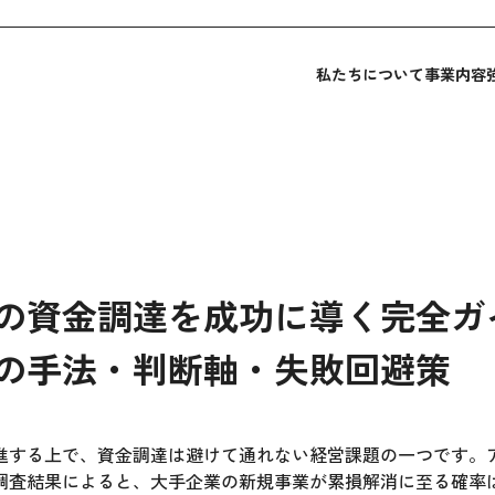
私たちについて
事業内容
の資金調達を成功に導く完全ガ
の手法・判断軸・失敗回避策
進する上で、資金調達は避けて通れない経営課題の一つです。
調査結果によると、大手企業の新規事業が累損解消に至る確率