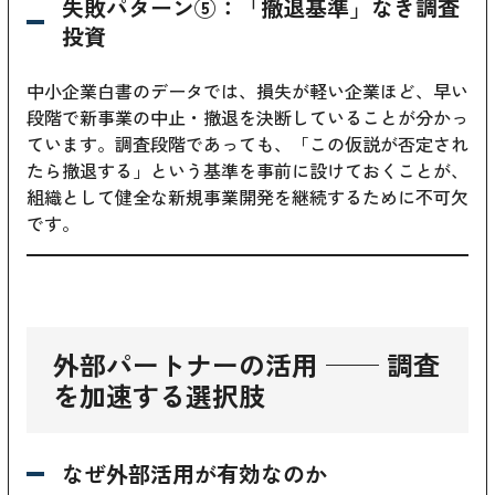
失敗パターン⑤：「撤退基準」なき調査
投資
中小企業白書のデータでは、損失が軽い企業ほど、早い
段階で新事業の中止・撤退を決断していることが分かっ
ています。調査段階であっても、「この仮説が否定され
たら撤退する」という基準を事前に設けておくことが、
組織として健全な新規事業開発を継続するために不可欠
です。
外部パートナーの活用 ── 調査
を加速する選択肢
なぜ外部活用が有効なのか