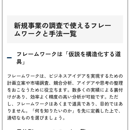
新規事業の調査で使えるフレー
ムワークと手法一覧
フレームワークは「仮説を構造化する道
具」
フレームワークは、ビジネスアイデアを実現するための
計画立案や市場調査、競合分析、アイデアや思考の整理
をおこなうために役立ちます。数多くの実績による裏付
けがあり、効率よく精度の高い分析が可能です。ただ
し、フレームワークはあくまで道具であり、目的ではあ
りません。「何を知りたいのか」を先に定義した上で、
適切なものを選びましょう。