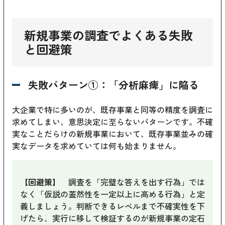
新規事業の調査でよくある失敗
と回避策
失敗パターン①：「分析麻痺」に陥る
大企業で特に多いのが、既存事業と同等の精度を調査に
求めてしまい、意思決定に至らないパターンです。不確
実なことだらけの新規事業において、既存事業並みの確
実なデータを求めていては何も始まりません。
【回避策】
調査を「完璧な答えを出す行為」では
なく「仮説の蓋然性を一定以上に高める行為」と定
義しましょう。判断できるレベルまで不確実性を下
げたら、実行に移して検証するのが新規事業の定石