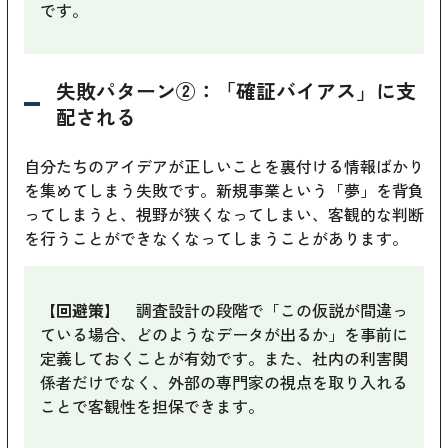
です。
失敗パターン②：「確証バイアス」に支
配される
自分たちのアイデアが正しいことを裏付ける情報ばかり
を集めてしまう失敗です。新規事業という「夢」を背負
ってしまうと、視野が狭くなってしまい、客観的な判断
を行うことができなくなってしまうことがあります。
【回避策】
調査設計の段階で「この仮説が間違っ
ている場合、どのようなデータが出るか」を事前に
定義しておくことが有効です。また、社内の利害関
係者だけでなく、外部の専門家の視点を取り入れる
ことで客観性を担保できます。