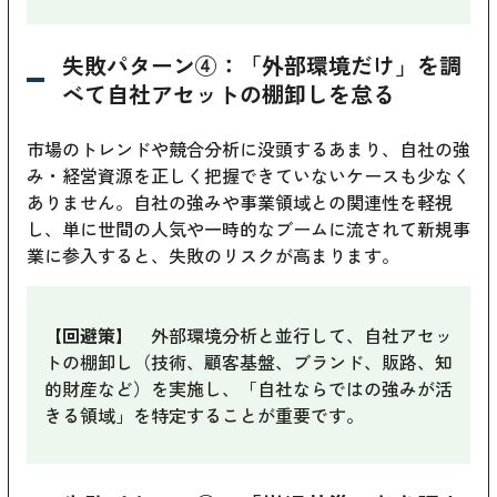
失敗パターン④：「外部環境だけ」を調
べて自社アセットの棚卸しを怠る
市場のトレンドや競合分析に没頭するあまり、自社の強
み・経営資源を正しく把握できていないケースも少なく
ありません。自社の強みや事業領域との関連性を軽視
し、単に世間の人気や一時的なブームに流されて新規事
業に参入すると、失敗のリスクが高まります。
【回避策】
外部環境分析と並行して、自社アセッ
トの棚卸し（技術、顧客基盤、ブランド、販路、知
的財産など）を実施し、「自社ならではの強みが活
きる領域」を特定することが重要です。