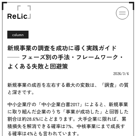
column
新規事業の調査を成功に導く実践ガイド
── フェーズ別の手法・フレームワーク・
よくある失敗と回避策
2026/3/6
新規事業の成否を左右する最大の変数は、「調査」の質
と深さです。
中小企業庁の「中小企業白書2017」によると、新規事業
に取り組んだ企業のうち「事業が成功した」と回答した
割合は約28.6%にとどまります。大手企業に限れば、累
積損失を解消できる確率は7%、中核事業にまで成長す
る確率は4%とも言われています。