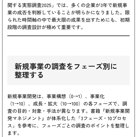
関する実態調査2025」では、多くの企業が3年で新規事
業の成否を判断していることが明らかになりました。限
られた時間軸の中で最大限の成果を出すためにも、初期
段階の調査設計が極めて重要です。
新規事業の調査をフェーズ別に
整理する
新規事業開発は、事業構想（0→1）、事業化
（1→10）、成長・拡大（10→100）の各フェーズで、調
査の目的・対象・手法が異なります。書籍『新規事業開
発マネジメント』が体系化した「3フェーズ・10プロセ
ス」を参考に、フェーズごとの調査のポイントを整理し
ます。