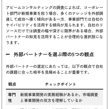
アビームコンサルティングの調査によれば、コーポレー
ト部門が新規事業を担う場合、多くのナレッジを外部調
達して成功へ導く傾向がある一方、事業部門では自社の
ケイパビリティを活用する傾向が見られます。自社のリ
ソースだけでは調査の幅や深さに限界がある場合、外部
パートナーの知見を活用することが合理的な選択肢にな
ります。
外部パートナーを選ぶ際の5つの観点
外部パートナーの選定にあたっては、以下の観点で自社
の課題に合った相手を見極めることが重要です。
観点
チェックポイント
専門
新規事業開発の実務経験があるか。市場調査
性
と事業開発の双方を理解しているか