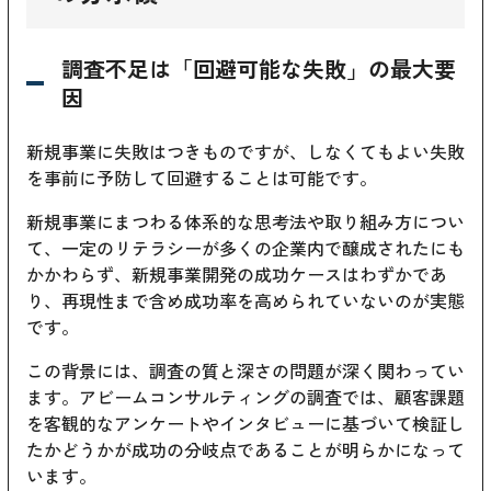
調査不足は「回避可能な失敗」の最大要
因
新規事業に失敗はつきものですが、しなくてもよい失敗
を事前に予防して回避することは可能です。
新規事業にまつわる体系的な思考法や取り組み方につい
て、一定のリテラシーが多くの企業内で醸成されたにも
かかわらず、新規事業開発の成功ケースはわずかであ
り、再現性まで含め成功率を高められていないのが実態
です。
この背景には、調査の質と深さの問題が深く関わってい
ます。アビームコンサルティングの調査では、顧客課題
を客観的なアンケートやインタビューに基づいて検証し
たかどうかが成功の分岐点であることが明らかになって
います。