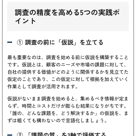
調査の精度を高める5つの実践ポ
イント
① 調査の前に「仮説」を立てる
最も重要なのは、調査を始める前に仮説を構築すること
です。仮説とは、顧客のニーズや市場の課題に対して、
自社の提供する価値がどのように関係するかを見立てた
仮定のことであり、この仮定に対して根拠を加えていく
作業として調査が活用されます。
仮説がないまま調査を始めると、集めるべき情報が定ま
らず、時間とコストだけが膨らむ結果になりがちです。
「誰の、どんな課題を、どう解決するか」の仮説を、ま
ずは粗くても構わないので言語化しましょう。
② 「課題の質」を3軸で評価する