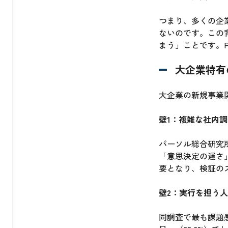
つまり、多くの企
ないのです。この
まう」ことです。
大企業特有
大企業の新規事業
壁1：複雑な社内
パーソル総合研究
「意思決定の遅さ
要となり、検証の
壁2：実行を担う
同調査で最も課題