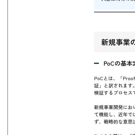
新規事業の
PoCの基本定
PoCとは、「Pro
証」と訳されます
検証するプロセス
新規事業開発にお
て機能し、近年で
ず、戦略的な意思