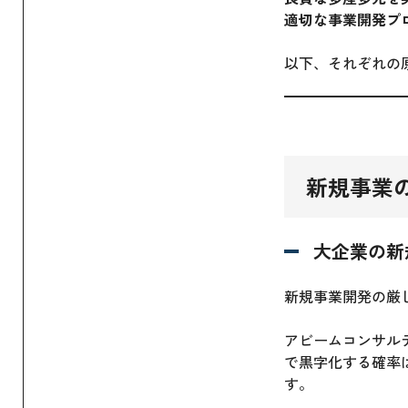
適切な事業開発プ
以下、それぞれの
新規事業
大企業の新
新規事業開発の厳
アビームコンサル
で黒字化する確率は
す。