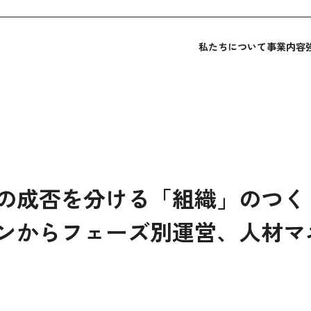
私たちについて
事業内容
の成否を分ける「組織」のつく
ンからフェーズ別運営、人材マ