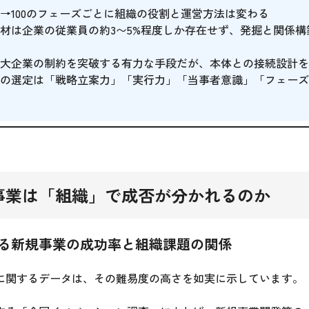
、10→100のフェーズごとに組織の役割と運営方法は変わる
材は企業の従業員の約3〜5%程度しか存在せず、発掘と関係構
大企業の制約を突破する有力な手段だが、本体との接続設計を
の選定は「戦略立案力」「実行力」「当事者意識」「フェーズ
事業は「組織」で成否が分かれるのか
る新規事業の成功率と組織課題の関係
に関するデータは、その難易度の高さを如実に示しています。