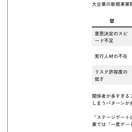
大企業の新規事業
壁
意思決定のスピ
ード不足
実行人材の不在
リスク許容度の
低さ
関係者が多すぎる
しまうパターンが
「ステージゲート
業では「一度ゲー