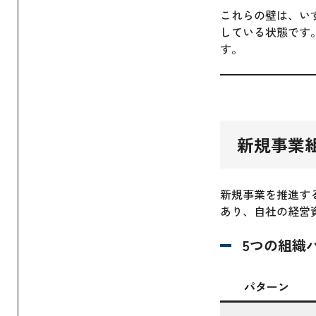
これらの壁は、い
している状態です
す。
新規事業
新規事業を推進す
あり、自社の経営
5つの組織
パターン