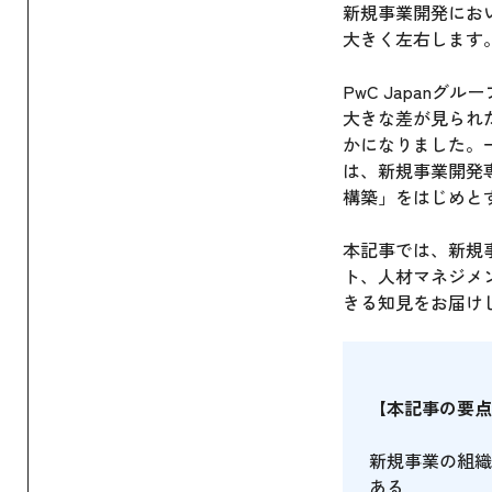
新規事業開発にお
大きく左右します
PwC Japan
大きな差が見られ
かになりました。
は、新規事業開発
構築」をはじめと
本記事では、新規
ト、人材マネジメ
きる知見をお届け
【本記事の要点
新規事業の組織
ある