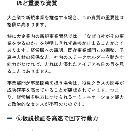
ほど重要な資質
大企業で新規事業を推進する場合、この資質の重要性は
格段に高まります。
特に大企業内の新規事業開発では、「なぜ自社がその事
業をやるのか」を説明しきれず進捗が止まることがよく
あります。経営層への説明、既存事業部門との調整、予
算や人材の確保など、社内のステークホルダーを動かす
能力がなければ、どれほど優れたアイデアも日の目を見
ることはありません。
事業部門が事業開発を担う場合は、役員クラスの関与が
成功確率を高めていることが確認されています。つま
り、経営層を味方につけられるコミュニケーション能力
と政治的なセンスが不可欠なのです。
⑤仮説検証を高速で回す行動力