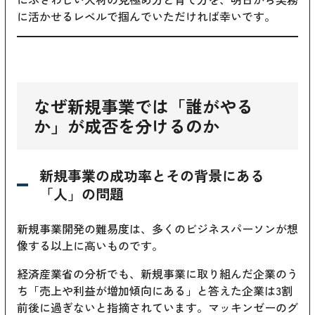
に活かせるレベルで掴んでいただければ幸いです。
なぜ新規事業では「誰がやる
か」が成否を分けるのか
新規事業の成功率とその背景にある
「人」の問題
新規事業開発の難易度は、多くのビジネスパーソンが想
像する以上に高いものです。
経済産業省の分析でも、新規事業に取り組んだ企業のう
ち「売上や利益が増加傾向にある」と答えた企業は3割
前後に過ぎないと指摘されています。マッキンゼーのグ