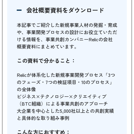
会社概要資料をダウンロード
本記事でご紹介した新規事業人材の発掘・育成
や、事業開発プロセスの設計にお役立ていただ
ける情報を、事業共創カンパニーRelicの会社
概要資料にまとめています。
この資料で分かること：
Relicが体系化した新規事業開発プロセス「3つ
のフェーズ・7つの検証項目・10のプロセス」
の全体像
ビジネス×テクノロジー×クリエイティブ
（BTC組織）による事業共創のアプローチ
大企業を中心とした5,000社以上との共創実績
と具体的な取り組み事例
こんな方におすすめ：