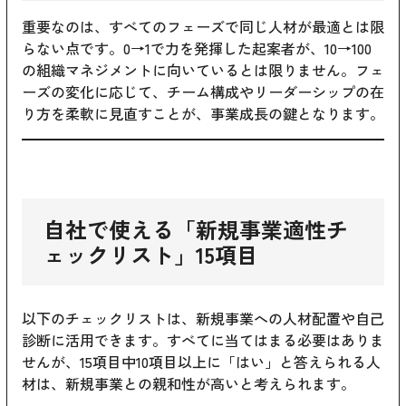
重要なのは、すべてのフェーズで同じ人材が最適とは限
らない点です。0→1で力を発揮した起案者が、10→100
の組織マネジメントに向いているとは限りません。フェ
ーズの変化に応じて、チーム構成やリーダーシップの在
り方を柔軟に見直すことが、事業成長の鍵となります。
自社で使える「新規事業適性チ
ェックリスト」15項目
以下のチェックリストは、新規事業への人材配置や自己
診断に活用できます。すべてに当てはまる必要はありま
せんが、15項目中10項目以上に「はい」と答えられる人
材は、新規事業との親和性が高いと考えられます。