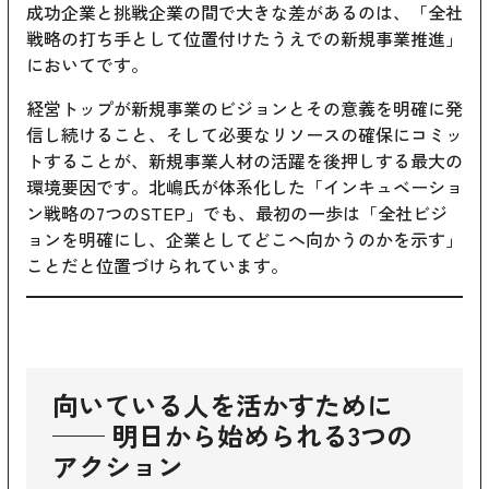
成功企業と挑戦企業の間で大きな差があるのは、「全社
戦略の打ち手として位置付けたうえでの新規事業推進」
においてです。
経営トップが新規事業のビジョンとその意義を明確に発
信し続けること、そして必要なリソースの確保にコミッ
トすることが、新規事業人材の活躍を後押しする最大の
環境要因です。北嶋氏が体系化した「インキュベーショ
ン戦略の7つのSTEP」でも、最初の一歩は「全社ビジ
ョンを明確にし、企業としてどこへ向かうのかを示す」
ことだと位置づけられています。
向いている人を活かすために
── 明日から始められる3つの
アクション