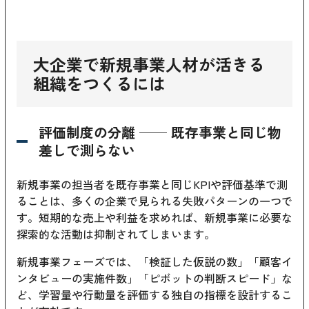
大企業で新規事業人材が活きる
組織をつくるには
評価制度の分離 ── 既存事業と同じ物
差しで測らない
新規事業の担当者を既存事業と同じKPIや評価基準で測
ることは、多くの企業で見られる失敗パターンの一つで
す。短期的な売上や利益を求めれば、新規事業に必要な
探索的な活動は抑制されてしまいます。
新規事業フェーズでは、「検証した仮説の数」「顧客イ
ンタビューの実施件数」「ピボットの判断スピード」な
ど、学習量や行動量を評価する独自の指標を設計するこ