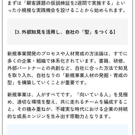
まずは「顧客課題の仮説検証を2週間で実施する」とい
った小規模な実践機会を設けることから始められます。
【3. 外部知見を活用し、自社の「型」をつくる】
新規事業開発のプロセスや人材育成の方法論は、すでに
多くの企業・組織で体系化されています。書籍、研修、
外部パートナーとの共創など、自社に合った方法で知見
を取り入れ、自社なりの「新規事業人材の発掘・育成の
型」を構築していくことが重要です。
新規事業は、人がすべてです。「向いている人」を見極
め、適切な環境を整え、共に走れるチームを編成するこ
と。その積み重ねが、不確実な時代における企業の持続
的な成長エンジンを生み出す原動力となります。