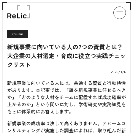
column
新規事業に向いている人の7つの資質とは？
大企業の人材選定・育成に役立つ実践チェッ
クリスト
2026/3/6
新規事業に向いている人には、共通する資質と行動特性
があります。本記事では、「誰を新規事業に任せるべき
か」「どのような人材をチームに配置すれば成功確率が
上がるのか」という問いに対し、学術研究や実務知見を
もとに体系的にお答えします。
新規事業の成功率は決して高くありません。アビームコ
ンサルティングが実施した調査によれば、取り組んだ新