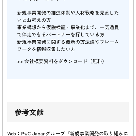
新規事業開発の推進体制や人材戦略を見直した
いとお考えの方
事業構想から仮説検証・事業化まで、一気通貫
で伴走できるパートナーを探している方
新規事業開発に関する最新の方法論やフレーム
ワークを情報収集したい方
>>
会社概要資料をダウンロード（無料）
参考文献
Web：PwC Japanグループ
『新規事業開発の取り組みに