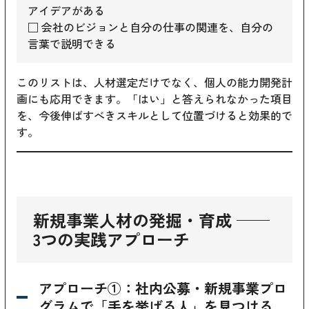
アイデアがある
□ 会社のビジョンと自分の仕事の関連を、自分の
言葉で説明できる
このリストは、人材選定だけでなく、個人の能力開発計
画にも応用できます。「はい」と答えられなかった項目
を、今後伸ばすべきスキルとして位置づけると効果的で
す。
新規事業人材の発掘・育成 ──
3つの実践アプローチ
アプローチ①：社内公募・新規事業プロ
グラムで「手を挙げる人」を見つける