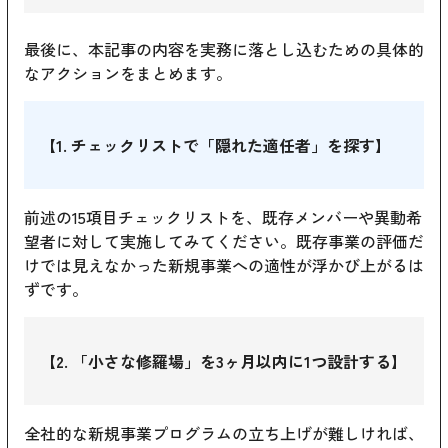
最後に、本記事の内容を実務に落とし込むための具体的
なアクションをまとめます。
【1. チェックリストで「隠れた適任者」を探す】
前述の15項目チェックリストを、既存メンバーや異動希
望者に対して実施してみてください。既存事業の評価だ
けでは見えなかった新規事業への適性が浮かび上がるは
ずです。
【2. 「小さな修羅場」を3ヶ月以内に1つ設計する】
全社的な新規事業プログラムの立ち上げが難しければ、