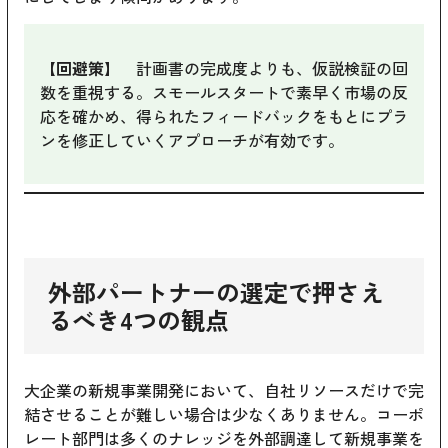
【回避策】
計画書の完成度よりも、仮説検証の回
数を重視する。スモールスタートで素早く市場の反
応を確かめ、得られたフィードバックをもとにプラ
ンを修正していくアプローチが有効です。
外部パートナーの選定で押さえ
るべき4つの観点
大企業の新規事業開発において、自社リソースだけで完
結させることが難しい場合は少なくありません。コーポ
レート部門は多くのナレッジを外部調達して新規事業を