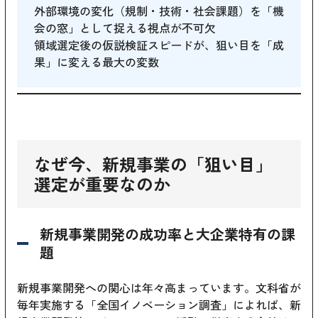
外部環境の変化（規制・技術・社会課題）を「機
会の窓」として捉える視点が不可欠
領域選定後の仮説検証スピードが、狙い目を「成
果」に変える最大の変数
なぜ今、新規事業の「狙い目」
選定が重要なのか
新規事業開発の成功率と大企業特有の課
題
新規事業開発への関心は年々高まっています。文科省が
毎年実施する「全国イノベーション調査」によれば、新