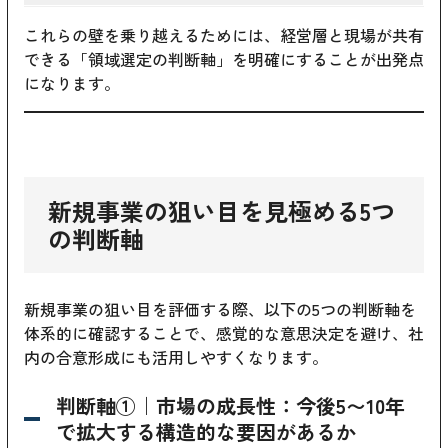
これらの壁を乗り越えるためには、経営層と現場が共有
できる「領域選定の判断軸」を明確にすることが出発点
になります。
新規事業の狙い目を見極める5つ
の判断軸
新規事業の狙い目を評価する際、以下の5つの判断軸を
体系的に確認することで、感覚的な意思決定を避け、社
内の合意形成にも活用しやすくなります。
判断軸①｜市場の成長性：今後5〜10年
で拡大する構造的な要因があるか