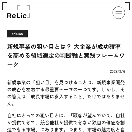
column
新規事業の狙い目とは？ 大企業が成功確率
を高める領域選定の判断軸と実践フレームワ
ーク
2026/3/6
新規事業の「狙い目」を見つけることは、新規事業開発
の成否を左右する最重要テーマの一つです。しかし、そ
の答えは「成長市場に参入すること」だけではありませ
ん。
自社にとっての狙い目とは、「顧客が望んでいて、自社
が提供できて、競合他社が提供できない独自の価値を創
造できる市場」にあります。つまり、市場の魅力度と自