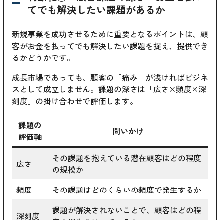
てでも解決したい課題があるか
新規事業を成功させるために重要となるポイントは、顧
客がお金を払ってでも解決したい課題を捉え、提供でき
るかどうかです。
成長市場であっても、顧客の「痛み」が浅ければビジネ
スとして成立しません。課題の深さは「広さ×頻度×深
刻度」の掛け合わせで評価します。
課題の
問いかけ
評価軸
その課題を抱えている潜在顧客はどの程度
広さ
の規模か
頻度
その課題はどのくらいの頻度で発生するか
課題が解決されないことで、顧客はどの程
深刻度