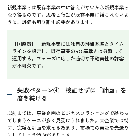
新規事業とは既存事業の中に答えがないから新規事業と
なり得るのです。思考と行動が既存事業に縛られないよ
うに、評価も切り離す必要があります。
【回避策】
新規事業には独自の評価基準とタイム
ラインを設定し、既存事業のROI基準とは分離して
運用する。フェーズに応じた適切な不確実性の許容
が不可欠です。
失敗パターン④｜検証せずに「計画」を
磨き続ける
以前までは、事業企画のビジネスプランニングで終わっ
てしまうケースが多く見受けられました。大企業では特
に、完璧な計画を求めるあまり、市場での実証を先送り
にしてしまう傾向があります。