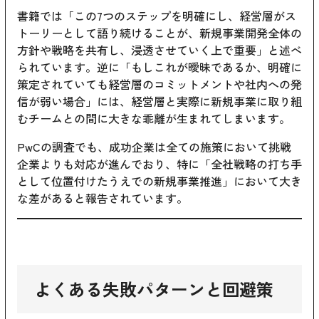
書籍では「この7つのステップを明確にし、経営層がス
トーリーとして語り続けることが、新規事業開発全体の
方針や戦略を共有し、浸透させていく上で重要」と述べ
られています。逆に「もしこれが曖昧であるか、明確に
策定されていても経営層のコミットメントや社内への発
信が弱い場合」には、経営層と実際に新規事業に取り組
むチームとの間に大きな乖離が生まれてしまいます。
PwCの調査でも、成功企業は全ての施策において挑戦
企業よりも対応が進んでおり、特に「全社戦略の打ち手
として位置付けたうえでの新規事業推進」において大き
な差があると報告されています。
よくある失敗パターンと回避策