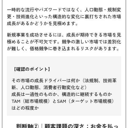
一時的な流行やバズワードではなく、人口動態・規制変
更・技術進化といった構造的な変化に裏打ちされた市場
成長があるかどうかを見極めます。
新規事業を成功させるには、成長が期待できる市場を見
極めることが不可欠です。競争の激しい市場では差別化
が難しく、価格競争に巻き込まれるリスクがあります。
【確認のポイント】
その市場の成長ドライバーは何か（法規制、技術革
新、人口動態、消費者行動変化など）
成長は一過性のものか、構造的に継続するものか
TAM（総市場規模）とSAM（ターゲット市場規模）
はどの程度か
判断軸②｜顧客課題の深さ：お金を払っ