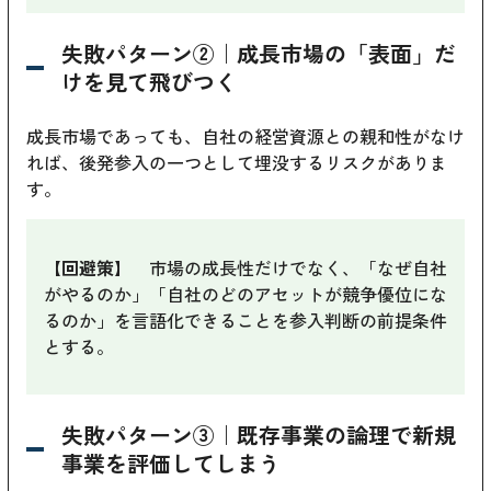
失敗パターン②｜成長市場の「表面」だ
けを見て飛びつく
成長市場であっても、自社の経営資源との親和性がなけ
れば、後発参入の一つとして埋没するリスクがありま
す。
【回避策】
市場の成長性だけでなく、「なぜ自社
がやるのか」「自社のどのアセットが競争優位にな
るのか」を言語化できることを参入判断の前提条件
とする。
失敗パターン③｜既存事業の論理で新規
事業を評価してしまう