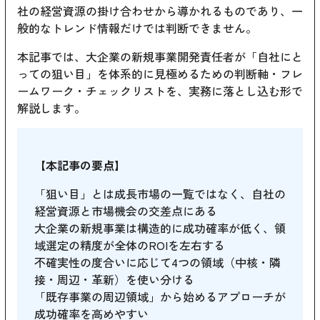
社の経営資源の掛け合わせから導かれるものであり、一
般的なトレンド情報だけでは判断できません。
本記事では、大企業の新規事業開発責任者が「自社にと
っての狙い目」を体系的に見極めるための判断軸・フレ
ームワーク・チェックリストを、実務に落とし込む形で
解説します。
【本記事の要点】
「狙い目」とは成長市場の一覧ではなく、自社の
経営資源と市場機会の交差点にある
大企業の新規事業は構造的に成功確率が低く、領
域選定の精度が全体のROIを左右する
不確実性の度合いに応じて4つの領域（中核・隣
接・周辺・革新）を使い分ける
「既存事業の周辺領域」から始めるアプローチが
成功確率を高めやすい