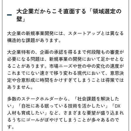
大企業だからこそ直面する「領域選定の
壁」
大企業の新規事業開発には、スタートアップとは異なる
構造的な課題があります。
大企業特有の、企画の承認を得るまで何段階もの審査が
必要になる問題は、新規事業の開発において足かせとな
ることがあります。市場ニーズや世の中の変化の速度が
これまでにない速さで移り変わる現代において、意思決
定や合意形成に時間をかけすぎてしまうことは得策では
ありません。
多数のステークホルダーから、「社会課題を解決した
い」「自社にある眠っている技術を活かしたい」「DX
人材も育成したい」など、さまざまな要望が盛り込まれ
るうちにゴールがぼやけてしまうことが多々あるので
す。