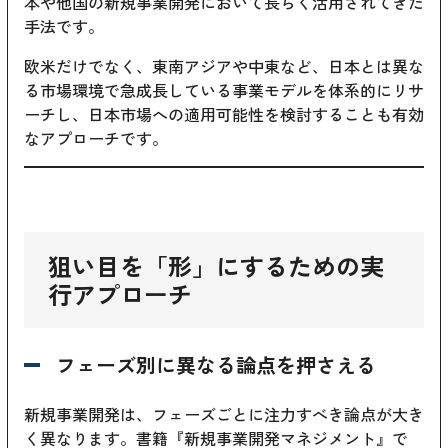
本や他国の新規事業開発において長らく活用されてきた
手法です。
欧米だけでなく、東南アジアや中東など、日本とは異な
る市場環境で急成長している事業モデルを体系的にリサ
ーチし、日本市場への適用可能性を検討することも有効
なアプローチです。
狙い目を「形」にするための実
行アプローチ
フェーズ別に異なる論点を押さえる
新規事業開発は、フェーズごとに注力すべき論点が大き
く異なります。書籍『新規事業開発マネジメント』で