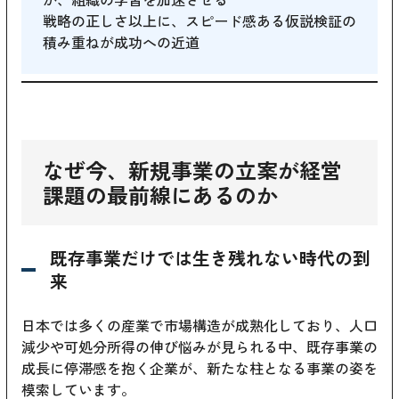
戦略の正しさ以上に、スピード感ある仮説検証の
積み重ねが成功への近道
なぜ今、新規事業の立案が経営
課題の最前線にあるのか
既存事業だけでは生き残れない時代の到
来
日本では多くの産業で市場構造が成熟化しており、人口
減少や可処分所得の伸び悩みが見られる中、既存事業の
成長に停滞感を抱く企業が、新たな柱となる事業の姿を
模索しています。