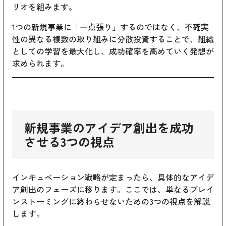
リオを組みます。
1つの新規事業に「一点張り」するのではなく、不確実
性の異なる複数の取り組みに分散投資することで、組織
としての学習を最大化し、成功確率を高めていく発想が
求められます。
新規事業のアイデア創出を成功
させる3つの視点
インキュベーション戦略が定まったら、具体的なアイデ
ア創出のフェーズに移ります。ここでは、単なるブレイ
ンストーミングに終わらせないための3つの視点を解説
します。