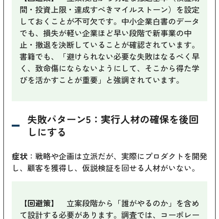
間・投資上限・達成すべきマイルストーン）を設定
しておくことが不可欠です。中小企業白書のデータ
でも、損失が軽い企業ほど早い段階で新事業の中
止・撤退を決断していることが確認されています。
書籍でも、「避けられない必要な失敗はなるべく早
く、致命傷にならないようにして、そこから得た学
びを活かすことが重要」と強調されています。
失敗パターン5：実行人材の確保を後回
しにする
症状
：戦略や企画は立派だが、実際にプロダクトを開発
し、顧客を獲得し、仮説検証を回せる人材がいない。
【回避策】
立案段階から「誰がやるのか」を含め
て設計する必要があります。調査では、コーポレー