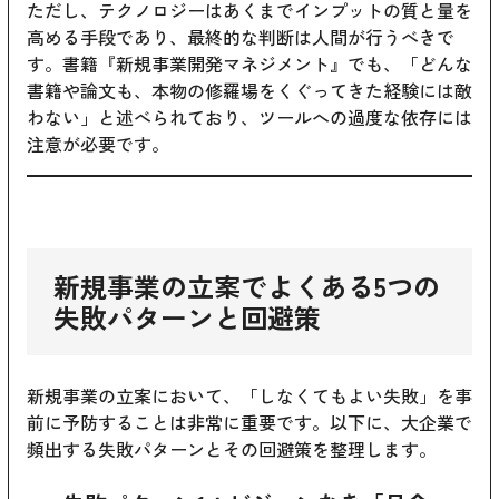
ただし、テクノロジーはあくまでインプットの質と量を
高める手段であり、最終的な判断は人間が行うべきで
す。書籍『新規事業開発マネジメント』でも、「どんな
書籍や論文も、本物の修羅場をくぐってきた経験には敵
わない」と述べられており、ツールへの過度な依存には
注意が必要です。
新規事業の立案でよくある5つの
失敗パターンと回避策
新規事業の立案において、「しなくてもよい失敗」を事
前に予防することは非常に重要です。以下に、大企業で
頻出する失敗パターンとその回避策を整理します。