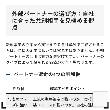
外部パートナーの選び方：自社
に合った共創相手を見極める観
点
新規事業の立案から実行までを自社単独で完結させるこ
とは、特に大企業においては容易ではありません。外部
パートナーの活用は有力な選択肢ですが、パートナーの
タイプによって得られる価値が大きく異なります。
パートナー選定の4つの判断軸
判断軸
確認すべきポイント
1. どのフェ
上流の戦略策定に強いのか、実行・実
ーズに強い
装フェーズに強いのか。自社の課題が