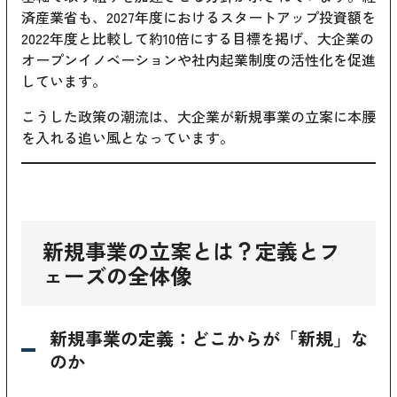
済産業省も、2027年度におけるスタートアップ投資額を
2022年度と比較して約10倍にする目標を掲げ、大企業の
オープンイノベーションや社内起業制度の活性化を促進
しています。
こうした政策の潮流は、大企業が新規事業の立案に本腰
を入れる追い風となっています。
新規事業の立案とは？定義とフ
ェーズの全体像
新規事業の定義：どこからが「新規」な
のか