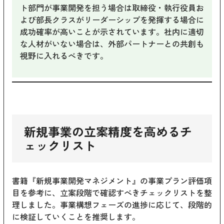
ト部門が事業開発を担う場合は取締役・執行役員お
よび部長クラスがリーダーシップを発揮する場合に
成功確率が高いことが示されています。社内に適切
な人材がいない場合は、外部パートナーとの共創も
視野に入れるべきです。
新規事業の立案精度を高めるチ
ェックリスト
書籍『新規事業開発マネジメント』の事業プラン評価項
目を参考に、立案段階で確認すべきチェックリストを整
理しました。事業構想フェーズの進捗に応じて、段階的
に検証していくことを推奨します。