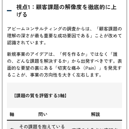
視点1：顧客課題の解像度を徹底的に上
げる
アビームコンサルティングの調査からは、「顧客課題の
理解の深さが最も重要な成功要因である」ことが改めて
認識されています。
新規事業のアイデアは、「何を作るか」ではなく「誰
の、どんな課題を解決するか」から出発すべきです。表
面的な要望の裏にある「切実な痛み（Pain）」を発見す
ることが、事業の方向性を大きく左右します。
【課題の質を評価する3軸】
軸
問い
解説
その課題を抱えている