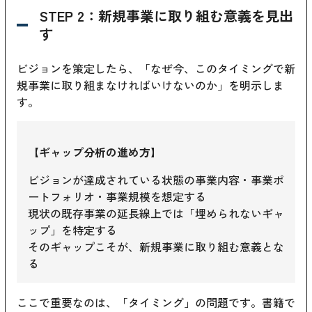
STEP 2：新規事業に取り組む意義を見出
す
ビジョンを策定したら、「なぜ今、このタイミングで新
規事業に取り組まなければいけないのか」を明示しま
す。
【ギャップ分析の進め方】
ビジョンが達成されている状態の事業内容・事業ポ
ートフォリオ・事業規模を想定する
現状の既存事業の延長線上では「埋められないギャ
ップ」を特定する
そのギャップこそが、新規事業に取り組む意義とな
る
ここで重要なのは、「タイミング」の問題です。書籍で