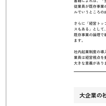
書籍によれば、「
従業員が既存事業
ルでいうところの
さらに「経営トッ
スもある」として
既存事業の論理で
ます。
社内起業制度の導
業員は経営視点を
大きな意義があり
大企業の社