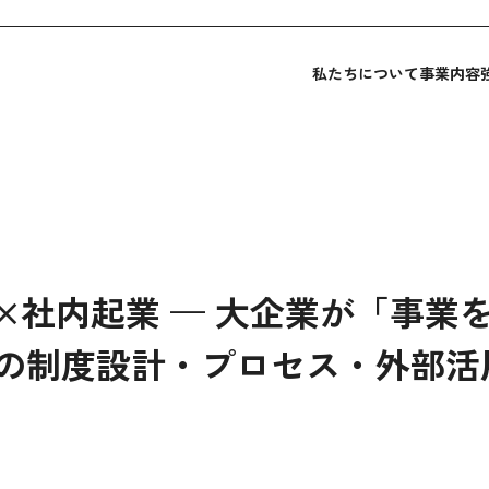
私たちについて
事業内容
×社内起業 — 大企業が「事業
の制度設計・プロセス・外部活