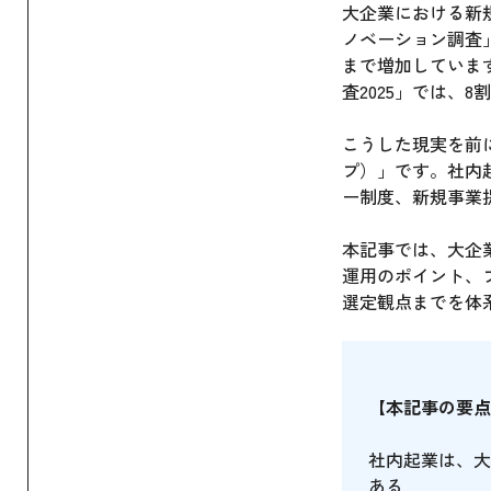
大企業における新
ノベーション調査」
まで増加していま
査2025」では、
こうした現実を前
プ）」です。社内
ー制度、新規事業
本記事では、大企
運用のポイント、
選定観点までを体
【本記事の要点
社内起業は、大
ある