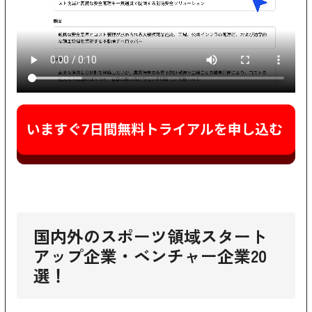
国内外のスポーツ領域スタート
アップ企業・ベンチャー企業20
選！