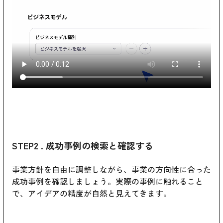
STEP2 . 成功事例の検索と確認する
事業方針を自由に調整しながら、事業の方向性に合った
成功事例を確認しましょう。実際の事例に触れること
で、アイデアの精度が自然と見えてきます。