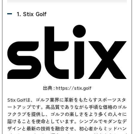
1. Stix Golf
出典 :
https://stix.golf
Stix Golfは、ゴルフ業界に革新をもたらすスポーツスタ
ートアップです。高品質でありながら手頃な価格のゴル
フクラブを提供し、ゴルフの楽しさをより多くの人々に
届けることを使命としています。シンプルでモダンなデ
ザインと最新の技術を融合させ、初心者からミッドハン