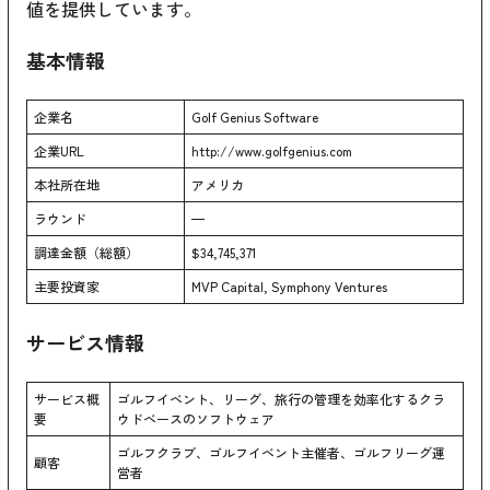
値を提供しています。
基本情報
企業名
Golf Genius Software
企業URL
http://www.golfgenius.com
本社所在地
アメリカ
ラウンド
—
調達金額（総額）
$34,745,371
主要投資家
MVP Capital, Symphony Ventures
サービス情報
サービス概
ゴルフイベント、リーグ、旅行の管理を効率化するクラ
要
ウドベースのソフトウェア
ゴルフクラブ、ゴルフイベント主催者、ゴルフリーグ運
顧客
営者