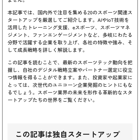
本記事では、国内外で注目を集める20のスポーツ関連ス
タートアップを厳選してご紹介します。AIやIoT技術を
活用したトレーニング支援、eスポーツ、スポーツマネ
ジメント、ファンエンゲージメントなど、多岐にわたる
分野で活躍する企業を取り上げ、各社の特徴や強み、そ
して成長戦略を詳しく解説します。
この記事を読むことで、最新のスポーツテック動向を把
握し、自社のデジタル戦略立案やパートナー選定に役立
つ情報を得ることができます。また、投資家や起業家に
とっては、次世代のユニコーン企業発掘のヒントにもな
るでしょう。スポーツ業界の未来を形作る革新的なスタ
ートアップたちの世界をご覧ください。
この記事は独自スタートアップ