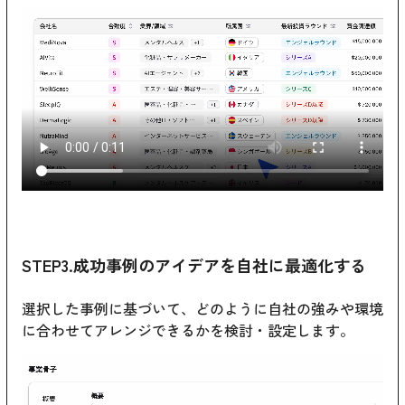
STEP3.成功事例のアイデアを自社に最適化する
選択した事例に基づいて、どのように自社の強みや環境
に合わせてアレンジできるかを検討・設定します。