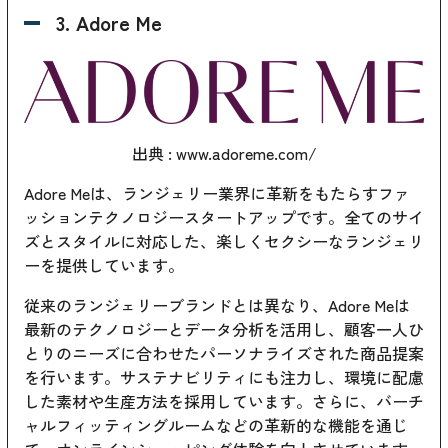
3. Adore Me
出典 :
www.adoreme.com/
Adore Meは、ランジェリー業界に革新をもたらすファ
ッションテクノロジースタートアップです。全てのサイ
ズとスタイルに対応した、楽しくセクシーなランジェリ
ーを提供しています。
従来のランジェリーブランドとは異なり、Adore Meは
最新のテクノロジーとデータ分析を活用し、顧客一人ひ
とりのニーズに合わせたパーソナライズされた商品提案
を行います。サステナビリティにも注力し、環境に配慮
した素材や生産方法を採用しています。さらに、バーチ
ャルフィッティングルームなどの革新的な機能を通じ