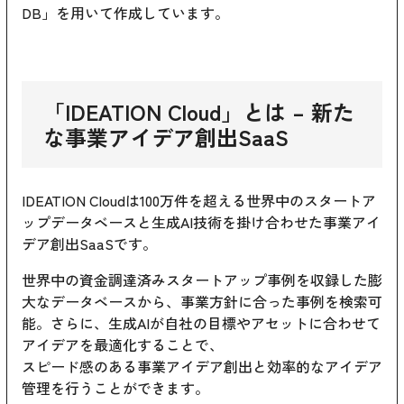
DB」を用いて作成しています。
「
IDEATION Cloud
」とは – 新た
な事業アイデア創出SaaS
IDEATION Cloudは100万件を超える世界中のスタートア
ップデータベースと生成AI技術を掛け合わせた事業アイ
デア創出SaaSです。
世界中の資金調達済みスタートアップ事例を収録した膨
大なデータベースから、事業方針に合った事例を検索可
能。さらに、生成AIが自社の目標やアセットに合わせて
アイデアを最適化することで、
スピード感のある事業アイデア創出と効率的なアイデア
管理を行うことができます。