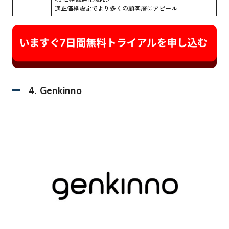
適正価格設定でより多くの顧客層にアピール
4. Genkinno