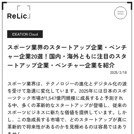
IDEATION Cloud
スポーツ業界のスタートアップ企業・ベンチ
ャー企業20選！国内・海外ともに注目のスタ
ートアップ企業・ベンチャー企業を紹介
2025/2/18
スポーツ業界は、テクノロジーの進化とデジタル化の波
を受けて急速に変化しています。2025年には日本のスポ
ーツテック市場が1,547億円規模に成長すると予測され
る中、多くの革新的なスタートアップが登場し、従来の
スポーツビジネスに新たな価値を提供しています。しか
し、この急成長する市場で、どのスタートアップが真に
革新的で将来性があるのかを見極めるのは容易ではあり
ません。