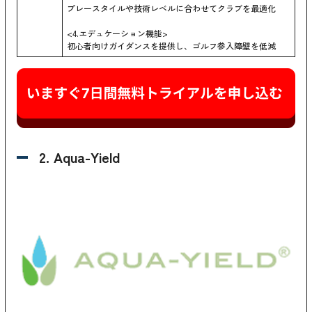
プレースタイルや技術レベルに合わせてクラブを最適化
<4.エデュケーション機能>
初心者向けガイダンスを提供し、ゴルフ参入障壁を低減
2. Aqua-Yield