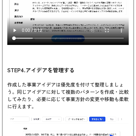
STEP4.アイデアを管理する
作成した事業アイデアは優先度を付けて整理しましょ
う。同じアイデアに対して複数のパターンを作成・比較
してみたり、必要に応じて事業方針の変更や移動も柔軟
に行えます。