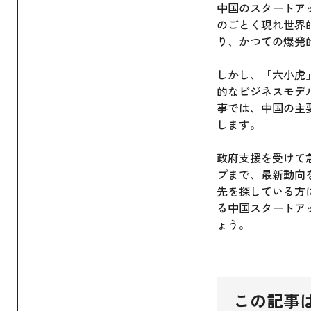
中国のスタートア
のごとく現れ世界
り、かつての爆発
しかし、「六小虎
的なビジネスモデ
事では、中国の主
します。
政府支援を受けて
プまで、最新動向
先を探している方
る中国スタートア
ょう。
この記事は