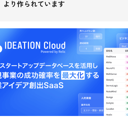
 DB」より作られています