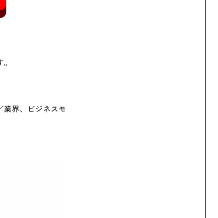
す。
／業界、ビジネスモ