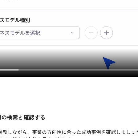
功事例の検索と確認する
調整しながら、事業の方向性に合った成功事例を確認しましょ