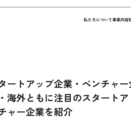
私たちについて
事業内容
タートアップ企業・ベンチャー企
・海外ともに注目のスタートア
チャー企業を紹介