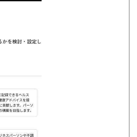
るかを検討・設定し