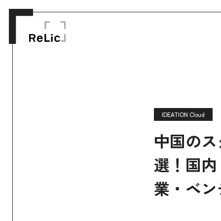
IDEATION Cloud
中国のス
選！国内
業・ベン