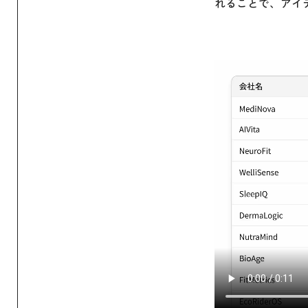
れることで、アイ