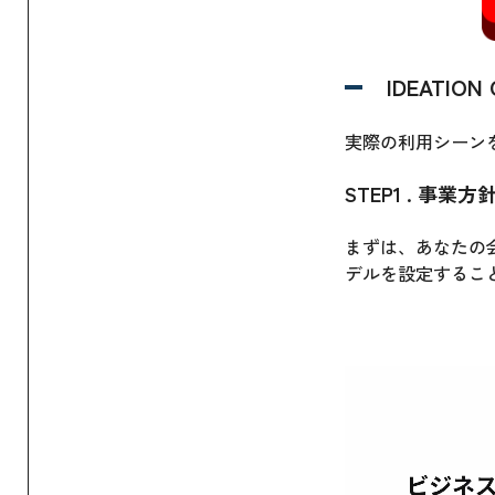
IDEATION
実際の利用シーン
STEP1 . 事業
まずは、あなたの
デルを設定するこ