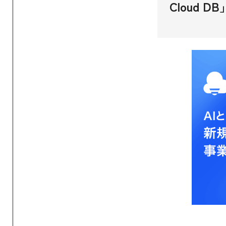
Cloud