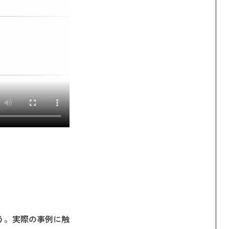
う。実際の事例に触