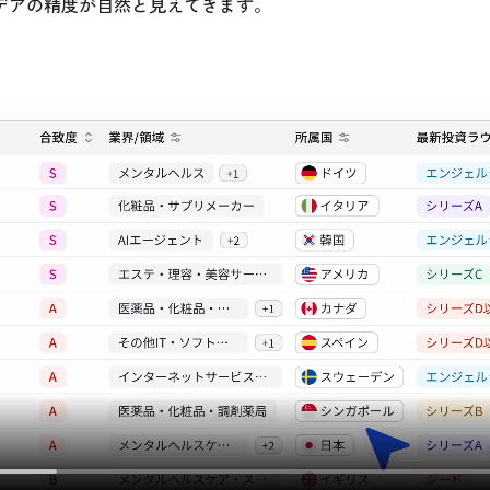
デアの精度が自然と見えてきます。