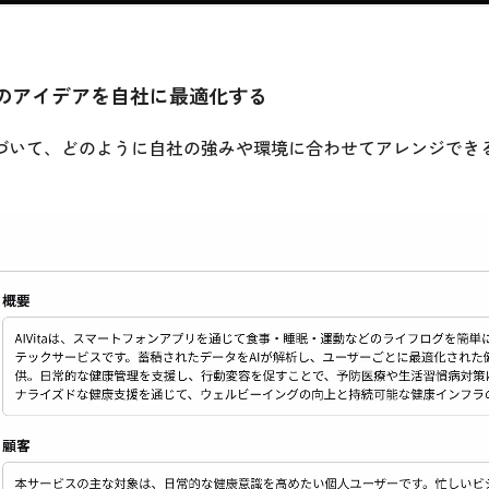
事例のアイデアを自社に最適化する
づいて、どのように自社の強みや環境に合わせてアレンジでき