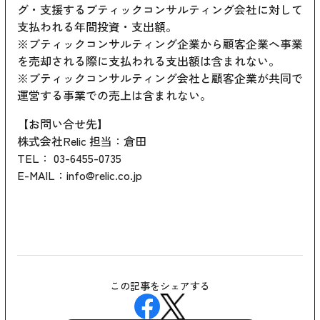
グ・支援するブティックコンサルティング会社に対して
支払われる年間投資・支出額。
※ブティックコンサルティング企業から顧客企業へ事業
を売却される際に支払われる支出額は含まれない。
※ブティックコンサルティング会社と顧客企業が共同で
運営する事業での売上は含まれない。
【お問い合せ先】
株式会社Relic 担当：倉田
TEL： 03-6455-0735
E-MAIL：info@relic.co.jp
この記事をシェアする