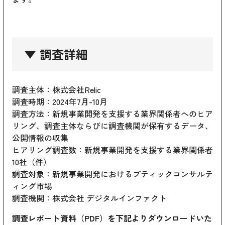
▼ 調査詳細
調査主体：株式会社Relic
調査時期：2024年7月-10月
調査方法：新規事業開発を支援する業界関係者へのヒア
リング、調査主体ならびに調査機関が保有するデータ、
公開情報の収集
ヒアリング調査数：新規事業開発を支援する業界関係者
10社（件）
調査対象：新規事業開発におけるブティックコンサルテ
ィング市場
調査機関：株式会社 デジタルインファクト
調査レポート資料（PDF）を下記よりダウンロードいた