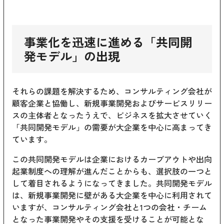
事業化を迅速に進める「共同開
発モデル」の出現
それらの課題を解決するため、コンサルティング会社が
顧客企業と協働し、新規事業開発およびサービスリリー
スの主体者となったうえで、ビジネスを拡大させていく
「共同開発モデル」の需要が大企業を中心に高まってき
ています。
この共同開発モデルは企業におけるカーブアウトや出向
起業制度への理解が進んだことからも、選択肢の一つと
して着目されるようになってきました。共同開発モデル
は、新規事業開発に壁がある大企業を中心に利用されて
いますが、コンサルティング会社と1つの会社・チーム
となった事業開発やその支援を受けることが可能とな