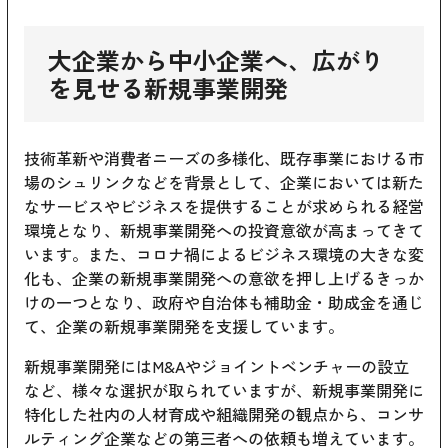
大企業から中小企業へ、広がり
を見せる新規事業開発
技術革新や消費者ニーズの多様化、既存事業における市
場のシュリンクなどを背景として、企業においては新た
なサービスやビジネスを提供することが求められる経営
環境となり、新規事業開発への投資意欲が高まってきて
います。また、コロナ禍によるビジネス環境の大きな変
化も、企業の新規事業開発への意欲を押し上げるきっか
けの一つとなり、政府や自治体も補助金・助成金を通じ
て、企業の新規事業開発を支援しています。
新規事業開発にはM&Aやジョイントベンチャーの設立
など、様々な選択が取られていますが、新規事業開発に
特化した社内の人材育成や組織開発の観点から、コンサ
ルティング企業などの第三者への依頼も増えています。