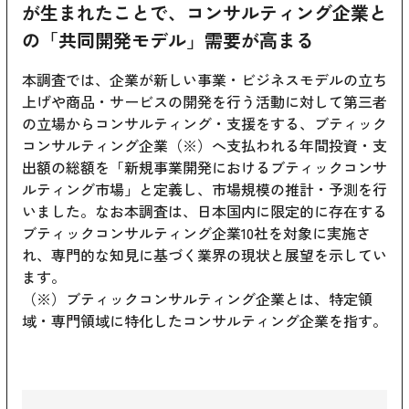
が生まれたことで、コンサルティング企業と
の「共同開発モデル」需要が高まる
本調査では、企業が新しい事業・ビジネスモデルの立ち
上げや商品・サービスの開発を行う活動に対して第三者
の立場からコンサルティング・支援をする、ブティック
コンサルティング企業（※）へ支払われる年間投資・支
出額の総額を「新規事業開発におけるブティックコンサ
ルティング市場」と定義し、市場規模の推計・予測を行
いました。なお本調査は、日本国内に限定的に存在する
ブティックコンサルティング企業10社を対象に実施さ
れ、専門的な知見に基づく業界の現状と展望を示してい
ます。
（※）ブティックコンサルティング企業とは、特定領
域・専門領域に特化したコンサルティング企業を指す。