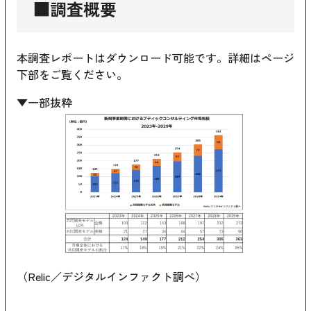
■調査概要
本調査レポートはダウンロード可能です。詳細はページ
下部をご覧ください。
▼一部抜粋
（Relic／デジタルインファクト調べ）