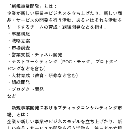
「新規事業開発」とは：
企業が新しい事業やビジネスを立ち上げたり、新しい商
品・サービスの開発を行う活動、あるいはそれら活動を
リードするチームの育成・組織開発などを指す。
・事業構想
・戦略立案
・市場調査
・営業支援・チャネル開発
・テストマーケティング（POC・モック、プロトタイ
ピングなどを含む）
・人材育成（教育・研修など含む）
・組織開発
・プロダクト開発
など
「新規事業開発におけるブティックコンサルティング市
場」とは：
企業が新しい事業やビジネスモデルを立ち上げたり、新
しい商品・サービスの開発を行う活動を、第三者の立場