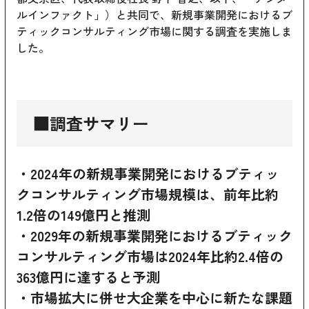
ルインファクト」）と共同で、新規事業開発におけるブ
ティックコンサルティング市場に関する調査を実施しま
した。
■調査サマリー
・2024年の新規事業開発におけるブティッ
クコンサルティング市場規模は、前年比約
1.2倍の149億円と推測
・2029年の新規事業開発におけるブティック
コンサルティング市場は2024年比約2.4倍の
363億円に達すると予測
・市場拡大に併せ大企業を中心に新たな課題