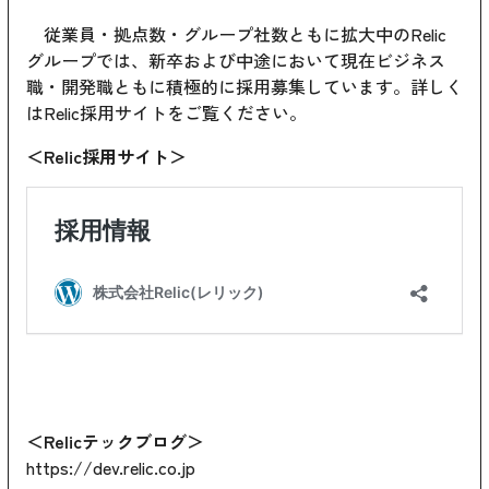
従業員・拠点数・グループ社数ともに拡大中のRelic
グループでは、新卒および中途において現在ビジネス
職・開発職ともに積極的に採用募集しています。詳しく
はRelic採用サイトをご覧ください。
＜Relic採用サイト＞
＜Relicテックブログ＞
https://dev.relic.co.jp