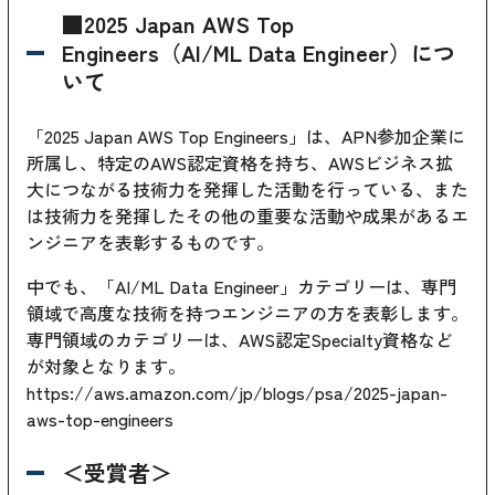
■2025 Japan AWS Top
Engineers（AI/ML Data Engineer）につ
いて
「2025 Japan AWS Top Engineers」は、APN参加企業に
所属し、特定のAWS認定資格を持ち、AWSビジネス拡
大につながる技術力を発揮した活動を行っている、また
は技術力を発揮したその他の重要な活動や成果があるエ
ンジニアを表彰するものです。
中でも、「AI/ML Data Engineer」カテゴリーは、専門
領域で高度な技術を持つエンジニアの方を表彰します。
専門領域のカテゴリーは、AWS認定Specialty資格など
が対象となります。
https://aws.amazon.com/jp/blogs/psa/2025-japan-
aws-top-engineers
＜受賞者＞