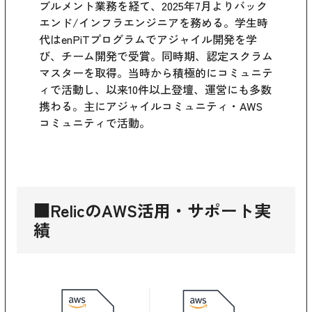
ブルメント業務を経て、2025年7月よりバック
エンド/インフラエンジニアを務める。学生時
代はenPiTプログラムでアジャイル開発を学
び、チーム開発で受賞。同時期、認定スクラム
マスターを取得。当時から積極的にコミュニテ
ィで活動し、以来10件以上登壇、運営にも多数
携わる。主にアジャイルコミュニティ・AWS
コミュニティで活動。
■RelicのAWS活用・サポート実
績