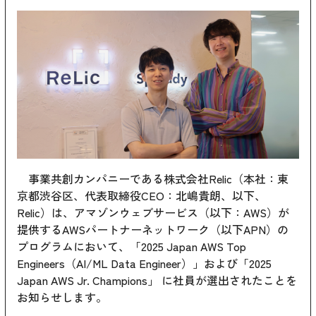
事業共創カンパニーである株式会社Relic（本社：東
京都渋谷区、代表取締役CEO：北嶋貴朗、以下、
Relic）は、アマゾンウェブサービス（以下：AWS）が
提供するAWSパートナーネットワーク（以下APN）の
プログラムにおいて、「2025 Japan AWS Top
Engineers（AI/ML Data Engineer）」および「2025
Japan AWS Jr. Champions」 に社員が選出されたことを
お知らせします。