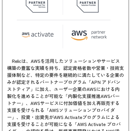
Relicは、AWSを活用したソリューションやサービス
構築の豊富な実績を持ち、認定資格者数や営業・技術支
援体制など、特定の要件を継続的に満たしている企業の
みが認定されるパートナープログラム「APN アドバン
ストティア」に加え、ユーザー企業のAWSにおける内
製化を進めることが可能な「内製化支援推進AWSパー
トナー」、AWSサービスに付加価値を加え再販売する
支援を受けられる「AWSソリューションプロバイダ
ー」、投資・出資先がAWS Activateプログラムによる
支援を受けることが可能になる「AWS Activate プロバ