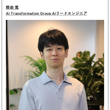
熊田 寛
AI Transformation Group AIリードエンジニア