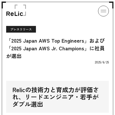
プレスリリース
「2025 Japan AWS Top Engineers」および
「2025 Japan AWS Jr. Champions」に社員
が選出
2025/6/25
Relicの技術力と育成力が評価さ
れ、リードエンジニア・若手が
ダブル選出