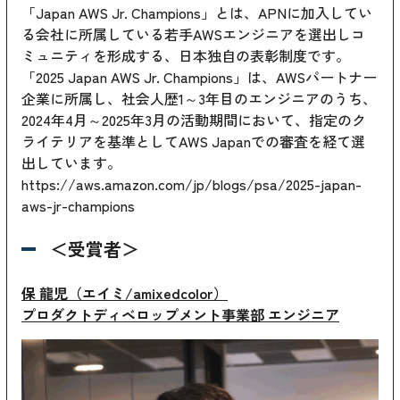
「Japan AWS Jr. Champions」とは、APNに加入してい
る会社に所属している若手AWSエンジニアを選出しコ
ミュニティを形成する、日本独自の表彰制度です。
「2025 Japan AWS Jr. Champions」は、AWSパートナー
企業に所属し、社会人歴1～3年目のエンジニアのうち、
2024年4月～2025年3月の活動期間において、指定のク
ライテリアを基準としてAWS Japanでの審査を経て選
出しています。
https://aws.amazon.com/jp/blogs/psa/2025-japan-
aws-jr-champions
＜受賞者＞
保 龍児（エイミ/amixedcolor）
プロダクトディベロップメント事業部 エンジニア