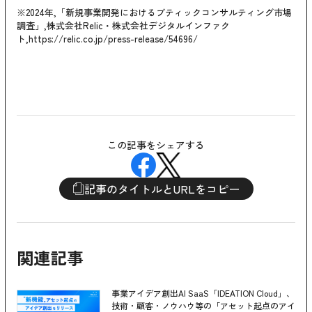
※2024年,「新規事業開発におけるブティックコンサルティング市場
調査」,株式会社Relic・株式会社デジタルインファク
ト,
https://relic.co.jp/press-release/54696/
この記事をシェアする
記事のタイトルとURLをコピー
関連記事
事業アイデア創出AI SaaS「IDEATION Cloud」、
技術・顧客・ノウハウ等の「アセット起点のアイ