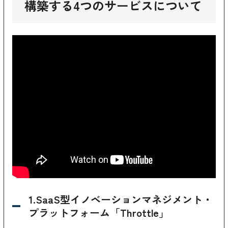
構築する4つのサービスについて
1.SaaS型イノベーションマネジメント・
プラットフォーム「Throttle」