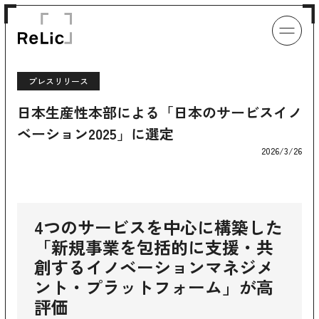
プレスリリース
日本生産性本部による「日本のサービスイノ
ベーション2025」に選定
2026/3/26
4つのサービスを中心に構築した
「新規事業を包括的に支援・共
創するイノベーションマネジメ
ント・プラットフォーム」が高
評価