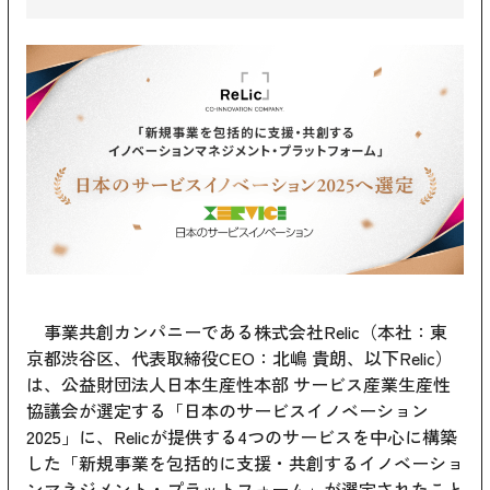
事業共創カンパニーである株式会社Relic（本社：東
京都渋谷区、代表取締役CEO：北嶋 貴朗、以下Relic）
は、公益財団法人日本生産性本部 サービス産業生産性
協議会が選定する「日本のサービスイノベーション
2025」に、Relicが提供する4つのサービスを中心に構築
した「新規事業を包括的に支援・共創するイノベーショ
ンマネジメント・プラットフォーム」が選定されたこと