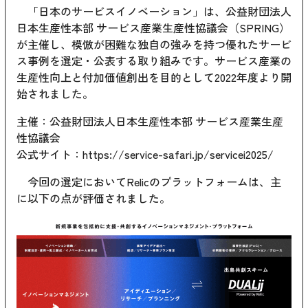
「日本のサービスイノベーション」は、公益財団法人
日本生産性本部 サービス産業生産性協議会（SPRING）
が主催し、模倣が困難な独自の強みを持つ優れたサービ
ス事例を選定・公表する取り組みです。サービス産業の
生産性向上と付加価値創出を目的として2022年度より開
始されました。
主催：公益財団法人日本生産性本部 サービス産業生産
性協議会
公式サイト：
https://service-safari.jp/servicei2025/
今回の選定においてRelicのプラットフォームは、主
に以下の点が評価されました。