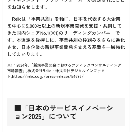
をお知らせします。
Relicは「事業共創」を軸に、日本を代表する大企業
を中心に5,000社以上の新規事業開発を支援・共創して
きた国内シェアNo.1(※1)のリーディングカンパニーで
す。本選定を後押しに、事業共創の枠組みをさらに進化
させ、日本企業の新規事業開発を支える基盤を一層強化
してまいります。
※1：2024年,「新規事業開発におけるブティックコンサルティング
市場調査」,株式会社Relic・株式会社デジタルインファク
ト,https://relic.co.jp/press-release/54696/
■「日本のサービスイノベーシ
ョン2025」について