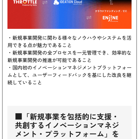
・新規事業開発に関わる様々なノウハウやシステムを活
用できる点が魅力であること
・新規事業開発の全プロセスを一元管理でき、効率的な
新規事業開発の推進が可能であること
・国内初のイノベーションマネジメントプラットフォー
ムとして、ユーザーフィードバックを基にした改良を継
続していること
■「新規事業を包括的に支援・
共創するイノベーションマネジ
メント・プラットフォーム」を