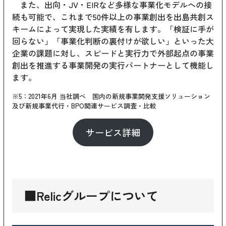
また、出向・JV・EIRなど多様な事業化モデルへの接
続も可能で、これまで50件以上の事業創出を出島共創ス
キームによって実現した実績を有します。「検証に手が
回らない」「事業化判断の裏付けが欲しい」といった大
企業の課題に対し、スピードと実行力で外部起点の事業
創出を推進する事業開発の実行パートナーとして機能し
ます。
※5：2021年6月 当社調べ 国内の新規事業開発支援ソリューション
及び新規事業代行・BPO関連サービス調査・比較
サービス詳細
■Relicグループについて