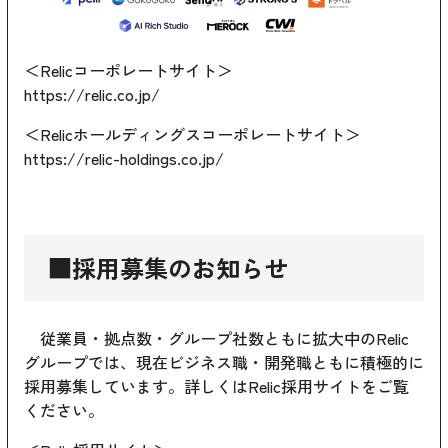
＜Relicコーポレートサイト＞
https://relic.co.jp/
＜Relicホールディングスコーポレートサイト＞
https://relic-holdings.co.jp/
■採用募集のお知らせ
従業員・拠点数・グループ社数ともに拡大中のRelic
グループでは、現在ビジネス職・開発職ともに積極的に
採用募集しています。詳しくはRelic採用サイトをご覧
ください。