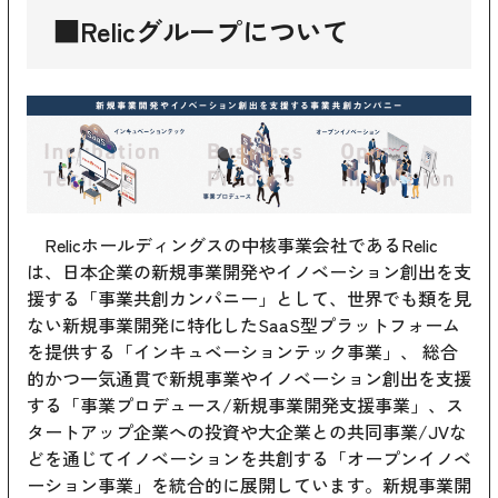
■Relicグループについて
Relicホールディングスの中核事業会社であるRelic
は、日本企業の新規事業開発やイノベーション創出を支
援する「事業共創カンパニー」として、世界でも類を見
ない新規事業開発に特化したSaaS型プラットフォーム
を提供する「インキュベーションテック事業」、 総合
的かつ一気通貫で新規事業やイノベーション創出を支援
する「事業プロデュース/新規事業開発支援事業」、ス
タートアップ企業への投資や大企業との共同事業/JVな
どを通じてイノベーションを共創する「オープンイノベ
ーション事業」を統合的に展開しています。新規事業開