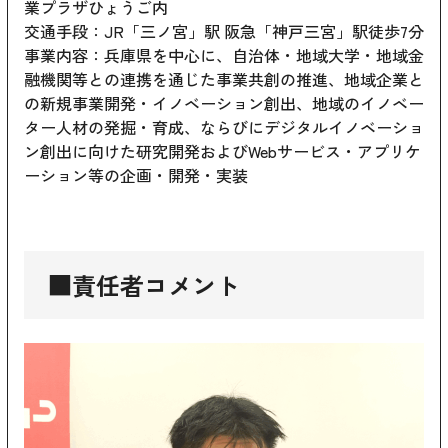
業プラザひょうご内
交通手段：JR「三ノ宮」駅 阪急「神戸三宮」駅徒歩7分
事業内容：兵庫県を中心に、自治体・地域大学・地域金
融機関等との連携を通じた事業共創の推進、地域企業と
の新規事業開発・イノベーション創出、地域のイノベー
ター人材の発掘・育成、ならびにデジタルイノベーショ
ン創出に向けた研究開発およびWebサービス・アプリケ
ーション等の企画・開発・実装
■責任者コメント