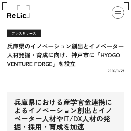
プレスリリース
兵庫県のイノベーション創出とイノベーター
人材発掘・育成に向け、神戸市に「HYOGO
VENTURE FORGE」を設立
2026/3/27
兵庫県における産学官金連携に
よるイノベーション創出とイノ
ベーター人材やIT/DX人材の発
掘・採用・育成を加速