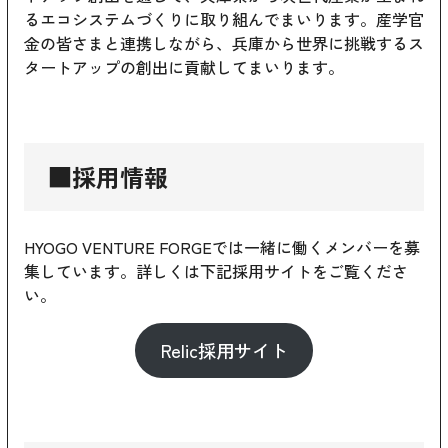
るエコシステムづくりに取り組んでまいります。産学官
金の皆さまと連携しながら、兵庫から世界に挑戦するス
タートアップの創出に貢献してまいります。
■採用情報
HYOGO VENTURE FORGEでは一緒に働くメンバーを募
集しています。詳しくは下記採用サイトをご覧くださ
い。
Relic採用サイト