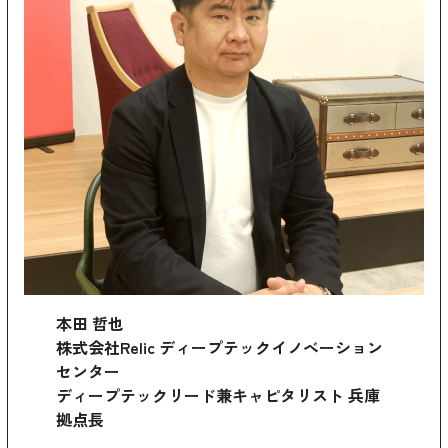
本田 哲也
株式会社Relic ディープテックイノベーション
センター
ディープテックリード兼キャピタリスト 兵庫
拠点長