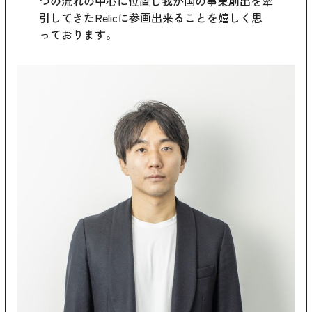
つの流れの中心に位置し我が国の事業創出を牽
引してきたRelicに参画出来ることを嬉しく思
っております。