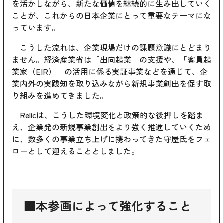
を活かしながら、新たな価値を継続的に生み出していく
ことが、これからの日本企業にとって重要なテーマにな
っています。
こうした流れは、企業現場だけの課題意識にとどまり
ません。経済産業省は「出向起業」の支援や、「客員起
業家（EIR）」の活用に係る実証事業などを通じて、企
業内外の実践知を取り込みながら新規事業創出を促す取
り組みを進めてきました。
Relicは、こうした環境変化と政策的な後押しを踏ま
え、企業発の新規事業創出をより強く推進していくため
に、数多くの事業立ち上げに携わってきた守屋氏をフェ
ローとして迎えることとしました。
■本参画によって強化すること