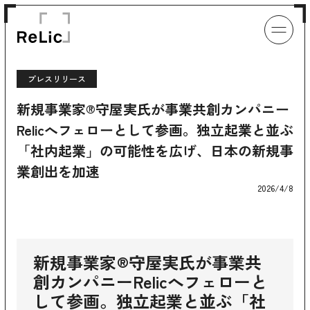
プレスリリース
新規事業家®守屋実氏が事業共創カンパニー
Relicへフェローとして参画。独立起業と並ぶ
「社内起業」の可能性を広げ、日本の新規事
業創出を加速
2026/4/8
新規事業家®守屋実氏が事業共
創カンパニーRelicへフェローと
して参画。独立起業と並ぶ「社