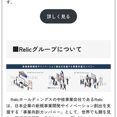
す。
詳しく見る
■Relicグループについて
Relicホールディングスの中核事業会社であるRelic
は、日本企業の新規事業開発やイノベーション創出を支
援する「事業共創カンパニー」として、世界でも類を見