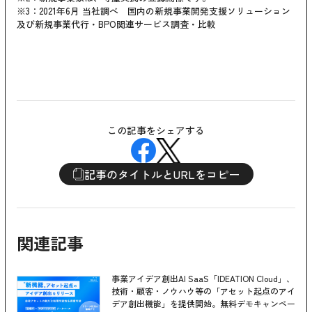
※3：2021年6月 当社調べ 国内の新規事業開発支援ソリューション
及び新規事業代行・BPO関連サービス調査・比較
この記事をシェアする
記事のタイトルとURLをコピー
関連記事
事業アイデア創出AI SaaS「IDEATION Cloud」、
技術・顧客・ノウハウ等の「アセット起点のアイ
デア創出機能」を提供開始。無料デモキャンペー