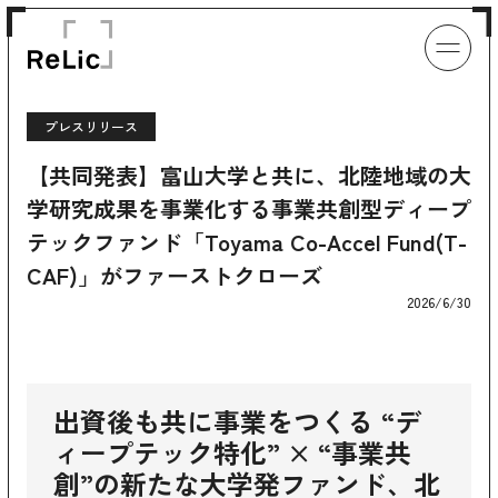
プレスリリース
【共同発表】富山大学と共に、北陸地域の大
学研究成果を事業化する事業共創型ディープ
テックファンド「Toyama Co-Accel Fund(T-
CAF)」がファーストクローズ
2026/6/30
出資後も共に事業をつくる “デ
ィープテック特化” × “事業共
創”の新たな大学発ファンド、北