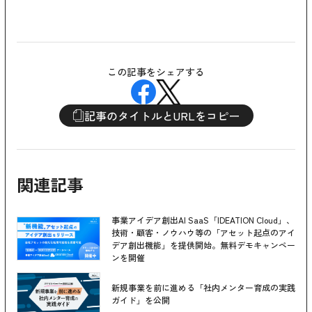
この記事をシェアする
記事のタイトルとURLをコピー
関連記事
事業アイデア創出AI SaaS「IDEATION Cloud」、
技術・顧客・ノウハウ等の「アセット起点のアイ
デア創出機能」を提供開始。無料デモキャンペー
ンを開催
新規事業を前に進める「社内メンター育成の実践
ガイド」を公開