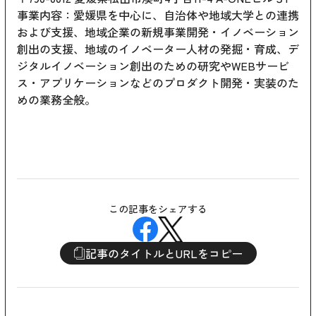
事業内容：愛媛県を中心に、自治体や地域大学との連携
および支援、地域企業の新規事業開発・イノベーション
創出の支援、地域のイノベーター人材の発掘・育成、デ
ジタルイノベーション創出のための研究やWEBサービ
ス・アプリケーションなどのプロダクト開発・実装のた
めの業務全般。
この記事をシェアする
記事のタイトルとURLをコピー