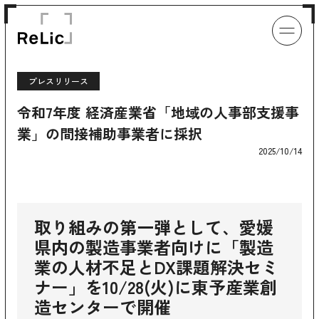
プレスリリース
令和7年度 経済産業省「地域の人事部支援事
業」の間接補助事業者に採択
2025/10/14
取り組みの第一弾として、愛媛
県内の製造事業者向けに「製造
業の人材不足とDX課題解決セミ
ナー」を10/28(火)に東予産業創
造センターで開催