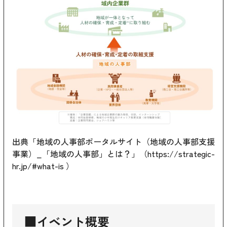
出典「地域の人事部ポータルサイト（地域の人事部支援
事業）_「地域の人事部」とは？」（
https://strategic-
hr.jp/#what-is
）
■イベント概要