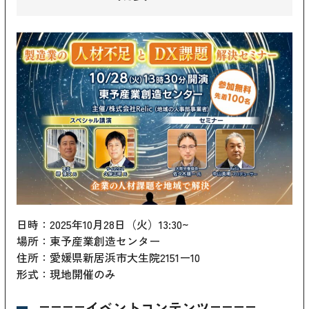
日時：2025年10月28日（火）13:30~
場所：東予産業創造センター
住所：愛媛県新居浜市大生院2151ー10
形式：現地開催のみ
====イベントコンテンツ====