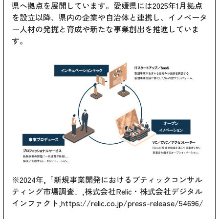
県へ拠点を展開しています。愛媛県には2025年1月拠点
を設立以降、県内の企業や自治体と連携し、イノベータ
ー人材の発掘と育成や新たな事業創出を推進していま
す。
※2024年,「新規事業開発におけるブティックコンサル
ティング市場調査」,株式会社Relic・株式会社デジタル
インファクト,
https://relic.co.jp/press-release/54696/