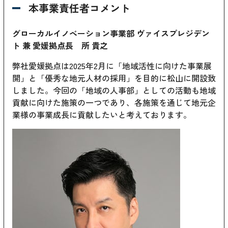
本事業責任者コメント
グローカルイノベーション事業部 ヴァイスプレジデン
ト 兼 愛媛拠点長 所 貴之
弊社愛媛拠点は2025年2月に「地域活性に向けた事業展
開」と「優秀な地元人材の採用」を目的に松山に開設致
しました。今回の「地域の人事部」としての活動も地域
貢献に向けた施策の一つであり、各施策を通じて地元企
業様の事業成長に貢献したいと考えております。