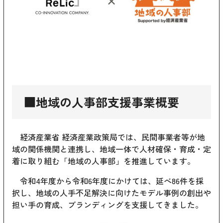
■地域の人事部支援事業概要
経済産業省 経済産業政策局では、民間事業者等が地
域の関係機関と連携し、地域一体で人材確保・育成・定
着に取り組む「地域の人事部」を推進しています。
令和4年度から令和6年度にかけては、延べ86件を採
択し、地域の人手不足解決に向けたモデル事例の創出や
担い手の育成、ブランディングを支援してきました。