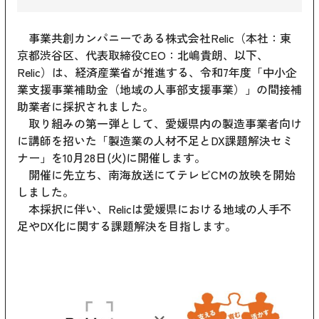
事業共創カンパニーである株式会社Relic（本社：東
京都渋谷区、代表取締役CEO：北嶋貴朗、以下、
Relic）は、経済産業省が推進する、令和7年度「中小企
業支援事業補助金（地域の人事部支援事業）」の間接補
助業者に採択されました。
取り組みの第一弾として、愛媛県内の製造事業者向け
に講師を招いた「製造業の人材不足とDX課題解決セミ
ナー」を10月28日(火)に開催します。
開催に先立ち、南海放送にてテレビCMの放映を開始
しました。
本採択に伴い、Relicは愛媛県における地域の人手不
足やDX化に関する課題解決を目指します。