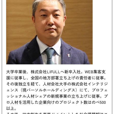
大学卒業後、株式会社LIFULLへ新卒入社。WEB集客支
援に従事し、全国の地方部署立ち上げの責任者に従事。
その後独立を経て、人材会社大手の株式会社インテリジ
ェンス（現パーソルホールディングス）にて、プロフェ
ッショナル人材シェアの新規事業の立ち上げに従事。プ
ロ人材を活用した企業向けのプロジェクト数はのべ500
以上。