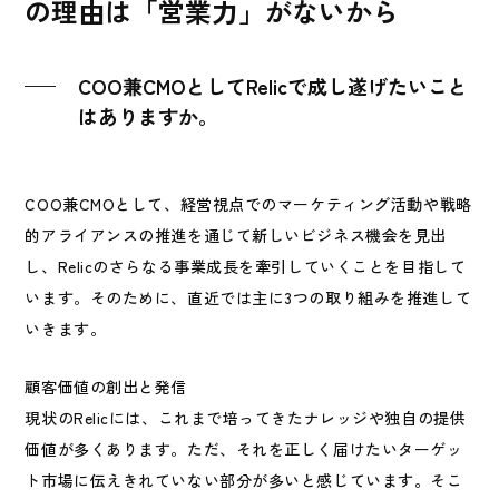
の理由は「営業力」がないから
COO兼CMOとしてRelicで成し遂げたいこと
はありますか。
COO兼CMOとして、経営視点でのマーケティング活動や戦略
的アライアンスの推進を通じて新しいビジネス機会を見出
し、Relicのさらなる事業成長を牽引していくことを目指して
います。そのために、直近では主に3つの取り組みを推進して
いきます。
顧客価値の創出と発信
現状のRelicには、これまで培ってきたナレッジや独自の提供
価値が多くあります。ただ、それを正しく届けたいターゲッ
ト市場に伝えきれていない部分が多いと感じています。そこ