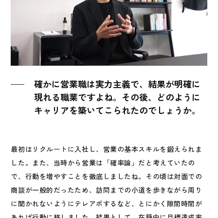
確かに営業職は実力主義で、結果が明確に
現れる職業ですよね。その後、どのように
キャリアを築いてこられたのでしょうか。
最初はリクルートに入社し、営業の基本スキルを鍛えられま
した。また、当時から営業は「確率論」だと考えていたの
で、行動を増やすことを徹底しましたね。その頃は対面での
商談が一般的だったため、訪問までの小道を歩きながら周り
に聞かれないようにテレアポするなど、とにかく隙間時間が
あれば行動に移しました。結果として、在籍中に目標達成率