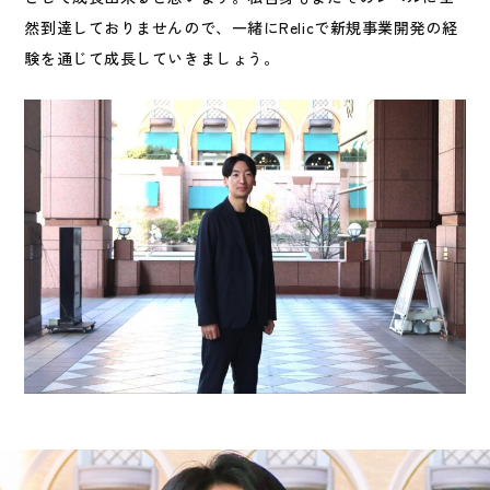
然到達しておりませんので、一緒にRelicで新規事業開発の経
験を通じて成長していきましょう。