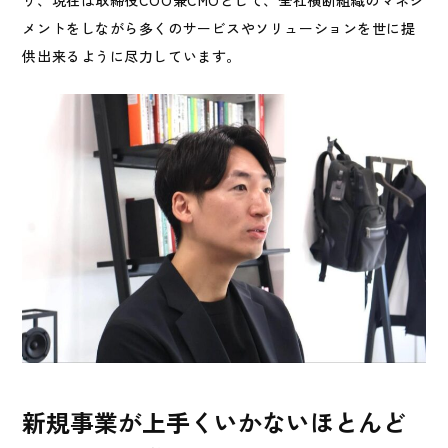
メントをしながら多くのサービスやソリューションを世に提
供出来るように尽力しています。
新規事業が上手くいかないほとんど