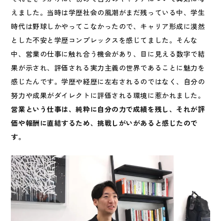
えました。当時は学歴社会の風潮がまだ残っている中、学生
時代は野球しかやってこなかったので、キャリア形成に漠然
とした不安と学歴コンプレックスを感じてました。そんな
中、営業の仕事に触れ合う機会があり、目に見える数字で結
果が示され、評価される実力主義の世界であることに魅力を
感じたんです。学歴や経歴に左右されるのではなく、自分の
努力や成果がダイレクトに評価される環境に惹かれました。
営業という仕事は、純粋に自分の力で成績を残し、それが評
価や報酬に直結するため、挑戦しがいがあると感じたので
す。