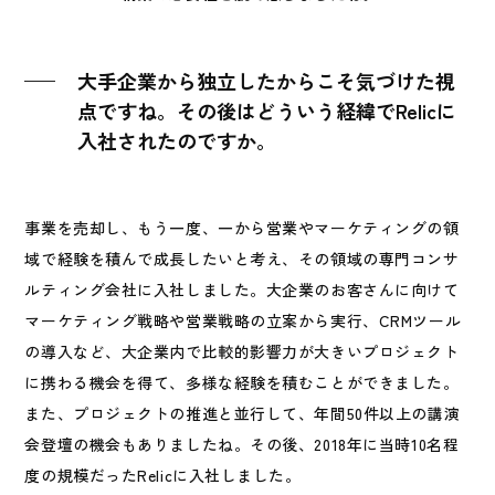
大手企業から独立したからこそ気づけた視
点ですね。その後はどういう経緯でRelicに
入社されたのですか。
事業を売却し、もう一度、一から営業やマーケティングの領
域で経験を積んで成長したいと考え、その領域の専門コンサ
ルティング会社に入社しました。大企業のお客さんに向けて
マーケティング戦略や営業戦略の立案から実行、CRMツール
の導入など、大企業内で比較的影響力が大きいプロジェクト
に携わる機会を得て、多様な経験を積むことができました。
また、プロジェクトの推進と並行して、年間50件以上の講演
会登壇の機会もありましたね。その後、2018年に当時10名程
度の規模だったRelicに入社しました。