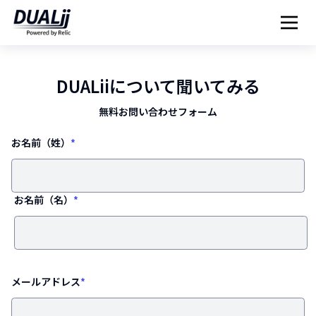
DUALiiについて聞いてみる
無料お問い合わせフォーム
お名前（姓）
*
お名前（名）
*
メールアドレス
*