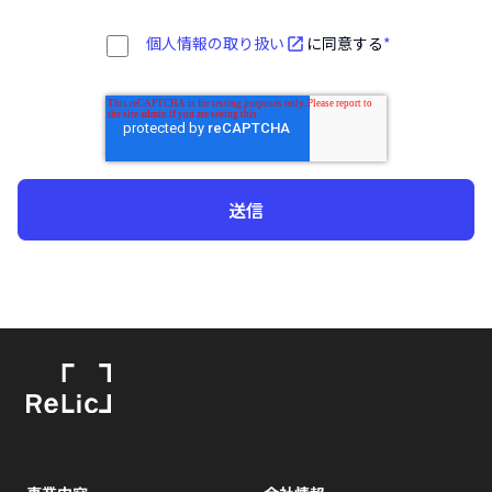
個人情報の取り扱い
に同意する
*