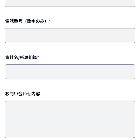
電話番号（数字のみ）
*
貴社名/所属組織
*
お問い合わせ内容