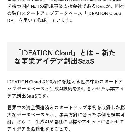
を持つ国内No.1の新規事業支援会社であるRelicが、同社
の独自スタートアップデータベース「IDEATION Cloud
DB」を用いて作成しています。
「
IDEATION Cloud
」とは – 新た
な事業アイデア創出SaaS
IDEATION Cloudは100万件を超える世界中のスタートア
ップデータベースと生成AI技術を掛け合わせた事業アイ
デア創出SaaSです。
世界中の資金調達済みスタートアップ事例を収録した膨
大なデータベースから、事業方針に合った事例を検索可
能。さらに、生成AIが自社の目標やアセットに合わせて
アイデアを最適化することで、