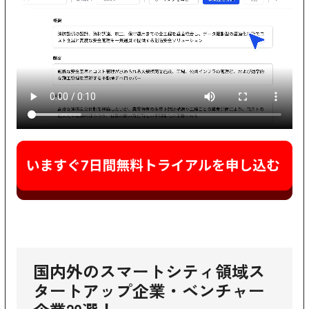
国内外のスマートシティ領域ス
タートアップ企業・ベンチャー