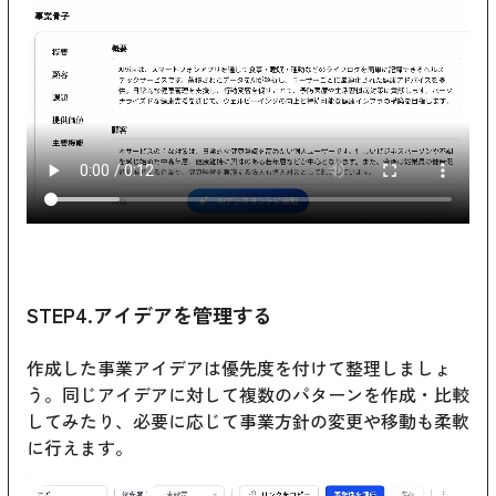
STEP4.アイデアを管理する
作成した事業アイデアは優先度を付けて整理しましょ
う。同じアイデアに対して複数のパターンを作成・比較
してみたり、必要に応じて事業方針の変更や移動も柔軟
に行えます。