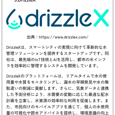
出典：
https://www.drizzlex.com/
DrizzleXは、スマートシティの実現に向けて革新的な水
管理ソリューションを提供するスタートアップです。同
社は、最先端のIoT技術とAIを活用し、都市の水インフ
ラを効率的に管理するシステムを開発しています。
DrizzleXのプラットフォームは、リアルタイムで水の使
用量や水質をモニタリングし、漏水の早期発見や水の無
駄遣いの削減に貢献します。さらに、気象データと連携
した予測分析により、水需要の変動に応じた最適な配水
計画を立案し、水資源の効率的な利用を促進します。ま
た、市民向けのモバイルアプリを通じて、個人の水使用
量の可視化や節水アドバイスを提供し、環境意識の向上