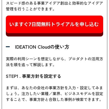
スピード感のある事業アイデア創出と効率的なアイデア
管理を行うことができます。
IDEATION Cloudの使い方
実際の利用シーンを想定しながら、プロダクトの活用方
法を順を追って解説します。
STEP1 . 事業方針を設定する
まずは、あなたの会社の事業方針を入力・設定してみま
しょう。注力したい業種／業界、ビジネスモデルを設定
することで、事業方針と合致した事例が検索できます。