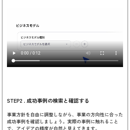
STEP2 . 成功事例の検索と確認する
事業方針を自由に調整しながら、事業の方向性に合った
成功事例を確認しましょう。実際の事例に触れること
で、アイデアの精度が自然と見えてきます。