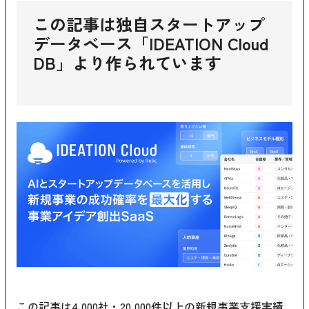
この記事は独自スタートアップ
データベース「IDEATION Cloud
DB」より作られています
この記事は4,000社・20,000件以上の新規事業支援実績