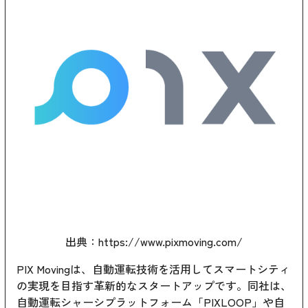
出典：
https://www.pixmoving.com/
PIX Movingは、自動運転技術を活用してスマートシティ
の実現を目指す革新的なスタートアップです。同社は、
自動運転シャーシプラットフォーム「PIXLOOP」や自