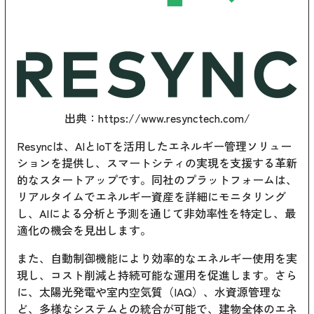
出典：
https://www.resynctech.com/
Resyncは、AIとIoTを活用したエネルギー管理ソリュー
ションを提供し、スマートシティの実現を支援する革新
的なスタートアップです。同社のプラットフォームは、
リアルタイムでエネルギー資産を詳細にモニタリング
し、AIによる分析と予測を通じて非効率性を特定し、最
適化の機会を見出します。
また、自動制御機能により効率的なエネルギー使用を実
現し、コスト削減と持続可能な運用を促進します。さら
に、太陽光発電や室内空気質（IAQ）、水資源管理な
ど、多様なシステムとの統合が可能で、建物全体のエネ