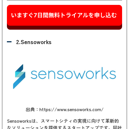
2.Sensoworks
出典：
https://www.sensoworks.com/
Sensoworksは、スマートシティの実現に向けて革新的
なソリューションを提供するスタートアップです。同社