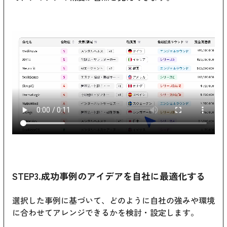
STEP3.成功事例のアイデアを自社に最適化する
選択した事例に基づいて、どのように自社の強みや環境
に合わせてアレンジできるかを検討・設定します。