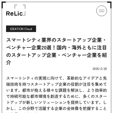
IDEATION Cloud
スマートシティ業界のスタートアップ企業・
ベンチャー企業20選！国内・海外ともに注目
のスタートアップ企業・ベンチャー企業を紹
介
2025/2/20
スマートシティの実現に向けて、革新的なアイデアと先
端技術を持つスタートアップ企業の役割が注目を集めて
います。都市が抱える様々な課題を解決し、より効率的
で持続可能な都市環境を創造するために、多くのスター
トアップが新しいソリューションを提供しています。し
かし、この分野で活躍する企業の全体像を把握すること