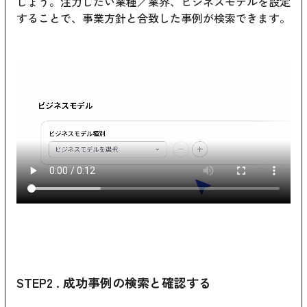
しょう。注力したい業種／業界、ビジネスモデルを設定
することで、事業方針と合致した事例が検索できます。
STEP2 . 成功事例の検索と確認する