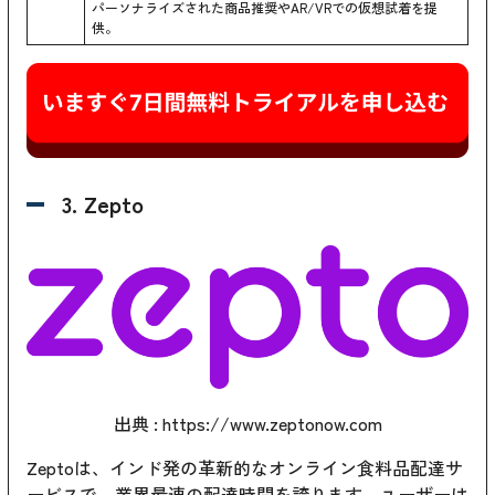
パーソナライズされた商品推奨やAR/VRでの仮想試着を提
供。
3. Zepto
出典 :
https://www.zeptonow.com
Zeptoは、インド発の革新的なオンライン食料品配達サ
ービスで、業界最速の配達時間を誇ります。ユーザーは