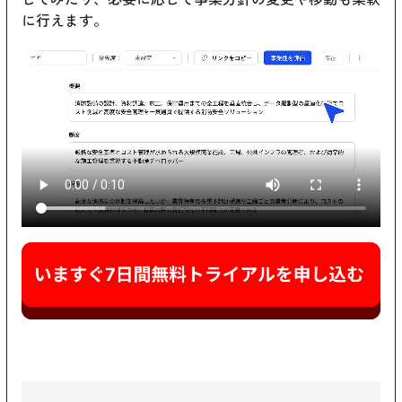
に行えます。