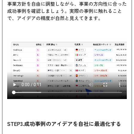
事業方針を自由に調整しながら、事業の方向性に合った
成功事例を確認しましょう。実際の事例に触れること
で、アイデアの精度が自然と見えてきます。
STEP3.成功事例のアイデアを自社に最適化する