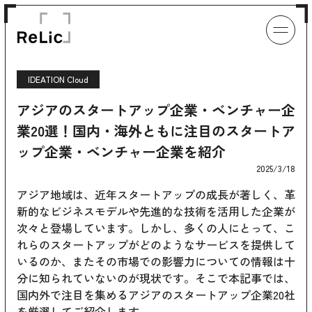
IDEATION Cloud
アジアのスタートアップ企業・ベンチャー企
業20選！国内・海外ともに注目のスタートア
ップ企業・ベンチャー企業を紹介
2025/3/18
アジア地域は、近年スタートアップの成長が著しく、革
新的なビジネスモデルや先進的な技術を活用した企業が
次々と登場しています。しかし、多くの人にとって、こ
れらのスタートアップがどのようなサービスを提供して
いるのか、またその市場での影響力についての情報は十
分に知られていないのが現状です。そこで本記事では、
国内外で注目を集めるアジアのスタートアップ企業20社
を厳選してご紹介します。