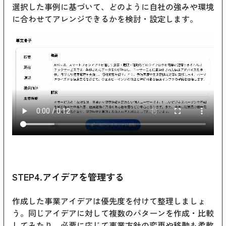
選択した事例に基づいて、どのように自社の強みや環境
に合わせてアレンジできるかを検討・設定します。
STEP4.アイデアを管理する
作成した事業アイデアは優先度を付けて整理しましょ
う。同じアイデアに対して複数のパターンを作成・比較
してみたり、必要に応じて事業方針の変更や移動も柔軟