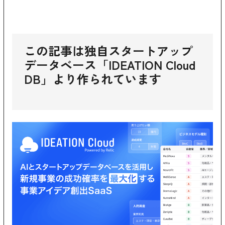
この記事は独自スタートアップ
データベース「IDEATION Cloud
DB」より作られています