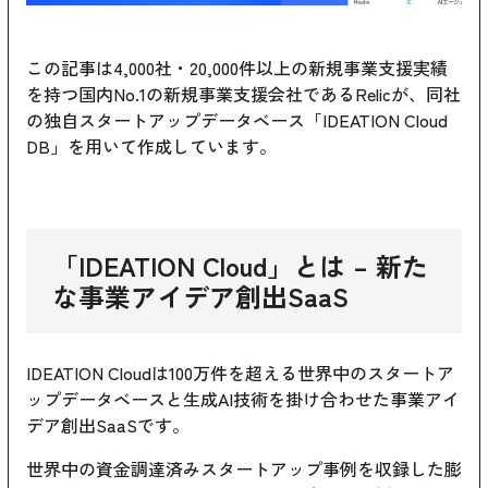
この記事は4,000社・20,000件以上の新規事業支援実績
を持つ国内No.1の新規事業支援会社であるRelicが、同社
の独自スタートアップデータベース「IDEATION Cloud
DB」を用いて作成しています。
「
IDEATION Cloud
」とは – 新た
な事業アイデア創出SaaS
IDEATION Cloudは100万件を超える世界中のスタートア
ップデータベースと生成AI技術を掛け合わせた事業アイ
デア創出SaaSです。
世界中の資金調達済みスタートアップ事例を収録した膨