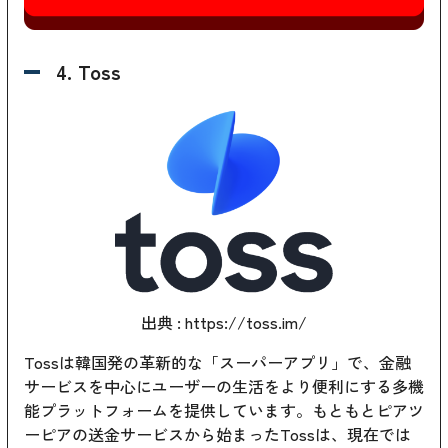
4. Toss
出典 :
https://toss.im/
Tossは韓国発の革新的な「スーパーアプリ」で、金融
サービスを中心にユーザーの生活をより便利にする多機
能プラットフォームを提供しています。もともとピアツ
ーピアの送金サービスから始まったTossは、現在では