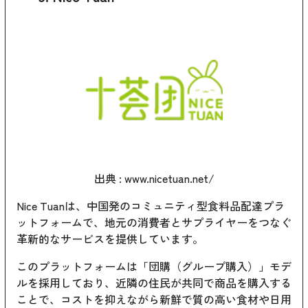
出典 :
www.nicetuan.net/
Nice Tuanは、中国発のコミュニティ型食料品配達プラ
ットフォームで、地元の消費者とサプライヤーをつなぐ
革新的なサービスを提供しています。
このプラットフォームは「団購（グループ購入）」モデ
ルを採用しており、近隣の住民が共同で商品を購入する
ことで、コストを抑えながら新鮮で質の高い食材や日用