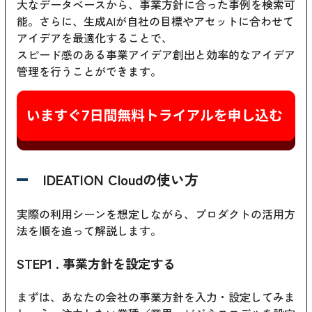
大なデータベースから、事業方針に合った事例を検索可
能。さらに、生成AIが自社の目標やアセットに合わせて
アイデアを最適化することで、
スピード感のある事業アイデア創出と効率的なアイデア
管理を行うことができます。
IDEATION Cloudの使い方
実際の利用シーンを想定しながら、プロダクトの活用方
法を順を追って解説します。
STEP1 . 事業方針を設定する
まずは、あなたの会社の事業方針を入力・設定してみま