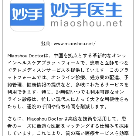
出典 :
www.miaoshou.net/
Miaoshou Doctorは、中国を拠点とする革新的なオンラ
インヘルスケアプラットフォームで、患者と医師をつな
ぐテレメディスンサービスを提供しています。このプラ
ットフォームでは、オンライン診療、処方薬の配達、予
約管理、健康情報の提供など、多岐にわたるサービスを
利用できます。特に、24時間いつでも利用可能なオン
ライン診療は、忙しい現代人にとって大きな利便性をも
たらし、通院の手間や待ち時間を削減します。
さらに、Miaoshou Doctorは高度な技術を活用して、患
者のニーズに最適な医師をマッチングする仕組みを採用
しています。これにより、質の高い医療サービスを効率