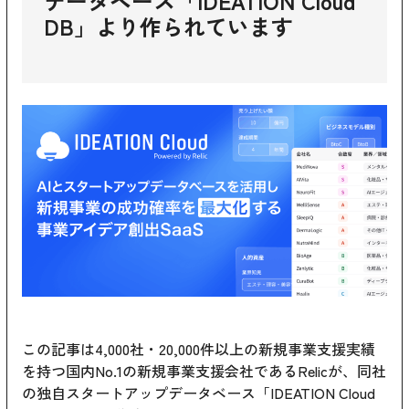
データベース「IDEATION Cloud
DB」より作られています
この記事は4,000社・20,000件以上の新規事業支援実績
を持つ国内No.1の新規事業支援会社であるRelicが、同社
の独自スタートアップデータベース「IDEATION Cloud