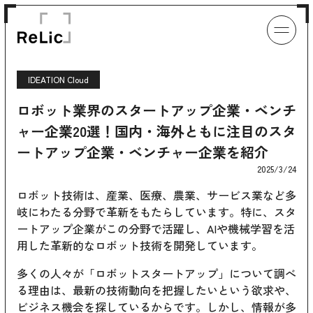
IDEATION Cloud
ロボット業界のスタートアップ企業・ベンチ
ャー企業20選！国内・海外ともに注目のスタ
ートアップ企業・ベンチャー企業を紹介
2025/3/24
ロボット技術は、産業、医療、農業、サービス業など多
岐にわたる分野で革新をもたらしています。特に、スタ
ートアップ企業がこの分野で活躍し、AIや機械学習を活
用した革新的なロボット技術を開発しています。
多くの人々が「ロボットスタートアップ」について調べ
る理由は、最新の技術動向を把握したいという欲求や、
ビジネス機会を探しているからです。しかし、情報が多