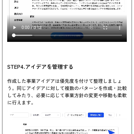
STEP4.アイデアを管理する
作成した事業アイデアは優先度を付けて整理しましょ
う。同じアイデアに対して複数のパターンを作成・比較
してみたり、必要に応じて事業方針の変更や移動も柔軟
に行えます。