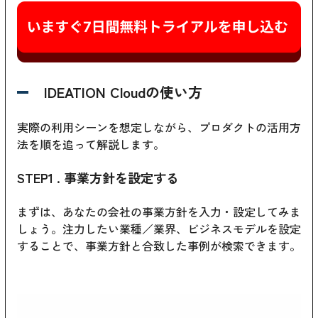
IDEATION Cloudの使い方
実際の利用シーンを想定しながら、プロダクトの活用方
法を順を追って解説します。
STEP1 . 事業方針を設定する
まずは、あなたの会社の事業方針を入力・設定してみま
しょう。注力したい業種／業界、ビジネスモデルを設定
することで、事業方針と合致した事例が検索できます。