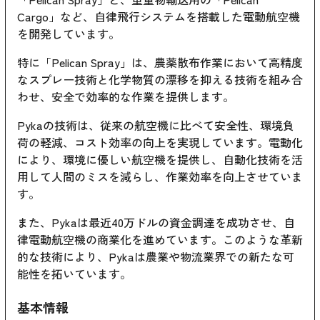
Cargo」など、自律飛行システムを搭載した電動航空機
を開発しています。
特に「Pelican Spray」は、農薬散布作業において高精度
なスプレー技術と化学物質の漂移を抑える技術を組み合
わせ、安全で効率的な作業を提供します。
Pykaの技術は、従来の航空機に比べて安全性、環境負
荷の軽減、コスト効率の向上を実現しています。電動化
により、環境に優しい航空機を提供し、自動化技術を活
用して人間のミスを減らし、作業効率を向上させていま
す。
また、Pykaは最近40万ドルの資金調達を成功させ、自
律電動航空機の商業化を進めています。このような革新
的な技術により、Pykaは農業や物流業界での新たな可
能性を拓いています。
基本情報