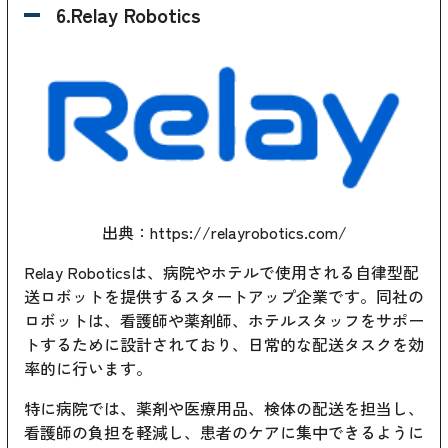
6.Relay Robotics
出典：https://relayrobotics.com/
Relay Roboticsは、病院やホテルで使用される自律型配
送ロボットを提供するスタートアップ企業です。同社の
ロボットは、看護師や薬剤師、ホテルスタッフをサポー
トするために設計されており、日常的な配送タスクを効
率的に行います。
特に病院では、薬剤や医療用品、検体の配送を担当し、
看護師の負担を軽減し、患者のケアに集中できるように