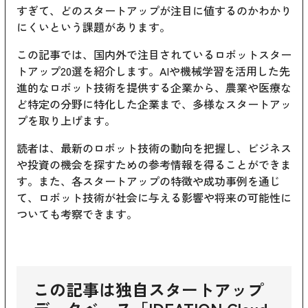
すぎて、どのスタートアップが注目に値するのかわかり
にくいという課題があります。
この記事では、国内外で注目されているロボットスター
トアップ20選を紹介します。AIや機械学習を活用した先
進的なロボット技術を提供する企業から、農業や医療な
ど特定の分野に特化した企業まで、多様なスタートアッ
プを取り上げます。
読者は、最新のロボット技術の動向を把握し、ビジネス
や投資の機会を探すための参考情報を得ることができま
す。また、各スタートアップの特徴や成功事例を通じ
て、ロボット技術が社会に与える影響や将来の可能性に
ついても考察できます。
この記事は独自スタートアップ