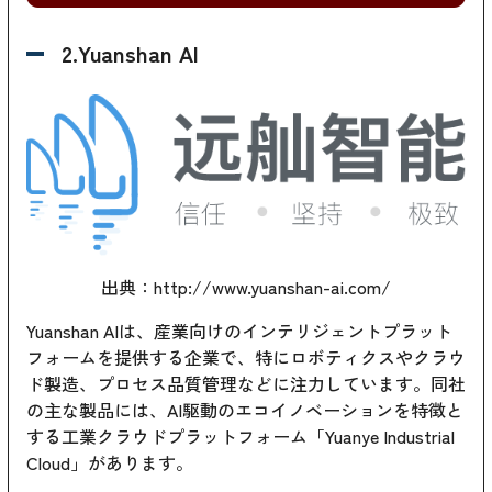
2.Yuanshan AI
出典：http://www.yuanshan-ai.com/
Yuanshan AIは、産業向けのインテリジェントプラット
フォームを提供する企業で、特にロボティクスやクラウ
ド製造、プロセス品質管理などに注力しています。同社
の主な製品には、AI駆動のエコイノベーションを特徴と
する工業クラウドプラットフォーム「Yuanye Industrial
Cloud」があります。