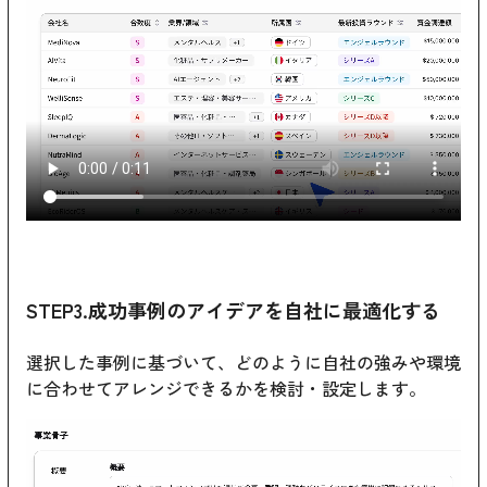
STEP3.成功事例のアイデアを自社に最適化する
選択した事例に基づいて、どのように自社の強みや環境
に合わせてアレンジできるかを検討・設定します。