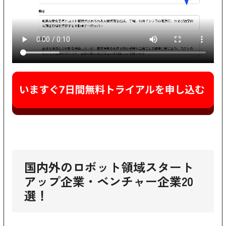
国内外のロボット領域スタート
アップ企業・ベンチャー企業20
選！