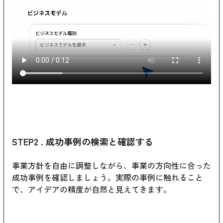
STEP2 . 成功事例の検索と確認する
事業方針を自由に調整しながら、事業の方向性に合った
成功事例を確認しましょう。実際の事例に触れること
で、アイデアの精度が自然と見えてきます。