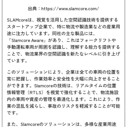
出典：https://www.slamcore.com/
SLAMcoreは、視覚を活用した空間認識技術を提供する
スタートアップ企業で、特に物流や製造業などの産業用
途に注力しています。同社の主な製品には、
「Slamcore Aware」があり、これはフォークリフトや
手動運転車両が周囲を認識し、理解する能力を提供する
ことで、物流業界の空間認識を新たなレベルに引き上げ
ています。
このソリューションにより、企業は全ての車両の位置を
常に把握し、作業効率と安全性を大幅に向上させること
ができます。Slamcoreの技術は、リアルタイムの位置
情報管理（RTLS）を視覚で強化することで、物流施設
内の車両や資産の管理を最適化します。これにより、作
業の混乱を減らし、事故のリスクを軽減することが可能
です。
また、Slamcoreのソリューションは、多様な産業用途