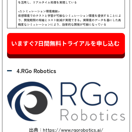
を活用し、リアルタイム処理を実現している
<5.シミュレーション環境機能>
仮想環境でのテストと学習が可能なシミュレーション環境を提供することによ
り、開発期間の短縮とコスト削減が実現できる。実環境のデータを基にした高
精度なシミュレーションにより、効率的な開発が可能になっている
4.RGo Robotics
出典：https://www.rgorobotics.ai/