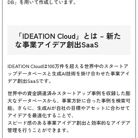
DB」を用いて作成しています。
「
IDEATION Cloud
」とは – 新た
な事業アイデア創出SaaS
IDEATION Cloudは100万件を超える世界中のスタートア
ップデータベースと生成AI技術を掛け合わせた事業アイ
デア創出SaaSです。
世界中の資金調達済みスタートアップ事例を収録した膨
大なデータベースから、事業方針に合った事例を検索可
能。さらに、生成AIが自社の目標やアセットに合わせて
アイデアを最適化することで、
スピード感のある事業アイデア創出と効率的なアイデア
管理を行うことができます。