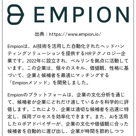
出典：
https://www.empion.io/
Empionは、AI技術を活用した自動化されたヘッドハン
ティングソリューションを提供するHRテクノロジー企
業です。2022年に設立され、ベルリンを拠点に活動して
います。この企業は、個々のスキル、価値観、性格に基
づいて、企業と候補者を最適にマッチングする
「Empionメソッド」を開発しました。
Empionのプラットフォームは、企業の文化分析を通じ
て、候補者が企業にどれだけ適しているかを科学的に評
価します。これにより、企業は適切な候補者を迅速に特
定し、採用プロセスを効率化できます。また、AIを活用
したロボアドバイザーが、企業の文化や価値観に合った
候補者を自動的に選び出し、企業が時間を節約しつつ