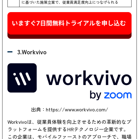
に基づいた施策立案で、従業員満足度向上につなげられる
3.Workvivo
出典：
https://www.workvivo.com/
Workvivoは、従業員体験を向上させるための革新的なプ
ラットフォームを提供するHRテクノロジー企業です。
この企業は、モバイルファーストのアプローチで、職場