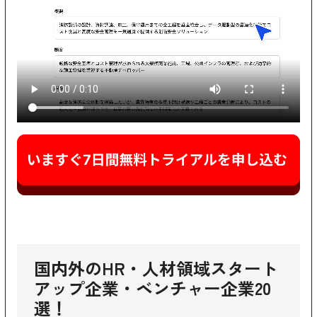
国内外のHR・人材領域スタート
アップ企業・ベンチャー企業20
選！