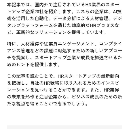
本記事では、国内外で注目されているHR業界のスター
トアップ企業20社を紹介します。これらの企業は、AI技
術を活用した自動化、データ分析による人材管理、デジ
タルプラットフォームを通じた効率的なHRプロセスな
ど、革新的なソリューションを提供しています。
特に、人材獲得や従業員エンゲージメント、コンプライ
アンス管理などの課題に対処するための新しいアプロー
チを提案し、スタートアップ企業が成長を加速させるた
めのヒントを提供します。
この記事を読むことで、HRスタートアップの最新動向
を把握し、自社のHR戦略に取り入れるためのインスピ
レーションを見つけることができます。また、HR業界
の未来を形作る注目企業から、ビジネス成長のための新
たな視点を得ることができるでしょう。