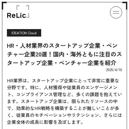
IDEATION Cloud
HR・人材業界のスタートアップ企業・ベン
チャー企業20選！国内・海外ともに注目のス
タートアップ企業・ベンチャー企業を紹介
2025/4/10
HR業界は、スタートアップ企業にとって非常に重要な
分野です。特に、人材獲得や従業員のエンゲージメン
ト、コンプライアンス管理など、多くの課題を抱えてい
ます。スタートアップ企業は、限られたリソースの中
で、効果的なHR戦略を構築することが難しいことが多
く、従業員のモチベーションやリテンション、さらには
企業全体の成長に影響を及ぼします。