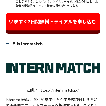
ことができる。これにより、タイムリーな採用機会の創出と、求
職者の継続的なキャリア機会の探索が可能になる
5.internmatch
出典：
https://internmatch.io/
InternMatchは、学生や卒業生と企業を結び付けるため
の革新的なプラットフォームを提供するHRテクノロジ