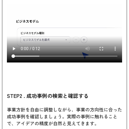
STEP2 . 成功事例の検索と確認する
事業方針を自由に調整しながら、事業の方向性に合った
成功事例を確認しましょう。実際の事例に触れること
で、アイデアの精度が自然と見えてきます。