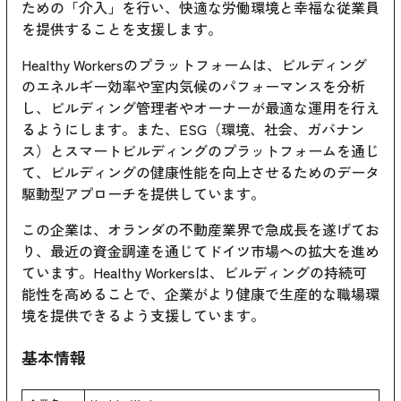
ための「介入」を行い、快適な労働環境と幸福な従業員
を提供することを支援します。
Healthy Workersのプラットフォームは、ビルディング
のエネルギー効率や室内気候のパフォーマンスを分析
し、ビルディング管理者やオーナーが最適な運用を行え
るようにします。また、ESG（環境、社会、ガバナン
ス）とスマートビルディングのプラットフォームを通じ
て、ビルディングの健康性能を向上させるためのデータ
駆動型アプローチを提供しています。
この企業は、オランダの不動産業界で急成長を遂げてお
り、最近の資金調達を通じてドイツ市場への拡大を進め
ています。Healthy Workersは、ビルディングの持続可
能性を高めることで、企業がより健康で生産的な職場環
境を提供できるよう支援しています。
基本情報