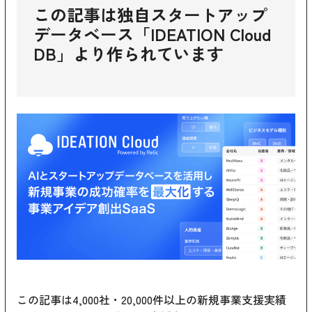
この記事は独自スタートアップ
データベース「IDEATION Cloud
DB」より作られています
この記事は4,000社・20,000件以上の新規事業支援実績