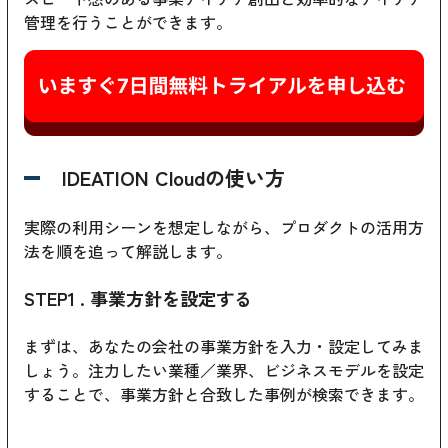
管理を行うことができます。
IDEATION Cloudの使い方
実際の利用シーンを想定しながら、プロダクトの活用方
法を順を追って解説します。
STEP1 . 事業方針を設定する
まずは、あなたの会社の事業方針を入力・設定してみま
しょう。注力したい業種／業界、ビジネスモデルを設定
することで、事業方針と合致した事例が検索できます。