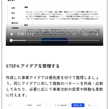
STEP4.アイデアを管理する
作成した事業アイデアは優先度を付けて整理しましょ
う。同じアイデアに対して複数のパターンを作成・比較
してみたり、必要に応じて事業方針の変更や移動も柔軟
に行えます。