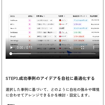
STEP3.成功事例のアイデアを自社に最適化する
選択した事例に基づいて、どのように自社の強みや環境
に合わせてアレンジできるかを検討・設定します。