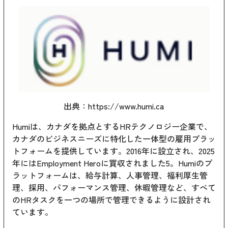
出典：
https://www.humi.ca
Humiは、カナダを拠点とするHRテクノロジー企業で、
カナダのビジネスニーズに特化した一体型の雇用プラッ
トフォームを提供しています。2016年に設立され、2025
年にはEmployment Heroに買収されました
5
。Humiのプ
ラットフォームは、給与計算、人事管理、福利厚生管
理、採用、パフォーマンス管理、休暇管理など、すべて
のHRタスクを一つの場所で管理できるように設計され
ています。