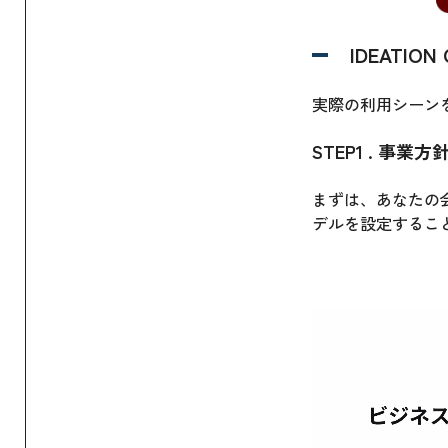
IDEATION
実際の利用シーン
STEP1 . 事業
まずは、あなたの
デルを設定するこ