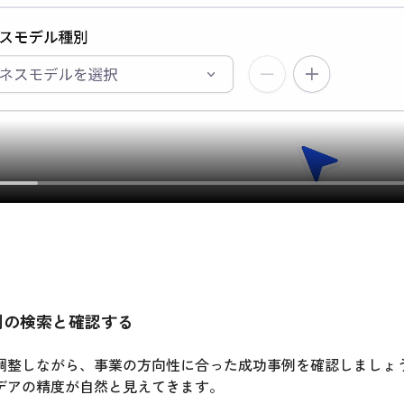
功事例の検索と確認する
調整しながら、事業の方向性に合った成功事例を確認しましょ
デアの精度が自然と見えてきます。