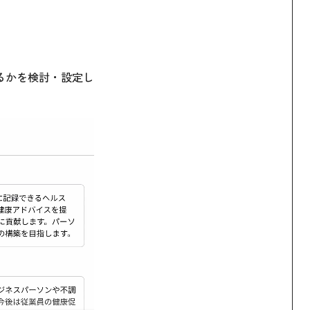
るかを検討・設定し