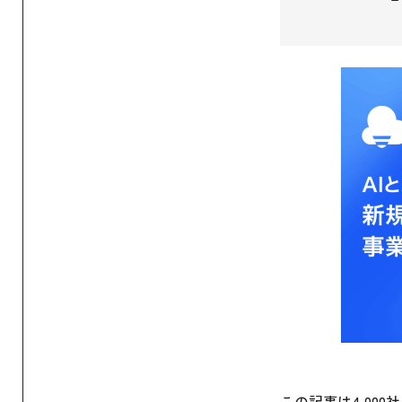
この記事は4,000