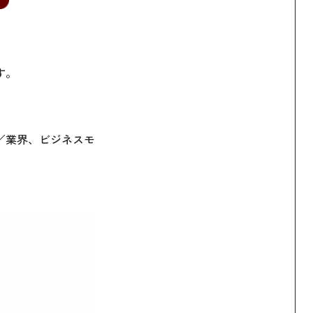
す。
／業界、ビジネスモ