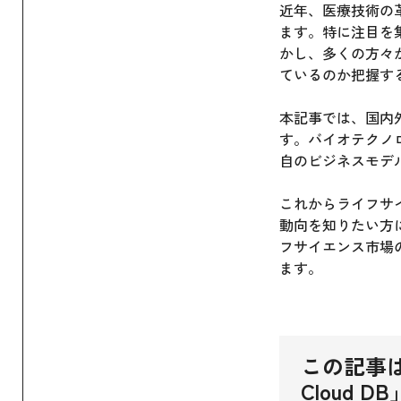
近年、医療技術の
ます。特に注目を
かし、多くの方々
ているのか把握す
本記事では、国内
す。バイオテクノ
自のビジネスモデ
これからライフサ
動向を知りたい方
フサイエンス市場
ます。
この記事は
Cloud