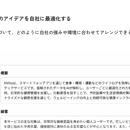
事例のアイデアを自社に最適化する
づいて、どのように自社の強みや環境に合わせてアレンジでき