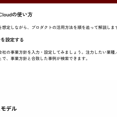
 Cloudの使い方
を想定しながら、プロダクトの活用方法を順を追って解説しま
方針を設定する
会社の事業方針を入力・設定してみましょう。注力したい業種
とで、事業方針と合致した事例が検索できます。