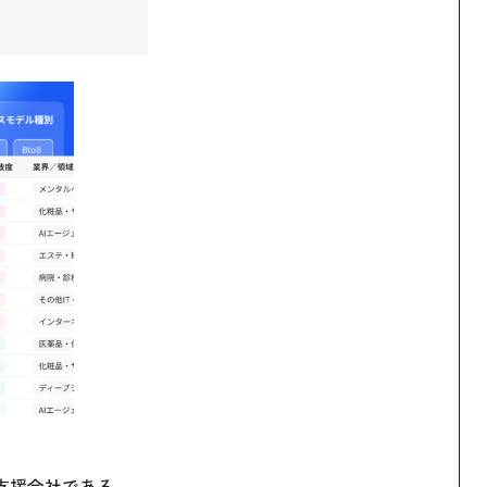
業支援会社である