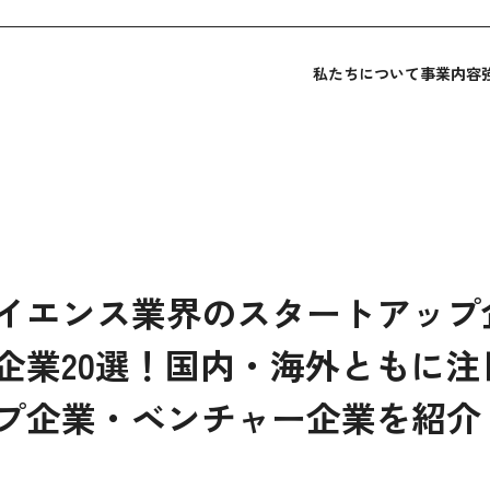
私たちについて
事業内容
イエンス業界のスタートアップ
企業20選！国内・海外ともに注
プ企業・ベンチャー企業を紹介