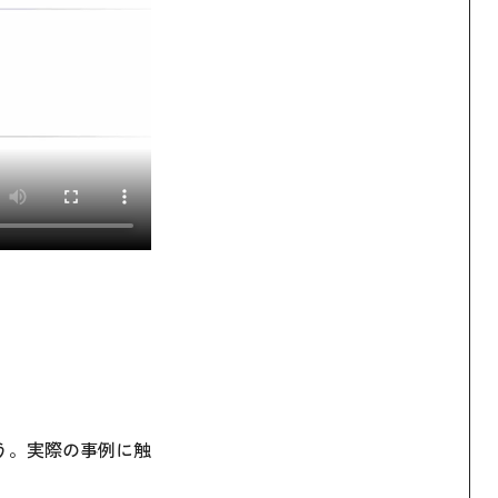
う。実際の事例に触