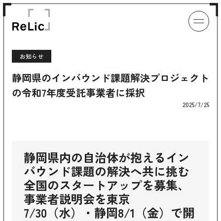
お知らせ
静岡県のインバウンド課題解決プロジェクト
の令和7年度受託事業者に採択
2025/7/25
静岡県内の自治体が抱えるイン
バウンド課題の解決へ共に挑む
全国のスタートアップを募集、
事業者説明会を東京
7/30（水）・静岡8/1（金）で開