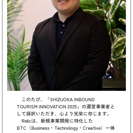
このたび、「SHIZUOKA INBOUND
TOURISM INNOVATION 2025」の運営事業者と
して採択いただき、心より光栄に存じます。
Relicは、新規事業開発に特化した
BTC（Business・Technology・Creative）一体