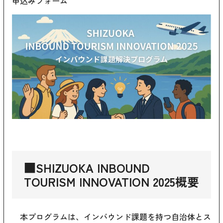
申込みフォーム
■SHIZUOKA INBOUND
TOURISM INNOVATION 2025概要
本プログラムは、インバウンド課題を持つ自治体とス