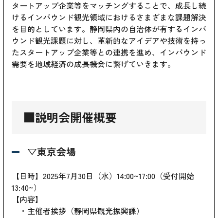
タートアップ企業等をマッチングすることで、成長し続
けるインバウンド観光領域におけるさまざまな課題解決
を目的としています。静岡県内の自治体が有するインバ
ウンド観光課題に対し、革新的なアイデアや技術を持っ
たスタートアップ企業等との連携を進め、インバウンド
需要を地域経済の成長機会に繋げていきます。
■説明会開催概要
▽東京会場
【日時】2025年7月30日（水）14:00~17:00（受付開始
13:40~）
【内容】
・主催者挨拶（静岡県観光振興課）