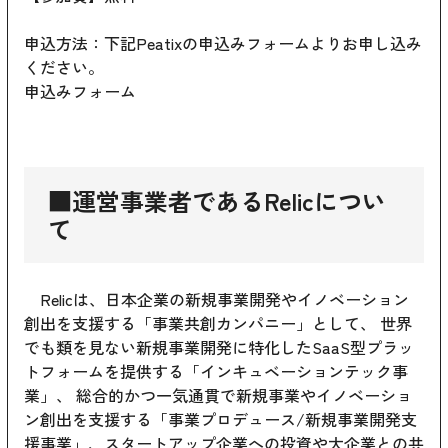
申込方法：下記Peatixの申込みフォームよりお申し込み
ください。
申込みフォーム
■運営事業者であるRelicについ
て
Relicは、日本企業の新規事業開発やイノベーション
創出を支援する「事業共創カンパニー」として、 世界
でも類を見ない新規事業開発に特化したSaaS型プラッ
トフォームを提供する「インキュベーションテック事
業」、 総合的かつ一気通貫で新規事業やイノベーショ
ン創出を支援する「事業プロデュース/新規事業開発支
援事業」、スタートアップ企業への投資や大企業との共