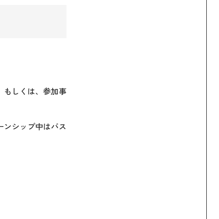
、もしくは、参加事
ーンシップ中はバス