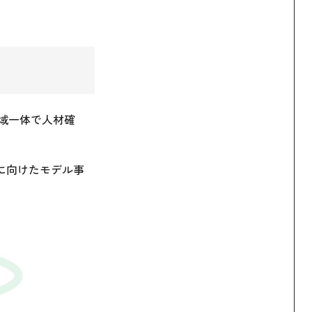
域一体で人材確
に向けたモデル事