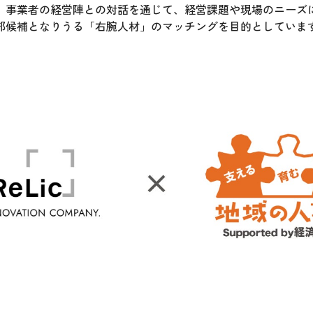
、事業者の経営陣との対話を通じて、経営課題や現場のニーズ
部候補となりうる「右腕人材」のマッチングを目的としていま