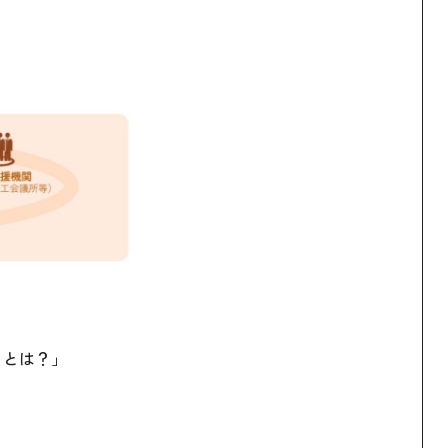
」とは？」