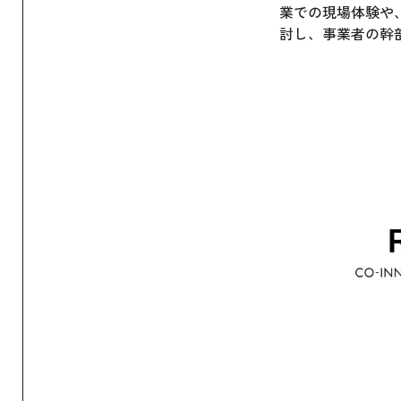
業での現場体験や
討し、事業者の幹