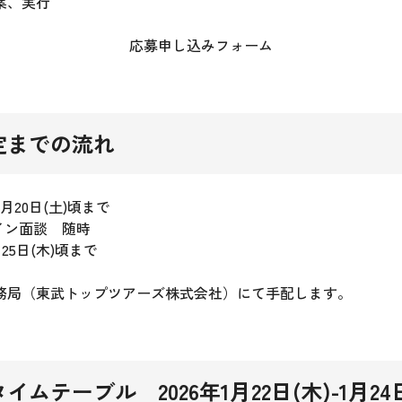
案、実行
応募申し込みフォーム
定までの流れ
月20日(土)頃まで
ンライン面談 随時
25日(木)頃まで
務局（東武トップツアーズ株式会社）にて手配します。
ムテーブル 2026年1月22日(木)-1月24