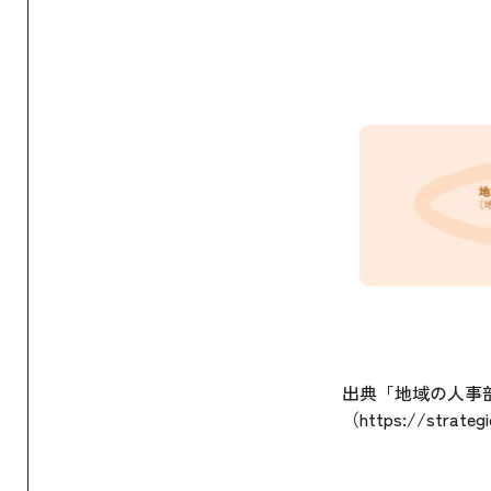
出典「地域の人事
（
https://strategi