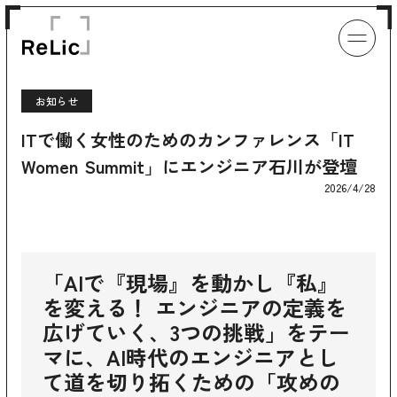
お知らせ
ITで働く女性のためのカンファレンス「IT
Women Summit」にエンジニア石川が登壇
2026/4/28
「AIで『現場』を動かし『私』
を変える！ エンジニアの定義を
広げていく、3つの挑戦」をテー
マに、AI時代のエンジニアとし
て道を切り拓くための「攻めの