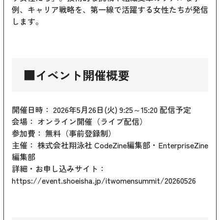
例、キャリア戦略を、第一線で活躍する女性たちが発信
します。
■イベント開催概要
開催日時： 2026年5月26日(火) 9:25～15:20 配信予定
会場： オンライン開催（ライブ配信）
参加費： 無料（事前登録制）
主催： 株式会社翔泳社 CodeZine編集部・EnterpriseZine
編集部
詳細・お申し込みサイト：
https://event.shoeisha.jp/itwomensummit/20260526