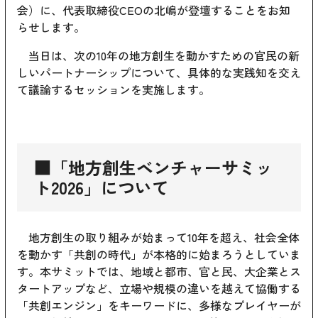
会）に、代表取締役CEOの北嶋が登壇することをお知
らせします。
当日は、次の10年の地方創生を動かすための官民の新
しいパートナーシップについて、具体的な実践知を交え
て議論するセッションを実施します。
■「地方創生ベンチャーサミッ
ト2026」について
地方創生の取り組みが始まって10年を超え、社会全体
を動かす「共創の時代」が本格的に始まろうとしていま
す。本サミットでは、地域と都市、官と民、大企業とス
タートアップなど、立場や規模の違いを越えて協働する
「共創エンジン」をキーワードに、多様なプレイヤーが