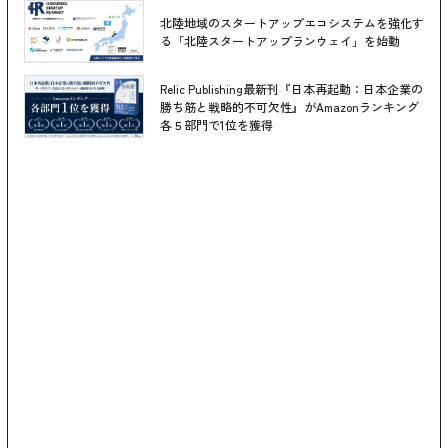
北陸地域のスタートアップエコシステムを強化す
る「北陸スタートアップランウェイ」を始動
Relic Publishing最新刊『日本再起動：日本企業の
勝ち筋と戦略的不可欠性』がAmazonランキング
各５部門で1位を獲得