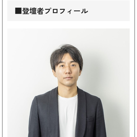
■登壇者プロフィール