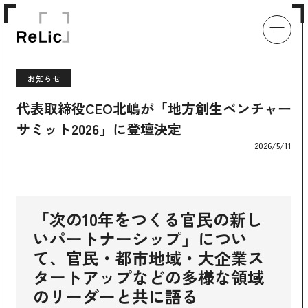
お知らせ
代表取締役CEO北嶋が「地方創生ベンチャー
サミット2026」に登壇決定
2026/5/11
「次の10年をつくる官民の新し
いパートナーシップ」につい
て、官民・都市地域・大企業ス
タートアップなどの多様な領域
のリーダーと共に語る